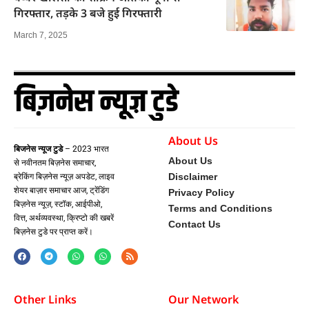
गिरफ्तार, तड़के 3 बजे हुई गिरफ्तारी
March 7, 2025
About Us
बिजनेस न्यूज टुडे
– 2023 भारत
About Us
से नवीनतम बिज़नेस समाचार,
Disclaimer
ब्रेकिंग बिज़नेस न्यूज़ अपडेट, लाइव
शेयर बाज़ार समाचार आज, ट्रेंडिंग
Privacy Policy
बिज़नेस न्यूज़, स्टॉक, आईपीओ,
Terms and Conditions
वित्त, अर्थव्यवस्था, क्रिप्टो की खबरें
Contact Us
बिज़नेस टुडे पर प्राप्त करें।
Other Links
Our Network