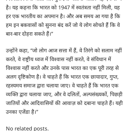
है। यह कहना कि भारत को 1947 में स्वतंत्रता नहीं मिली, यह
हर एक भारतीय का अपमान है। और अब समय आ गया है कि
हम इन बकवासों को सुनना बंद करें जो ये लोग सोचते हैं कि वे
बार-बार दोहरा सकते हैं।”
उन्होंने कहा, “जो लोग आज सत्ता में हैं, वे तिरंगे को सलाम नहीं
करते, वे राष्ट्रीय ध्वज में विश्वास नहीं करते, वे संविधान में
विश्वास नहीं करते और उनके पास भारत का एक पूरी तरह से
अलग दृष्टिकोण है। वे चाहते हैं कि भारत एक छायादार, गुप्त,
रहस्यमय समाज द्वारा चलाया जाए। वे चाहते हैं कि भारत एक
व्यक्ति द्वारा चलाया जाए, और वे दलितों, अल्पसंख्यकों, पिछड़ी
जातियों और आदिवासियों की आवाज़ को दबाना चाहते हैं। यही
उनका एजेंडा है।”
No related posts.