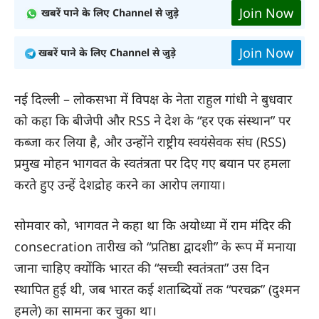
Join Now
खबरें पाने के लिए Channel से जुड़े
Join Now
खबरें पाने के लिए Channel से जुड़े
नई दिल्ली – लोकसभा में विपक्ष के नेता राहुल गांधी ने बुधवार
को कहा कि बीजेपी और RSS ने देश के “हर एक संस्थान” पर
कब्जा कर लिया है, और उन्होंने राष्ट्रीय स्वयंसेवक संघ (RSS)
प्रमुख मोहन भागवत के स्वतंत्रता पर दिए गए बयान पर हमला
करते हुए उन्हें देशद्रोह करने का आरोप लगाया।
सोमवार को, भागवत ने कहा था कि अयोध्या में राम मंदिर की
consecration तारीख को “प्रतिष्ठा द्वादशी” के रूप में मनाया
जाना चाहिए क्योंकि भारत की “सच्ची स्वतंत्रता” उस दिन
स्थापित हुई थी, जब भारत कई शताब्दियों तक “परचक्र” (दुश्मन
हमले) का सामना कर चुका था।