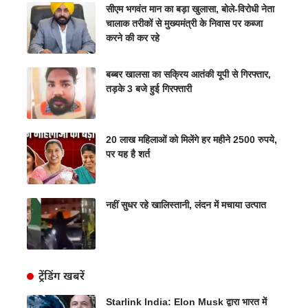
सीएम भगवंत मान का बड़ा खुलासा, बोले-विरोधी नेता
चालाक तरीकों से मुख्यमंत्री के निवास पर कब्जा
करने की कर रहे
बब्बर खालसा का सक्रिय आतंकी यूपी से गिरफ्तार,
तड़के 3 बजे हुई गिरफ्तारी
20 लाख महिलाओं को मिलेंगे हर महीने 2500 रुपये,
पर यह है शर्त
नहीं सुधर रहे खालिस्तानी, लंदन में मचाया उत्पात
ट्रेंडिंग खबरें
Starlink India: Elon Musk द्वारा भारत में