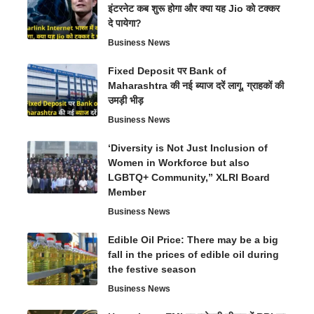
इंटरनेट कब शुरू होगा और क्या यह Jio को टक्कर
दे पायेगा?
Business News
Fixed Deposit पर Bank of
Maharashtra की नई ब्याज दरें लागू, ग्राहकों की
उमड़ी भीड़
Business News
‘Diversity is Not Just Inclusion of
Women in Workforce but also
LGBTQ+ Community,” XLRI Board
Member
Business News
Edible Oil Price: There may be a big
fall in the prices of edible oil during
the festive season
Business News