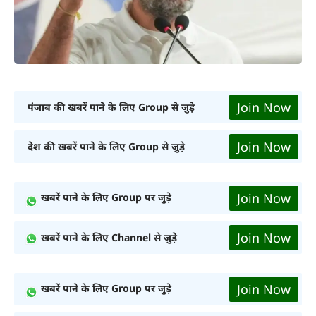
Join Now
पंजाब की खबरें पाने के लिए Group से जुड़े
Join Now
देश की खबरें पाने के लिए Group से जुड़े
Join Now
खबरें पाने के लिए Group पर जुड़े
Join Now
खबरें पाने के लिए Channel से जुड़े
Join Now
खबरें पाने के लिए Group पर जुड़े