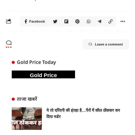
Facebook
Leave a comment
Gold Price Today
Gold Price
ताजा खबरें
ये तो दरिंदगी की इंतहा है…पैरों में कील ठोंककर कर
दिया मर्डर