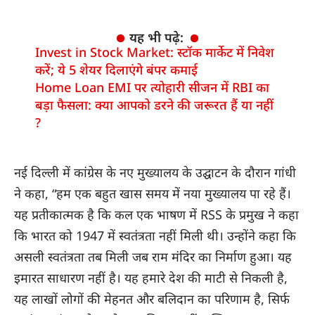
यह भी पढ़े:
Invest in Stock Market: स्टॉक मार्केट में निवेश
करें; ये 5 शेयर दिलाएंगे बंपर कमाई
Home Loan EMI पर त्योहारी सीजन में RBI का
बड़ा फैसला: क्या आपको डरने की जरूरत हैं या नहीं
?
नई दिल्ली में कांग्रेस के नए मुख्यालय के उद्घाटन के दौरान गांधी
ने कहा, “हम एक बहुत खास समय में नया मुख्यालय पा रहे हैं।
यह प्रतीकात्मक है कि कल एक भाषण में RSS के प्रमुख ने कहा
कि भारत को 1947 में स्वतंत्रता नहीं मिली थी। उन्होंने कहा कि
असली स्वतंत्रता तब मिली जब राम मंदिर का निर्माण हुआ। यह
इमारत साधारण नहीं है। यह हमारे देश की माटी से निकली है,
यह लाखों लोगों की मेहनत और बलिदान का परिणाम है, सिर्फ