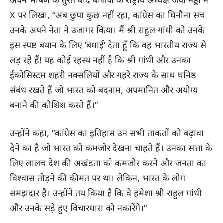
X पर लिखा, “अब छुपा कुछ नहीं रहा, कांग्रेस का घिनौना सच
उनके अपने नेता ने उजागर किया। मैं श्री राहुल गांधी को उनके
इस स्पष्ट बयान के लिए ‘बधाई’ देता हूँ कि वह भारतीय राज्य से
लड़ रहे हैं! यह कोई रहस्य नहीं है कि श्री गांधी और उनका
ईकोसिस्टम शहरी नक्सलियों और गहरे राज्य के साथ घनिष्ठ
संबंध रखते हैं जो भारत को बदनाम, अपमानित और अयोग्य
बनाने की कोशिश करते हैं।”
उन्होंने कहा, “कांग्रेस का इतिहास उन सभी ताकतों को बढ़ावा
देने का है जो भारत को कमजोर देखना चाहते हैं। उनका सत्ता के
लिए लालच देश की अखंडता को कमजोर करने और जनता का
विश्वास तोड़ने की कीमत पर था। लेकिन, भारत के लोग
समझदार हैं। उन्होंने तय किया है कि वे हमेशा श्री राहुल गांधी
और उनके सड़े हुए विचारधारा को नकारेंगे।”