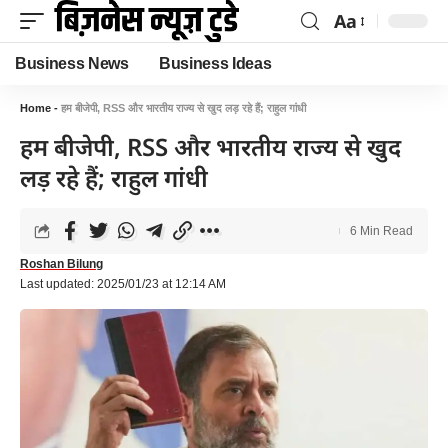
Aa
Business News
Business Ideas
Home
-
हम बीजेपी, RSS और भारतीय राज्य से खुद लड़ रहे हैं; राहुल गांधी
हम बीजेपी, RSS और भारतीय राज्य से खुद
लड़ रहे हैं; राहुल गांधी
6 Min Read
Roshan Bilung
Last updated: 2025/01/23 at 12:14 AM