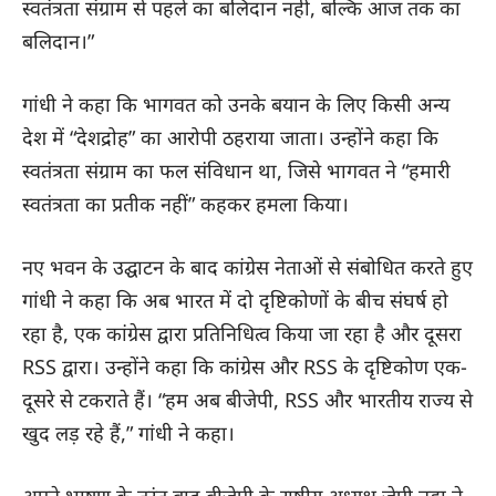
स्वतंत्रता संग्राम से पहले का बलिदान नहीं, बल्कि आज तक का
बलिदान।”
गांधी ने कहा कि भागवत को उनके बयान के लिए किसी अन्य
देश में “देशद्रोह” का आरोपी ठहराया जाता। उन्होंने कहा कि
स्वतंत्रता संग्राम का फल संविधान था, जिसे भागवत ने “हमारी
स्वतंत्रता का प्रतीक नहीं” कहकर हमला किया।
नए भवन के उद्घाटन के बाद कांग्रेस नेताओं से संबोधित करते हुए
गांधी ने कहा कि अब भारत में दो दृष्टिकोणों के बीच संघर्ष हो
रहा है, एक कांग्रेस द्वारा प्रतिनिधित्व किया जा रहा है और दूसरा
RSS द्वारा। उन्होंने कहा कि कांग्रेस और RSS के दृष्टिकोण एक-
दूसरे से टकराते हैं। “हम अब बीजेपी, RSS और भारतीय राज्य से
खुद लड़ रहे हैं,” गांधी ने कहा।
अपने भाषण के तुरंत बाद बीजेपी के राष्ट्रीय अध्यक्ष जेपी नड्डा ने