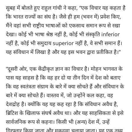
सुबह में बोलते हुए राहुल गांधी ने कहा, “एक विचार यह कहता है
कि भारत राज्यों का संघ है। जैसे ही हम (भवन में) प्रवेश किए,
मैंने वहां सभी राष्ट्रीय भाषाओं को एकसाथ समान रूप से रखा
देखा। कोई भी भाषा श्रेष्ठ नहीं है, कोई भी संस्कृति inferior
नहीं है, कोई भी समुदाय superior नहीं है, वे सभी समान हैं।
यह संविधान में लिखा है और यह इस भवन द्वारा प्रतीकित है।”
“दूसरी ओर, एक केंद्रीकृत ज्ञान का विचार है। मोहन भागवत के
पास यह साहस है कि वह हर दो या तीन दिन में देश को बताए
कि वह स्वतंत्रता संग्राम के बारे में क्या सोचते हैं और संविधान के
बारे में क्या सोचते हैं। वास्तव में, जो उन्होंने कल कहा, वह
देशद्रोह है। क्योंकि यह यह कह रहा है कि संविधान अवैध है,
ब्रिटिश के खिलाफ संघर्ष अवैध था। और यह साहसिकता से इसे
सार्वजनिक रूप से कहना। किसी भी (अन्य) देश में, उन्हें
गिरफ्तार किया जाता और मुकदमा चलाया जाता। यह एक तथ्य