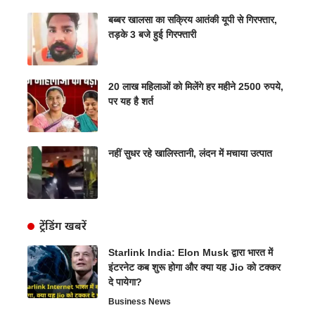
बब्बर खालसा का सक्रिय आतंकी यूपी से गिरफ्तार,
तड़के 3 बजे हुई गिरफ्तारी
20 लाख महिलाओं को मिलेंगे हर महीने 2500 रुपये,
पर यह है शर्त
नहीं सुधर रहे खालिस्तानी, लंदन में मचाया उत्पात
ट्रेंडिंग खबरें
Starlink India: Elon Musk द्वारा भारत में
इंटरनेट कब शुरू होगा और क्या यह Jio को टक्कर
दे पायेगा?
Business News