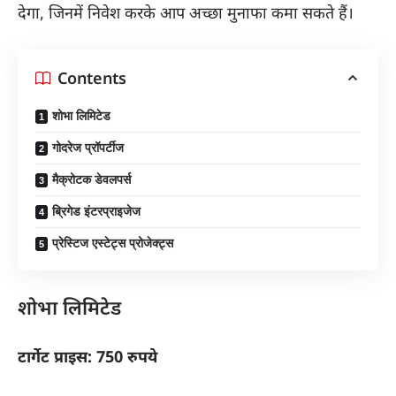
देगा, जिनमें निवेश करके आप अच्छा मुनाफा कमा सकते हैं।
Contents
शोभा लिमिटेड
गोदरेज प्रॉपर्टीज
मैक्रोटक डेवलपर्स
ब्रिगेड इंटरप्राइजेज
प्रेस्टिज एस्टेट्स प्रोजेक्ट्स
शोभा लिमिटेड
टार्गेट प्राइस: 750 रुपये