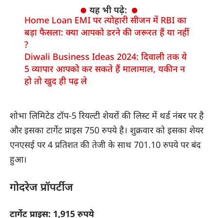
यह भी पढ़े:
Home Loan EMI पर त्योहारी सीजन में RBI का
बड़ा फैसला: क्या आपको डरने की जरूरत हैं या नहीं
?
Diwali Business Ideas 2024: दिवाली तक ये
5 व्यापार आपको कर सकते हैं मालामाल, यकीन न
हो तो खुद ही पढ़ ले
शोभा लिमिटेड
टॉप-5 रियल्टी शेयरों की लिस्ट में थर्ड नंबर पर है
और इसका टार्गेट प्राइस 750 रुपये है। शुक्रवार को इसका शेयर
एनएसई पर 4 प्रतिशत की तेजी के साथ 701.10 रुपये पर बंद
हुआ।
गोदरेज प्रॉपर्टीज
टार्गेट प्राइस: 1,915 रुपये