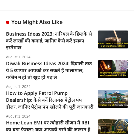
You Might Also Like
Business Ideas 2023: नारियल के छिलके से
करें लाखों की कमाई, जानिए कैसे करें इसका
इस्तेमाल
August 1, 2024
Diwali Business Ideas 2024: दिवाली तक
ये 5 व्यापार आपको कर सकते हैं मालामाल,
यकीन न हो तो खुद ही पढ़ ले
August 1, 2024
How to Apply Petrol Pump
Dealership: कैसे बनें रिलायंस पेट्रोल पंप
डीलर, जानिए पेट्रोल पंप खोलने की पूरी जानकारी
August 1, 2024
Home Loan EMI पर त्योहारी सीजन में RBI
का बड़ा फैसला: क्या आपको डरने की जरूरत हैं