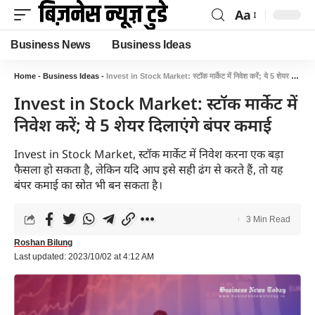
Aa
Business News
Business Ideas
Home
-
Business Ideas
-
Invest in Stock Market: स्टॉक मार्केट में निवेश करें; ये 5 शेयर दिलाएंगे बंपर कमाई
Invest in Stock Market: स्टॉक मार्केट में
निवेश करें; ये 5 शेयर दिलाएंगे बंपर कमाई
Invest in Stock Market, स्टॉक मार्केट में निवेश करना एक बड़ा
फैसला हो सकता है, लेकिन यदि आप इसे सही ढंग से करते हैं, तो यह
बंपर कमाई का स्रोत भी बन सकता है।
3 Min Read
Roshan Bilung
Last updated: 2023/10/02 at 4:12 AM