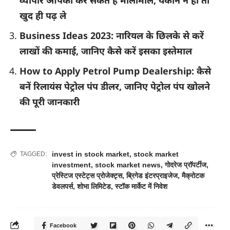
खुद ही पढ़ ले
Business Ideas 2023: नारियल के छिलके से करें
लाखों की कमाई, जानिए कैसे करें इसका इस्तेमाल
How to Apply Petrol Pump Dealership: कैसे
बनें रिलायंस पेट्रोल पंप डीलर, जानिए पेट्रोल पंप खोलने
की पूरी जानकारी
invest in stock market
,
stock market
TAGGED:
investment
,
stock market news
,
गोदरेज प्रॉपर्टीज
,
प्रेस्टिज एस्टेट्स प्रोजेक्ट्स
,
ब्रिगेड इंटरप्राइजेज
,
मैक्रोटक
डेवलपर्स
,
शोभा लिमिटेड
,
स्टॉक मार्केट में निवेश
Facebook