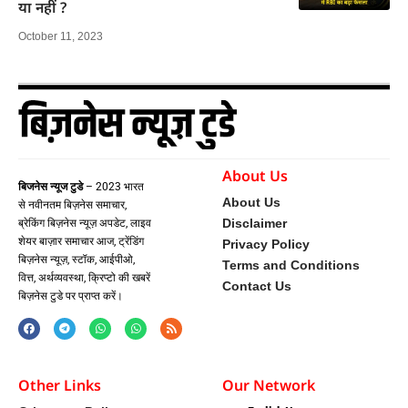
या नहीं ?
October 11, 2023
About Us
बिजनेस न्यूज टुडे
– 2023 भारत
About Us
से नवीनतम बिज़नेस समाचार,
Disclaimer
ब्रेकिंग बिज़नेस न्यूज़ अपडेट, लाइव
शेयर बाज़ार समाचार आज, ट्रेंडिंग
Privacy Policy
बिज़नेस न्यूज़, स्टॉक, आईपीओ,
Terms and Conditions
वित्त, अर्थव्यवस्था, क्रिप्टो की खबरें
Contact Us
बिज़नेस टुडे पर प्राप्त करें।
Other Links
Our Network