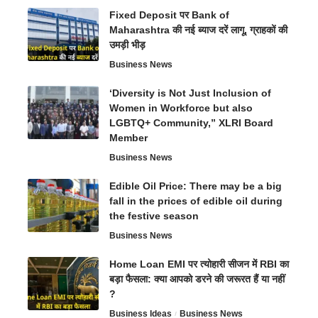
Fixed Deposit पर Bank of
Maharashtra की नई ब्याज दरें लागू, ग्राहकों की
उमड़ी भीड़
Business News
‘Diversity is Not Just Inclusion of
Women in Workforce but also
LGBTQ+ Community,” XLRI Board
Member
Business News
Edible Oil Price: There may be a big
fall in the prices of edible oil during
the festive season
Business News
Home Loan EMI पर त्योहारी सीजन में RBI का
बड़ा फैसला: क्या आपको डरने की जरूरत हैं या नहीं
?
Business Ideas
Business News