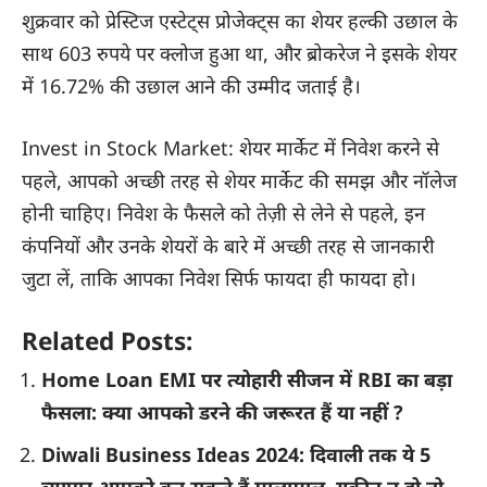
शुक्रवार को प्रेस्टिज एस्टेट्स प्रोजेक्ट्स का शेयर हल्की उछाल के
साथ 603 रुपये पर क्लोज हुआ था, और ब्रोकरेज ने इसके शेयर
में 16.72% की उछाल आने की उम्मीद जताई है।
Invest in Stock Market: शेयर मार्केट में निवेश करने से
पहले, आपको अच्छी तरह से शेयर मार्केट की समझ और नॉलेज
होनी चाहिए। निवेश के फैसले को तेज़ी से लेने से पहले, इन
कंपनियों और उनके शेयरों के बारे में अच्छी तरह से जानकारी
जुटा लें, ताकि आपका निवेश सिर्फ फायदा ही फायदा हो।
Related Posts:
Home Loan EMI पर त्योहारी सीजन में RBI का बड़ा
फैसला: क्या आपको डरने की जरूरत हैं या नहीं ?
Diwali Business Ideas 2024: दिवाली तक ये 5
व्यापार आपको कर सकते हैं मालामाल, यकीन न हो तो