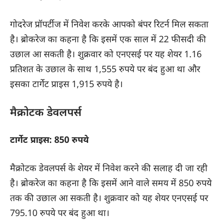
गोदरेज प्रॉपर्टीज
में निवेश करके आपको बंपर रिटर्न मिल सकता
है। ब्रोकरेज का कहना है कि इसमें एक साल में 22 फीसदी की
उछाल आ सकती है। शुक्रवार को एनएसई पर यह शेयर 1.16
प्रतिशत के उछाल के साथ 1,555 रुपये पर बंद हुआ था और
इसका टार्गेट प्राइस 1,915 रुपये है।
मैक्रोटक डेवलपर्स
टार्गेट प्राइस: 850 रुपये
मैक्रोटक डेवलपर्स
के शेयर में निवेश करने की सलाह दी जा रही
है। ब्रोकरेज का कहना है कि इसमें आने वाले समय में 850 रुपये
तक की उछाल आ सकती है। शुक्रवार को यह शेयर एनएसई पर
795.10 रुपये पर बंद हुआ था।