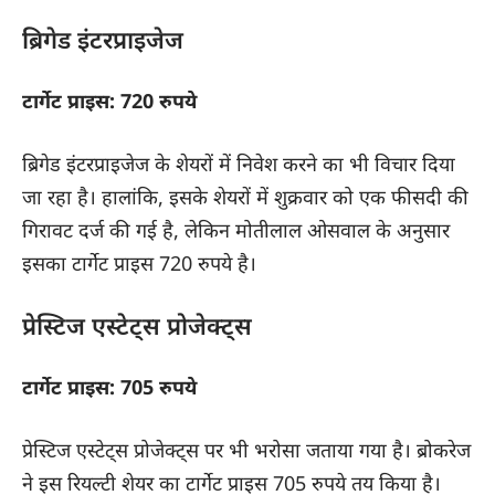
ब्रिगेड इंटरप्राइजेज
टार्गेट प्राइस: 720 रुपये
ब्रिगेड इंटरप्राइजेज
के शेयरों में निवेश करने का भी विचार दिया
जा रहा है। हालांकि, इसके शेयरों में शुक्रवार को एक फीसदी की
गिरावट दर्ज की गई है, लेकिन मोतीलाल ओसवाल के अनुसार
इसका टार्गेट प्राइस 720 रुपये है।
प्रेस्टिज एस्टेट्स प्रोजेक्ट्स
टार्गेट प्राइस: 705 रुपये
प्रेस्टिज एस्टेट्स प्रोजेक्ट्स
पर भी भरोसा जताया गया है। ब्रोकरेज
ने इस रियल्टी शेयर का टार्गेट प्राइस 705 रुपये तय किया है।