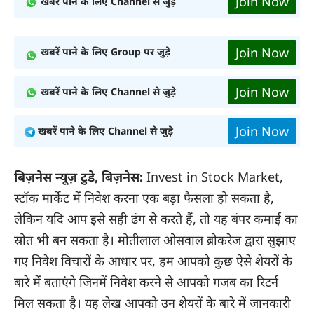
Join Now
खबरें पाने के लिए Channel से जुड़े
Join Now
खबरें पाने के लिए Group पर जुड़े
Join Now
खबरें पाने के लिए Channel से जुड़े
Join Now
खबरें पाने के लिए Channel से जुड़े
बिज़नेस न्यूज़ टुडे, बिज़नेस:
Invest in Stock Market,
स्टॉक मार्केट में निवेश करना एक बड़ा फैसला हो सकता है,
लेकिन यदि आप इसे सही ढंग से करते हैं, तो यह बंपर कमाई का
स्रोत भी बन सकता है। मोतीलाल ओसवाल ब्रोकरेज द्वारा सुझाए
गए निवेश विचारों के आधार पर, हम आपको कुछ ऐसे शेयरों के
बारे में बताएंगे जिनमें निवेश करने से आपको गजब का रिटर्न
मिल सकता है। यह लेख आपको उन शेयरों के बारे में जानकारी