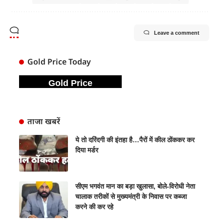
Leave a comment
Gold Price Today
Gold Price
ताजा खबरें
ये तो दरिंदगी की इंतहा है…पैरों में कील ठोंककर कर
दिया मर्डर
सीएम भगवंत मान का बड़ा खुलासा, बोले-विरोधी नेता
चालाक तरीकों से मुख्यमंत्री के निवास पर कब्जा
करने की कर रहे