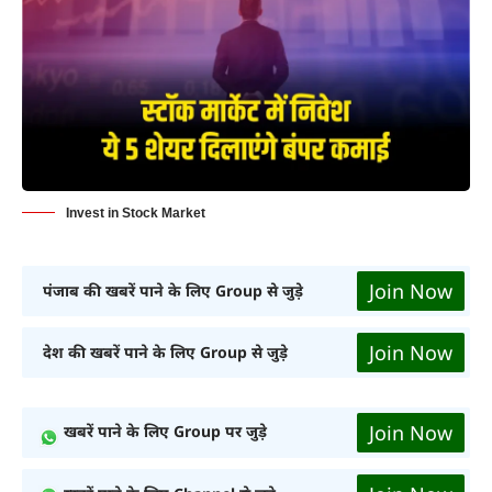
Invest in Stock Market
Join Now
पंजाब की खबरें पाने के लिए Group से जुड़े
Join Now
देश की खबरें पाने के लिए Group से जुड़े
Join Now
खबरें पाने के लिए Group पर जुड़े