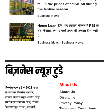
fall in the prices of edible oil during
the festive season
Business News
Home Loan EMI पर त्योहारी सीजन में RBI का
बड़ा फैसला: क्या आपको डरने की जरूरत हैं या नहीं
?
Business Ideas
Business News
About Us
बिजनेस न्यूज टुडे
– 2023 भारत
About Us
से नवीनतम बिज़नेस समाचार,
Disclaimer
ब्रेकिंग बिज़नेस न्यूज़ अपडेट, लाइव
शेयर बाज़ार समाचार आज, ट्रेंडिंग
Privacy Policy
बिज़नेस न्यूज़, स्टॉक, आईपीओ,
Terms and Conditions