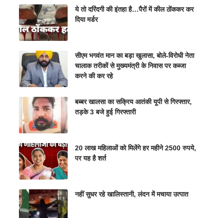
ये तो दरिंदगी की इंतहा है…पैरों में कील ठोंककर कर
दिया मर्डर
सीएम भगवंत मान का बड़ा खुलासा, बोले-विरोधी नेता
चालाक तरीकों से मुख्यमंत्री के निवास पर कब्जा
करने की कर रहे
बब्बर खालसा का सक्रिय आतंकी यूपी से गिरफ्तार,
तड़के 3 बजे हुई गिरफ्तारी
20 लाख महिलाओं को मिलेंगे हर महीने 2500 रुपये,
पर यह है शर्त
नहीं सुधर रहे खालिस्तानी, लंदन में मचाया उत्पात