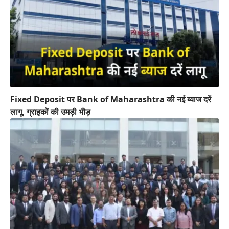
Fixed Deposit पर Bank of Maharashtra की नई ब्याज दरें
लागू, ग्राहकों की उमड़ी भीड़