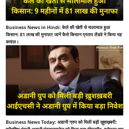
Business News in Hindi: केले की खेती से मालामाल हुआ
किसान: 81 लाख की मुनाफा! जानें कैसे किसान प्रताप लेंडवे ने किया यह
कमाल।
Business News Today: अडानी ग्रुप को मिली बड़ी ख़ुशख़बरी: