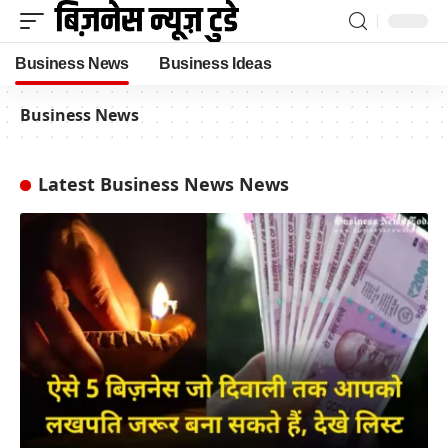
Business News
Business Ideas
Business News
Latest Business News News