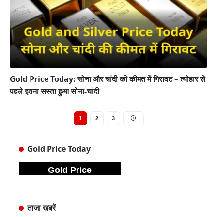
Gold Price Today: सोना और चांदी की कीमत में गिरावट – त्योहार से
पहले इतना सस्ता हुआ सोना-चांदी
1
2
3
Gold Price Today
Gold Price
ताजा खबरें