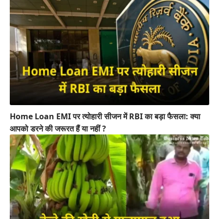
Home Loan EMI पर त्योहारी सीजन में RBI का बड़ा फैसला: क्या
आपको डरने की जरूरत हैं या नहीं ?