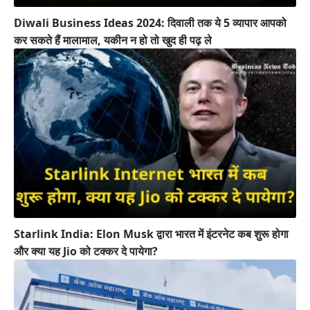
Diwali Business Ideas 2024: दिवाली तक ये 5 व्यापार आपको
कर सकते हैं मालामाल, यकीन न हो तो खुद ही पढ़ ले
Starlink India: Elon Musk द्वारा भारत में इंटरनेट कब शुरू होगा
और क्या यह Jio को टक्कर दे पायेगा?