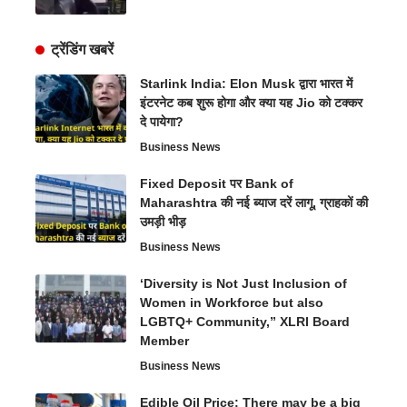
ट्रेंडिंग खबरें
Starlink India: Elon Musk द्वारा भारत में
इंटरनेट कब शुरू होगा और क्या यह Jio को टक्कर
दे पायेगा?
Business News
Fixed Deposit पर Bank of
Maharashtra की नई ब्याज दरें लागू, ग्राहकों की
उमड़ी भीड़
Business News
‘Diversity is Not Just Inclusion of
Women in Workforce but also
LGBTQ+ Community,” XLRI Board
Member
Business News
Edible Oil Price: There may be a big