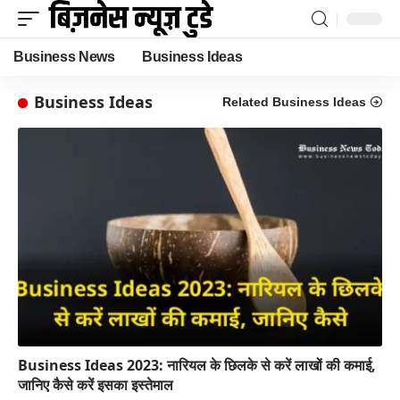
Business News
Business Ideas
Business Ideas
Related Business Ideas
Business Ideas 2023: नारियल के छिलके से करें लाखों की कमाई,
जानिए कैसे करें इसका इस्तेमाल