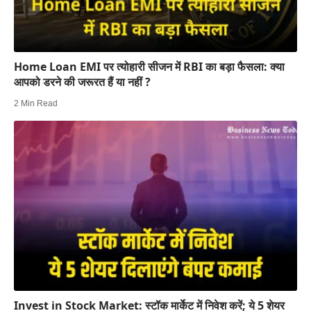
Home Loan EMI पर त्योहारी सीजन में RBI का बड़ा फैसला: क्या
आपको डरने की जरूरत हैं या नहीं ?
2 Min Read
Invest in Stock Market: स्टॉक मार्केट में निवेश करें; ये 5 शेयर