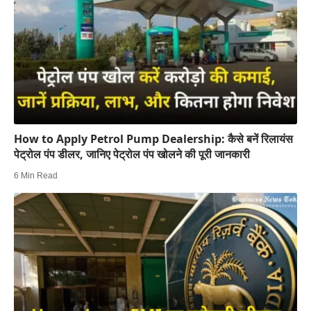
How to Apply Petrol Pump Dealership: कैसे बनें रिलायंस
पेट्रोल पंप डीलर, जानिए पेट्रोल पंप खोलने की पूरी जानकारी
6 Min Read