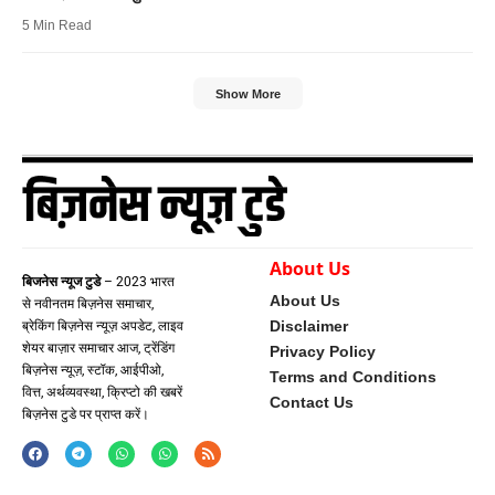
5 Min Read
Show More
About Us
बिजनेस न्यूज टुडे
– 2023 भारत
About Us
से नवीनतम बिज़नेस समाचार,
Disclaimer
ब्रेकिंग बिज़नेस न्यूज़ अपडेट, लाइव
शेयर बाज़ार समाचार आज, ट्रेंडिंग
Privacy Policy
बिज़नेस न्यूज़, स्टॉक, आईपीओ,
Terms and Conditions
वित्त, अर्थव्यवस्था, क्रिप्टो की खबरें
Contact Us
बिज़नेस टुडे पर प्राप्त करें।