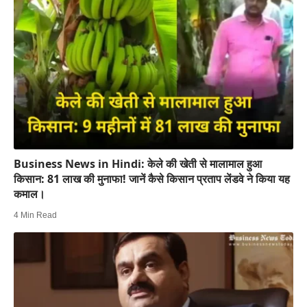
Business News in Hindi: केले की खेती से मालामाल हुआ
किसान: 81 लाख की मुनाफा! जानें कैसे किसान प्रताप लेंडवे ने किया यह
कमाल।
4 Min Read