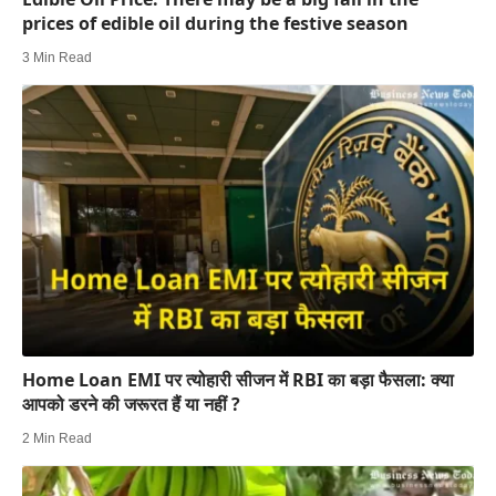
prices of edible oil during the festive season
3 Min Read
Home Loan EMI पर त्योहारी सीजन में RBI का बड़ा फैसला: क्या
आपको डरने की जरूरत हैं या नहीं ?
2 Min Read