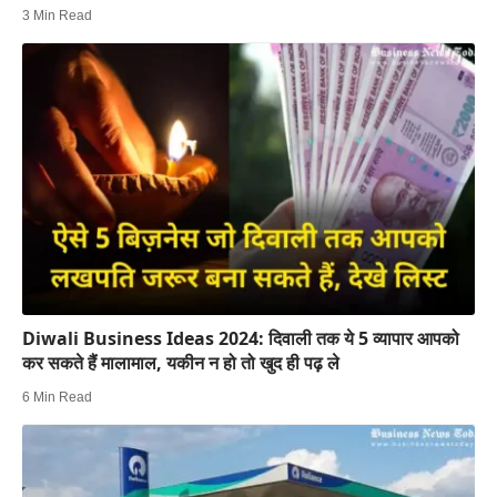
3 Min Read
Diwali Business Ideas 2024: दिवाली तक ये 5 व्यापार आपको
कर सकते हैं मालामाल, यकीन न हो तो खुद ही पढ़ ले
6 Min Read