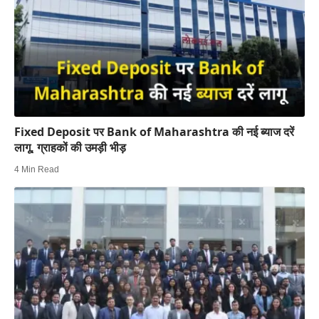
Fixed Deposit पर Bank of Maharashtra की नई ब्याज दरें
लागू, ग्राहकों की उमड़ी भीड़
4 Min Read