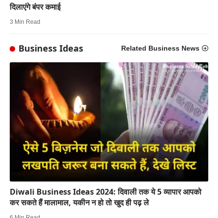
दिलाएंगे बंपर कमाई
3 Min Read
Business Ideas
Related Business News
Diwali Business Ideas 2024: दिवाली तक ये 5 व्यापार आपको
कर सकते हैं मालामाल, यकीन न हो तो खुद ही पढ़ ले
6 Min Read