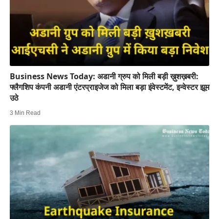
Business News Today: अडानी ग्रुप को मिली बड़ी ख़ुशख़बरी:
फ्लैगशिप कंपनी अडानी एंटरप्राइजेज को मिला बड़ा इंवेस्टमेंट, इन्वेस्टर झूम
उठे
3 Min Read