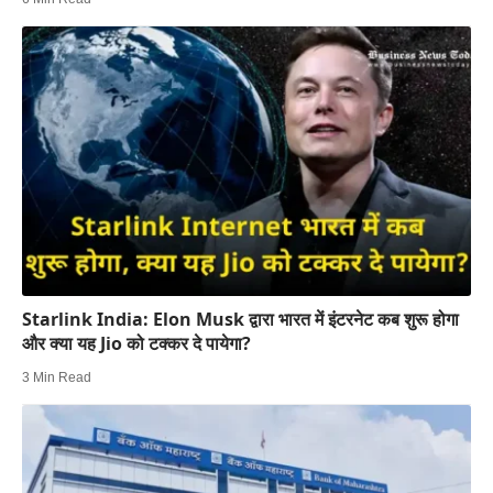
Starlink India: Elon Musk द्वारा भारत में इंटरनेट कब शुरू होगा
और क्या यह Jio को टक्कर दे पायेगा?
3 Min Read