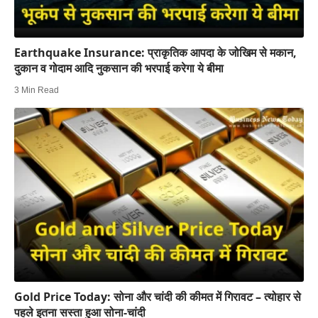
Earthquake Insurance: प्राकृतिक आपदा के जोखिम से मकान,
दुकान व गोदाम आदि नुकसान की भरपाई करेगा ये बीमा
3 Min Read
Gold Price Today: सोना और चांदी की कीमत में गिरावट – त्योहार से
पहले इतना सस्ता हुआ सोना-चांदी