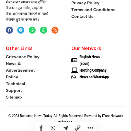
शेयर बाज़ार समाचार आज, ट्रेंडिंग
Privacy Policy
बिज़नेस न्यूज़, स्टॉक, आईपीओ,
Terms and Conditions
वित्त, अर्थव्यवस्था, क्रिप्टो की खबरें
Contact Us
बिज़नेस टुडे पर प्राप्त करें।
Other Links
Our Network
Grievance Policy
English News
News &
(soon)
Advertisement
Hosting Company
Policy
News on WhatsApp
Technical
Support
Sitemap
© 2023 Business News Today. All Rights Reserved. Powered by iTree Network
Solutions.