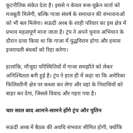
कूटनीतिक संकेत देता है। इससे न केवल रूस-यूक्रेन वार्ता को
मजबूती मिलेगी, बल्कि गाजा संघर्ष के समाधान की संभावनाओं
को भी बल मिलेगा। सऊदी अरब के शाही परिवार का इस क्षेत्र में
प्रभाव महत्वपूर्ण माना जाता है। ट्रंप ने अपने चुनाव अभियान के
दौरान दावा किया था कि गाजा में युद्धविराम होगा और हमास
इजरायली बंधकों को रिहा करेगा।
हालांकि, मौजूदा परिस्थितियों में गाजा समझौते को लेकर
अनिश्चितता बनी हुई है। ट्रंप ने हाल ही में कहा था कि अमेरिका
फिलिस्तीनी क्षेत्र पर कब्जा कर लेगा और वहां के निवासियों को
बाहर कर देगा, जिससे विवाद और गहरा गया है।
चार साल बाद आमने-सामने होंगे ट्रंप और पुतिन
सऊदी अरब में बैठक की अवधि संभवतः सीमित होगी, क्योंकि