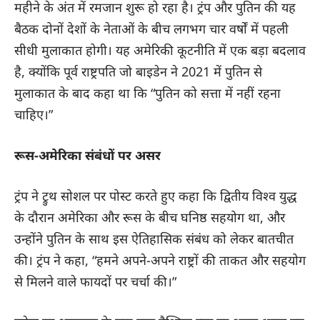
महीने के अंत में रमजान शुरू हो रहा है। ट्रंप और पुतिन की यह
बैठक दोनों देशों के नेताओं के बीच लगभग चार वर्षों में पहली
सीधी मुलाकात होगी। यह अमेरिकी कूटनीति में एक बड़ा बदलाव
है, क्योंकि पूर्व राष्ट्रपति जो बाइडेन ने 2021 में पुतिन से
मुलाकात के बाद कहा था कि “पुतिन को सत्ता में नहीं रहना
चाहिए।”
रूस-अमेरिका संबंधों पर असर
ट्रंप ने ट्रुथ सोशल पर पोस्ट करते हुए कहा कि द्वितीय विश्व युद्ध
के दौरान अमेरिका और रूस के बीच घनिष्ठ सहयोग था, और
उन्होंने पुतिन के साथ इस ऐतिहासिक संबंध को लेकर बातचीत
की। ट्रंप ने कहा, “हमने अपने-अपने राष्ट्रों की ताकत और सहयोग
से मिलने वाले फायदों पर चर्चा की।”