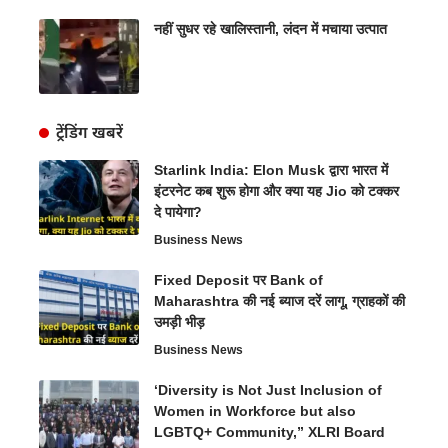
नहीं सुधर रहे खालिस्तानी, लंदन में मचाया उत्पात
ट्रेंडिंग खबरें
Starlink India: Elon Musk द्वारा भारत में
इंटरनेट कब शुरू होगा और क्या यह Jio को टक्कर
दे पायेगा?
Business News
Fixed Deposit पर Bank of
Maharashtra की नई ब्याज दरें लागू, ग्राहकों की
उमड़ी भीड़
Business News
‘Diversity is Not Just Inclusion of
Women in Workforce but also
LGBTQ+ Community,” XLRI Board