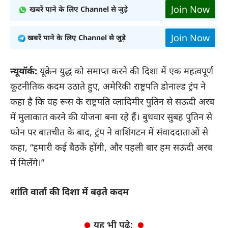
Join Now
खबरें पाने के लिए Channel से जुड़े
Join Now
खबरें पाने के लिए Channel से जुड़े
न्यूयॉर्क:
यूक्रेन युद्ध को समाप्त करने की दिशा में एक महत्वपूर्ण
कूटनीतिक कदम उठाते हुए, अमेरिकी राष्ट्रपति डोनाल्ड ट्रंप ने
कहा है कि वह रूस के राष्ट्रपति व्लादिमीर पुतिन से सऊदी अरब
में मुलाकात करने की योजना बना रहे हैं। बुधवार सुबह पुतिन से
फोन पर बातचीत के बाद, ट्रंप ने वाशिंगटन में संवाददाताओं से
कहा, “हमारी कई बैठकें होंगी, और पहली बार हम सऊदी अरब
में मिलेंगे।”
शांति वार्ता की दिशा में बढ़ते कदम
यह भी पढ़े: