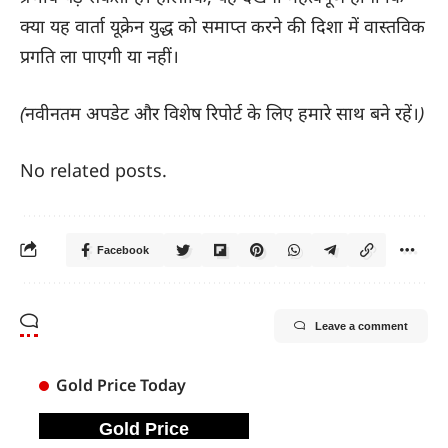
क्या यह वार्ता यूक्रेन युद्ध को समाप्त करने की दिशा में वास्तविक
प्रगति ला पाएगी या नहीं।
(नवीनतम अपडेट और विशेष रिपोर्ट के लिए हमारे साथ बने रहें।)
No related posts.
Facebook
Leave a comment
Gold Price Today
Gold Price