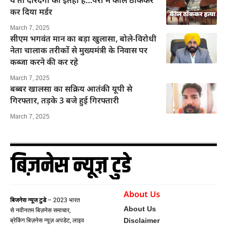
कर दिया मर्डर
March 7, 2025
सीएम भगवंत मान का बड़ा खुलासा, बोले-विरोधी
नेता चालाक तरीकों से मुख्यमंत्री के निवास पर
कब्जा करने की कर रहे
March 7, 2025
बब्बर खालसा का सक्रिय आतंकी यूपी से
गिरफ्तार, तड़के 3 बजे हुई गिरफ्तारी
March 7, 2025
About Us
बिजनेस न्यूज टुडे
– 2023 भारत
About Us
से नवीनतम बिज़नेस समाचार,
Disclaimer
ब्रेकिंग बिज़नेस न्यूज़ अपडेट, लाइव