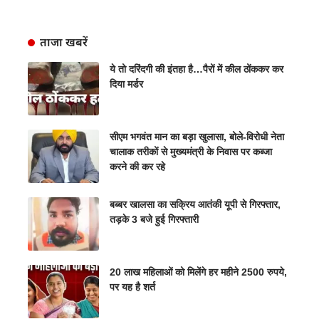
ताजा खबरें
ये तो दरिंदगी की इंतहा है…पैरों में कील ठोंककर कर
दिया मर्डर
सीएम भगवंत मान का बड़ा खुलासा, बोले-विरोधी नेता
चालाक तरीकों से मुख्यमंत्री के निवास पर कब्जा
करने की कर रहे
बब्बर खालसा का सक्रिय आतंकी यूपी से गिरफ्तार,
तड़के 3 बजे हुई गिरफ्तारी
20 लाख महिलाओं को मिलेंगे हर महीने 2500 रुपये,
पर यह है शर्त