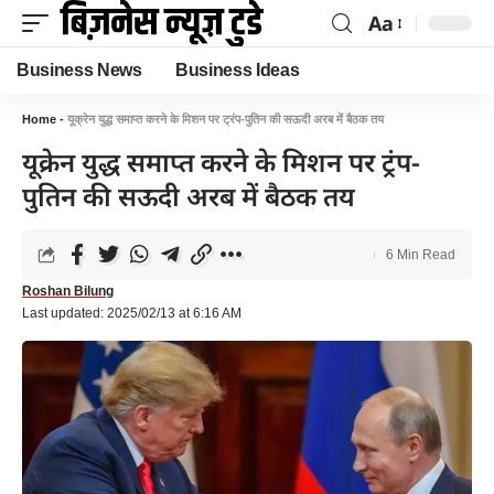
Aa
Business News
Business Ideas
Home
-
यूक्रेन युद्ध समाप्त करने के मिशन पर ट्रंप-पुतिन की सऊदी अरब में बैठक तय
यूक्रेन युद्ध समाप्त करने के मिशन पर ट्रंप-
पुतिन की सऊदी अरब में बैठक तय
6 Min Read
Roshan Bilung
Last updated: 2025/02/13 at 6:16 AM