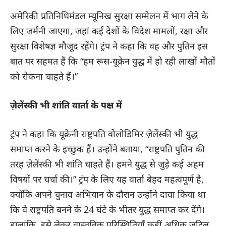
अमेरिकी प्रतिनिधिमंडल म्यूनिख सुरक्षा सम्मेलन में भाग लेने के
लिए जर्मनी जाएगा, जहां कई देशों के विदेश मामलों, रक्षा और
सुरक्षा विशेषज्ञ मौजूद रहेंगे। ट्रंप ने कहा कि वह और पुतिन इस
बात पर सहमत हैं कि “हम रूस-यूक्रेन युद्ध में हो रही लाखों मौतों
को रोकना चाहते हैं।”
ज़ेलेंस्की भी शांति वार्ता के पक्ष में
ट्रंप ने कहा कि यूक्रेनी राष्ट्रपति वोलोडिमिर ज़ेलेंस्की भी युद्ध
समाप्त करने के इच्छुक हैं। उन्होंने बताया, “राष्ट्रपति पुतिन की
तरह ज़ेलेंस्की भी शांति चाहते हैं। हमने युद्ध से जुड़े कई अहम
विषयों पर चर्चा की।” ट्रंप के लिए यह वार्ता बेहद महत्वपूर्ण है,
क्योंकि अपने चुनाव अभियान के दौरान उन्होंने दावा किया था
कि वे राष्ट्रपति बनने के 24 घंटे के भीतर युद्ध समाप्त कर देंगे।
हालांकि, इसे लेकर वास्तविक परिस्थितियाँ कहीं अधिक जटिल