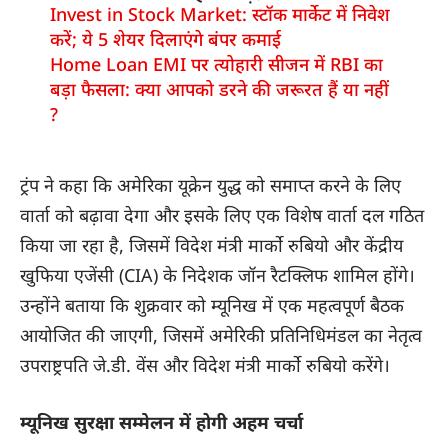
Invest in Stock Market: स्टॉक मार्केट में निवेश
करें; ये 5 शेयर दिलाएंगे बंपर कमाई
Home Loan EMI पर त्योहारी सीजन में RBI का
बड़ा फैसला: क्या आपको डरने की जरूरत हैं या नहीं
?
ट्रंप ने कहा कि अमेरिका यूक्रेन युद्ध को समाप्त करने के लिए
वार्ता को बढ़ावा देगा और इसके लिए एक विशेष वार्ता दल गठित
किया जा रहा है, जिसमें विदेश मंत्री मार्को रुबियो और केंद्रीय
खुफिया एजेंसी (CIA) के निदेशक जॉन रैटक्लिफ शामिल होंगे।
उन्होंने बताया कि शुक्रवार को म्यूनिख में एक महत्वपूर्ण बैठक
आयोजित की जाएगी, जिसमें अमेरिकी प्रतिनिधिमंडल का नेतृत्व
उपराष्ट्रपति जे.डी. वेंस और विदेश मंत्री मार्को रुबियो करेंगे।
म्यूनिख सुरक्षा सम्मेलन में होगी अहम चर्चा