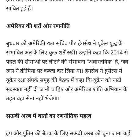
साबित हुई हैं।
अमेरिका की शर्तें और रणनीति
बुधवार को अमेरिकी रक्षा सचिव पीट हेगसेथ ने यूक्रेन युद्ध के
संभावित अंत के लिए कुछ शर्तें रखीं। उन्होंने कहा कि 2014 से
पहले की सीमाओं पर लौटने की संभावना “अवास्तविक” है, जब
रूस ने क्रीमिया पर कब्जा कर लिया था। हेगसेथ ने ब्रुसेल्स में
यूक्रेन रक्षा संपर्क समूह की बैठक में कहा कि यूक्रेन को नाटो
सदस्यता नहीं दी जानी चाहिए और अमेरिका शांति अभियान के
तहत वहां सेना नहीं भेजेगा।
सऊदी अरब में वार्ता का रणनीतिक महत्व
ट्रंप और पुतिन की बैठक के लिए सऊदी अरब को चुना जाना कई