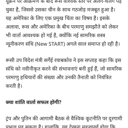
यूक्रेन पर आक्रमण के बाद रूस वैश्विक स्तर पर अलग-थलग पड़
चुका है, जिससे उसका चीन के साथ गठजोड़ मजबूत हुआ है।
यह अमेरिका के लिए एक प्रमुख चिंता का विषय है। इसके
अलावा, रूस और अमेरिका के बीच परमाणु समझौते को लेकर
भी वार्ता आवश्यक हो गई है, क्योंकि नई सामरिक शस्त्र
न्यूनीकरण संधि (New START) अगले साल समाप्त हो रही है।
रूसी उप विदेश मंत्री सर्गेई रयाबकोव ने इस सप्ताह कहा कि इस
संधि को नवीनीकृत करने की संभावनाएं बनी हुई हैं, जो सामरिक
परमाणु हथियारों की संख्या और उनकी तैनाती को नियंत्रित
करती है।
क्या शांति वार्ता सफल होगी?
ट्रंप और पुतिन की आगामी बैठक से वैश्विक कूटनीति पर दूरगामी
प्रभाव पड़ सकता है। हालांकि, यह देखना महत्वपूर्ण होगा कि