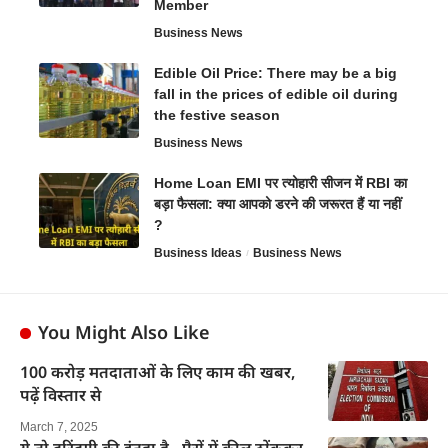
Member
Business News
Edible Oil Price: There may be a big
fall in the prices of edible oil during
the festive season
Business News
Home Loan EMI पर त्योहारी सीजन में RBI का
बड़ा फैसला: क्या आपको डरने की जरूरत हैं या नहीं
?
Business Ideas
Business News
You Might Also Like
100 करोड़ मतदाताओं के लिए काम की खबर,
पढ़ें विस्तार से
March 7, 2025
ये तो दरिंदगी की इंतहा है…पैरों में कील ठोंककर