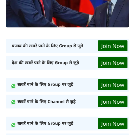
Join Now
पंजाब की खबरें पाने के लिए Group से जुड़े
Join Now
देश की खबरें पाने के लिए Group से जुड़े
Join Now
खबरें पाने के लिए Group पर जुड़े
Join Now
खबरें पाने के लिए Channel से जुड़े
Join Now
खबरें पाने के लिए Group पर जुड़े