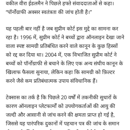
वकील वीरा ईडलमैन ने पिछले हफ्ते संवाददाताओं से कहा।
“पॉर्नोग्राफी अक्सर स्वतंत्रता की जांच होती है।”
यह पहली बार नहीं है जब सुप्रीम कोर्ट इस मुद्दे का सामना कर
रहा है। 1996 में, सुप्रीम कोर्ट ने बच्चों द्वारा ऑनलाइन देखा जाने
वाला स्पष्ट सामग्री प्रतिबंधित करने वाले कानून के कुछ हिस्सों
को रद्द कर दिया था। 2004 में, एक विभाजित सुप्रीम कोर्ट ने
बच्चों को पॉर्नोग्राफी से बचाने के लिए एक अन्य संघीय कानून के
खिलाफ फैसला सुनाया, लेकिन कहा कि सामग्री को फ़िल्टर
करने जैसे कम प्रतिबंधात्मक उपाय संविधानिक हैं।
टेक्सास का तर्क है कि पिछले 20 वर्षों में तकनीकी सुधारों के
कारण ऑनलाइन प्लेटफार्मों को उपयोगकर्ताओं की आयु की
जल्दी और आसानी से जांच करने की क्षमता प्राप्त हो गई है,
जिससे यह पारंपरिक दुकानों में पहचान पत्र की जांच के समान