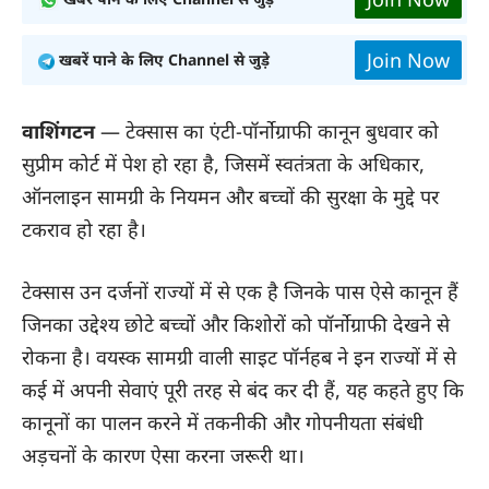
Join Now
खबरें पाने के लिए Channel से जुड़े
वाशिंगटन
— टेक्सास का एंटी-पॉर्नोग्राफी कानून बुधवार को
सुप्रीम कोर्ट में पेश हो रहा है, जिसमें स्वतंत्रता के अधिकार,
ऑनलाइन सामग्री के नियमन और बच्चों की सुरक्षा के मुद्दे पर
टकराव हो रहा है।
टेक्सास उन दर्जनों राज्यों में से एक है जिनके पास ऐसे कानून हैं
जिनका उद्देश्य छोटे बच्चों और किशोरों को पॉर्नोग्राफी देखने से
रोकना है। वयस्क सामग्री वाली साइट पॉर्नहब ने इन राज्यों में से
कई में अपनी सेवाएं पूरी तरह से बंद कर दी हैं, यह कहते हुए कि
कानूनों का पालन करने में तकनीकी और गोपनीयता संबंधी
अड़चनों के कारण ऐसा करना जरूरी था।