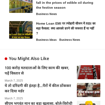
fall in the prices of edible oil during
the festive season
Business News
Home Loan EMI पर त्योहारी सीजन में RBI का
बड़ा फैसला: क्या आपको डरने की जरूरत हैं या नहीं
?
Business Ideas
Business News
You Might Also Like
100 करोड़ मतदाताओं के लिए काम की खबर,
पढ़ें विस्तार से
March 7, 2025
ये तो दरिंदगी की इंतहा है…पैरों में कील ठोंककर
कर दिया मर्डर
March 7, 2025
सीएम भगवंत मान का बड़ा खुलासा, बोले-विरोधी