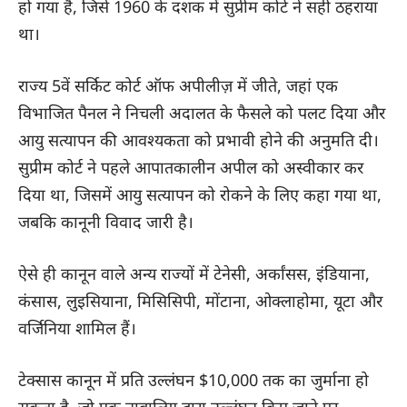
हो गया है, जिसे 1960 के दशक में सुप्रीम कोर्ट ने सही ठहराया
था।
राज्य 5वें सर्किट कोर्ट ऑफ अपीलीज़ में जीते, जहां एक
विभाजित पैनल ने निचली अदालत के फैसले को पलट दिया और
आयु सत्यापन की आवश्यकता को प्रभावी होने की अनुमति दी।
सुप्रीम कोर्ट ने पहले आपातकालीन अपील को अस्वीकार कर
दिया था, जिसमें आयु सत्यापन को रोकने के लिए कहा गया था,
जबकि कानूनी विवाद जारी है।
ऐसे ही कानून वाले अन्य राज्यों में टेनेसी, अर्कांसस, इंडियाना,
कंसास, लुइसियाना, मिसिसिपी, मोंटाना, ओक्लाहोमा, यूटा और
वर्जिनिया शामिल हैं।
टेक्सास कानून में प्रति उल्लंघन $10,000 तक का जुर्माना हो
सकता है, जो एक नाबालिग द्वारा उल्लंघन किए जाने पर