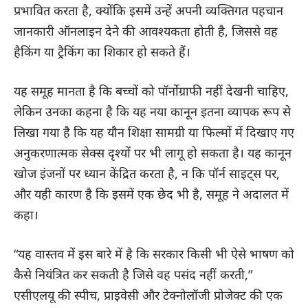
प्रभावित करता है, क्योंकि इसमें उन्हें अपनी व्यक्तिगत पहचान
जानकारी ऑनलाइन देने की आवश्यकता होती है, जिससे वह
हैकिंग या ट्रैकिंग का शिकार हो सकते हैं।
यह समूह मानता है कि बच्चों को पॉर्नोग्राफी नहीं देखनी चाहिए,
लेकिन उनका कहना है कि यह नया कानून इतना व्यापक रूप से
लिखा गया है कि यह यौन शिक्षा सामग्री या फिल्मों में दिखाए गए
अनुकरणात्मक सेक्स दृश्यों पर भी लागू हो सकता है। यह कानून
खोज इंजनों पर ध्यान केंद्रित करता है, न कि पॉर्न साइट्स पर,
और यही कारण है कि इसमें एक छेद भी है, समूह ने अदालत में
कहा।
“यह वास्तव में इस बारे में है कि सरकार किसी भी ऐसे भाषण को
कैसे नियंत्रित कर सकती है जिसे वह पसंद नहीं करती,”
एसीएलयू की स्पीच, प्राइवेसी और टेक्नोलॉजी प्रोजेक्ट की एक