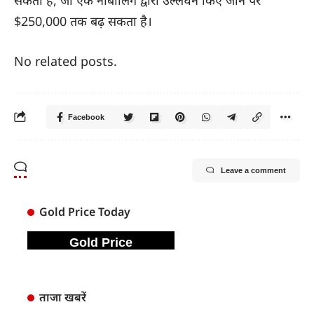
$250,000 तक बढ़ सकता है।
No related posts.
Facebook
Leave a comment
Gold Price Today
Gold Price
ताजा खबरें