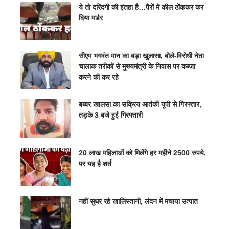
ये तो दरिंदगी की इंतहा है…पैरों में कील ठोंककर कर
दिया मर्डर
सीएम भगवंत मान का बड़ा खुलासा, बोले-विरोधी नेता
चालाक तरीकों से मुख्यमंत्री के निवास पर कब्जा
करने की कर रहे
बब्बर खालसा का सक्रिय आतंकी यूपी से गिरफ्तार,
तड़के 3 बजे हुई गिरफ्तारी
20 लाख महिलाओं को मिलेंगे हर महीने 2500 रुपये,
पर यह है शर्त
नहीं सुधर रहे खालिस्तानी, लंदन में मचाया उत्पात