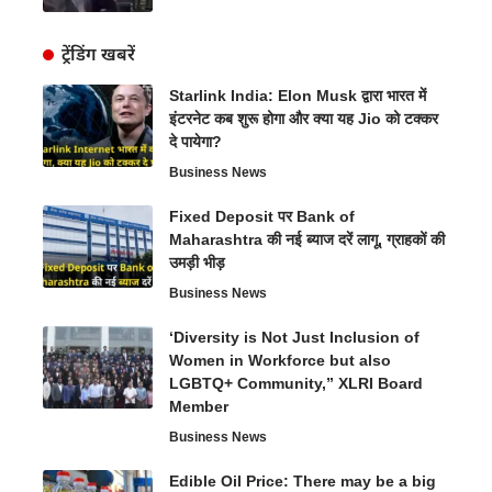
ट्रेंडिंग खबरें
Starlink India: Elon Musk द्वारा भारत में
इंटरनेट कब शुरू होगा और क्या यह Jio को टक्कर
दे पायेगा?
Business News
Fixed Deposit पर Bank of
Maharashtra की नई ब्याज दरें लागू, ग्राहकों की
उमड़ी भीड़
Business News
‘Diversity is Not Just Inclusion of
Women in Workforce but also
LGBTQ+ Community,” XLRI Board
Member
Business News
Edible Oil Price: There may be a big