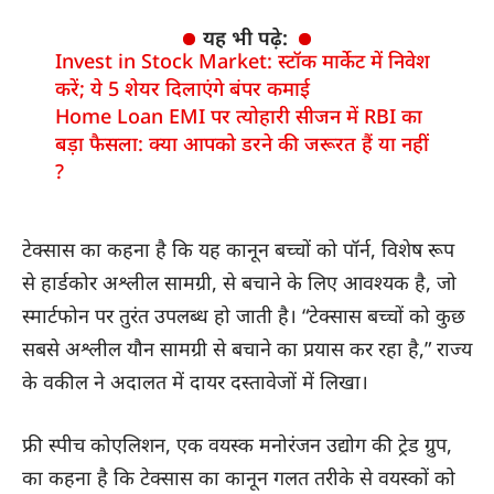
यह भी पढ़े:
Invest in Stock Market: स्टॉक मार्केट में निवेश
करें; ये 5 शेयर दिलाएंगे बंपर कमाई
Home Loan EMI पर त्योहारी सीजन में RBI का
बड़ा फैसला: क्या आपको डरने की जरूरत हैं या नहीं
?
टेक्सास का कहना है कि यह कानून बच्चों को पॉर्न, विशेष रूप
से हार्डकोर अश्लील सामग्री, से बचाने के लिए आवश्यक है, जो
स्मार्टफोन पर तुरंत उपलब्ध हो जाती है। “टेक्सास बच्चों को कुछ
सबसे अश्लील यौन सामग्री से बचाने का प्रयास कर रहा है,” राज्य
के वकील ने अदालत में दायर दस्तावेजों में लिखा।
फ्री स्पीच कोएलिशन, एक वयस्क मनोरंजन उद्योग की ट्रेड ग्रुप,
का कहना है कि टेक्सास का कानून गलत तरीके से वयस्कों को