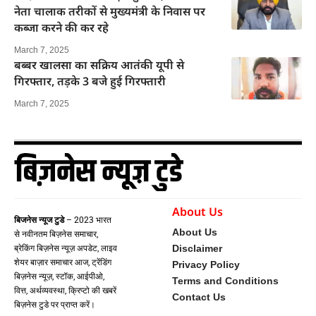
नेता चालाक तरीकों से मुख्यमंत्री के निवास पर
कब्जा करने की कर रहे
March 7, 2025
बब्बर खालसा का सक्रिय आतंकी यूपी से
गिरफ्तार, तड़के 3 बजे हुई गिरफ्तारी
March 7, 2025
About Us
बिजनेस न्यूज टुडे
– 2023 भारत
About Us
से नवीनतम बिज़नेस समाचार,
Disclaimer
ब्रेकिंग बिज़नेस न्यूज़ अपडेट, लाइव
शेयर बाज़ार समाचार आज, ट्रेंडिंग
Privacy Policy
बिज़नेस न्यूज़, स्टॉक, आईपीओ,
Terms and Conditions
वित्त, अर्थव्यवस्था, क्रिप्टो की खबरें
Contact Us
बिज़नेस टुडे पर प्राप्त करें।