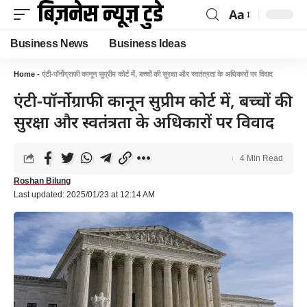
Aa
Business News
Business Ideas
Home
-
एंटी-पॉर्नोग्राफी कानून सुप्रीम कोर्ट में, बच्चों की सुरक्षा और स्वतंत्रता के अधिकारों पर विवाद
एंटी-पॉर्नोग्राफी कानून सुप्रीम कोर्ट में, बच्चों की
सुरक्षा और स्वतंत्रता के अधिकारों पर विवाद
4 Min Read
Roshan Bilung
Last updated: 2025/01/23 at 12:14 AM