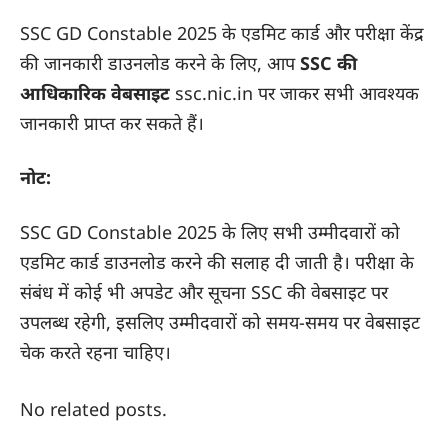
SSC GD Constable 2025 के एडमिट कार्ड और परीक्षा केंद्र
की जानकारी डाउनलोड करने के लिए, आप
SSC की
आधिकारिक वेबसाइट
ssc.nic.in
पर जाकर सभी आवश्यक
जानकारी प्राप्त कर सकते हैं।
नोट:
SSC GD Constable 2025 के लिए सभी उम्मीदवारों को
एडमिट कार्ड डाउनलोड करने की सलाह दी जाती है। परीक्षा के
संबंध में कोई भी अपडेट और सूचना SSC की वेबसाइट पर
उपलब्ध रहेगी, इसलिए उम्मीदवारों को समय-समय पर वेबसाइट
चेक करते रहना चाहिए।
No related posts.