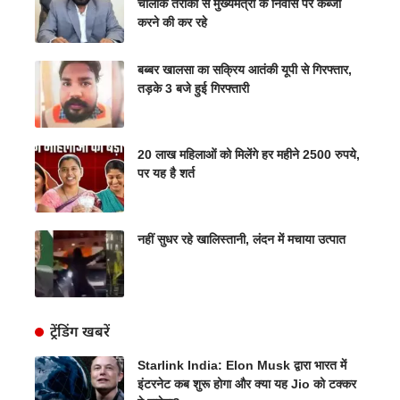
चालाक तरीकों से मुख्यमंत्री के निवास पर कब्जा
करने की कर रहे
बब्बर खालसा का सक्रिय आतंकी यूपी से गिरफ्तार,
तड़के 3 बजे हुई गिरफ्तारी
20 लाख महिलाओं को मिलेंगे हर महीने 2500 रुपये,
पर यह है शर्त
नहीं सुधर रहे खालिस्तानी, लंदन में मचाया उत्पात
ट्रेंडिंग खबरें
Starlink India: Elon Musk द्वारा भारत में
इंटरनेट कब शुरू होगा और क्या यह Jio को टक्कर