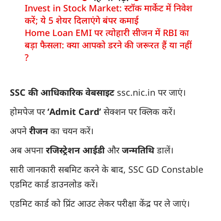
Invest in Stock Market: स्टॉक मार्केट में निवेश
करें; ये 5 शेयर दिलाएंगे बंपर कमाई
Home Loan EMI पर त्योहारी सीजन में RBI का
बड़ा फैसला: क्या आपको डरने की जरूरत हैं या नहीं
?
SSC की आधिकारिक वेबसाइट
ssc.nic.in
पर जाएं।
होमपेज पर
‘Admit Card’
सेक्शन पर क्लिक करें।
अपने
रीजन
का चयन करें।
अब अपना
रजिस्ट्रेशन आईडी
और
जन्मतिथि
डालें।
सारी जानकारी सबमिट करने के बाद, SSC GD Constable
एडमिट कार्ड डाउनलोड करें।
एडमिट कार्ड को प्रिंट आउट लेकर परीक्षा केंद्र पर ले जाएं।