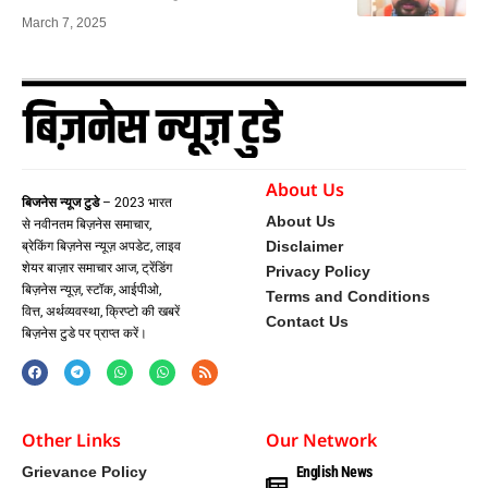
March 7, 2025
About Us
बिजनेस न्यूज टुडे
– 2023 भारत
About Us
से नवीनतम बिज़नेस समाचार,
Disclaimer
ब्रेकिंग बिज़नेस न्यूज़ अपडेट, लाइव
शेयर बाज़ार समाचार आज, ट्रेंडिंग
Privacy Policy
बिज़नेस न्यूज़, स्टॉक, आईपीओ,
Terms and Conditions
वित्त, अर्थव्यवस्था, क्रिप्टो की खबरें
Contact Us
बिज़नेस टुडे पर प्राप्त करें।
Other Links
Our Network
Grievance Policy
English News