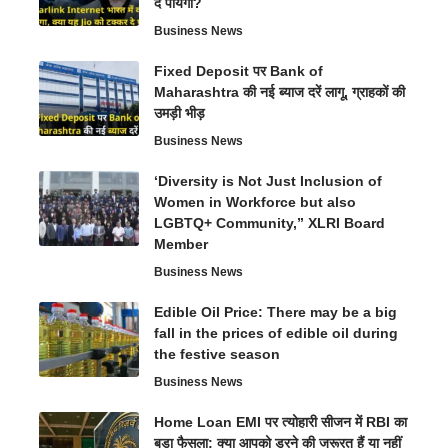
दे पायेगा?
Business News
Fixed Deposit पर Bank of
Maharashtra की नई ब्याज दरें लागू, ग्राहकों की
उमड़ी भीड़
Business News
‘Diversity is Not Just Inclusion of
Women in Workforce but also
LGBTQ+ Community,” XLRI Board
Member
Business News
Edible Oil Price: There may be a big
fall in the prices of edible oil during
the festive season
Business News
Home Loan EMI पर त्योहारी सीजन में RBI का
बड़ा फैसला: क्या आपको डरने की जरूरत हैं या नहीं