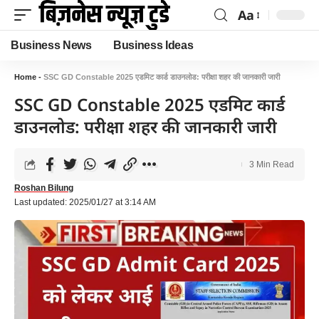
Aa
Business News
Business Ideas
Home
-
SSC GD Constable 2025 एडमिट कार्ड डाउनलोड: परीक्षा शहर की जानकारी जारी
SSC GD Constable 2025 एडमिट कार्ड
डाउनलोड: परीक्षा शहर की जानकारी जारी
3 Min Read
Roshan Bilung
Last updated: 2025/01/27 at 3:14 AM