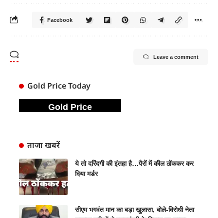
Facebook
Leave a comment
Gold Price Today
Gold Price
ताजा खबरें
ये तो दरिंदगी की इंतहा है…पैरों में कील ठोंककर कर
दिया मर्डर
सीएम भगवंत मान का बड़ा खुलासा, बोले-विरोधी नेता