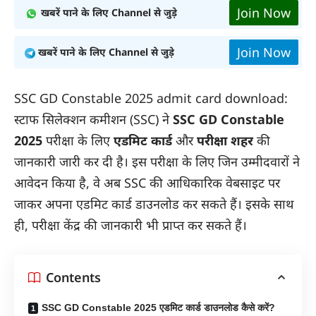
Join Now
खबरें पाने के लिए Channel से जुड़े
Join Now
खबरें पाने के लिए Channel से जुड़े
SSC GD Constable 2025 admit card download:
स्टाफ सिलेक्शन कमीशन (SSC) ने
SSC GD Constable
2025
परीक्षा के लिए
एडमिट कार्ड
और
परीक्षा शहर
की
जानकारी जारी कर दी है। इस परीक्षा के लिए जिन उम्मीदवारों ने
आवेदन किया है, वे अब SSC की आधिकारिक वेबसाइट पर
जाकर अपना एडमिट कार्ड डाउनलोड कर सकते हैं। इसके साथ
ही, परीक्षा केंद्र की जानकारी भी प्राप्त कर सकते हैं।
Contents
SSC GD Constable 2025 एडमिट कार्ड डाउनलोड कैसे करें?