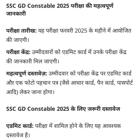
SSC GD Constable 2025 परीक्षा की महत्वपूर्ण
जानकारी
परीक्षा तारीख:
यह परीक्षा फरवरी 2025 के महीने में आयोजित
की जाएगी।
परीक्षा केंद्र:
उम्मीदवारों को एडमिट कार्ड में उनके परीक्षा केंद्र
की जानकारी मिल जाएगी।
महत्वपूर्ण दस्तावेज़:
उम्मीदवार को परीक्षा केंद्र पर एडमिट कार्ड
और एक फोटो पहचान पत्र (जैसे आधार कार्ड, पैन कार्ड, पासपोर्ट
आदि) लेकर जाना होगा।
SSC GD Constable 2025 के लिए जरूरी दस्तावेज
एडमिट कार्ड:
परीक्षा में शामिल होने के लिए यह आवश्यक
दस्तावेज है।