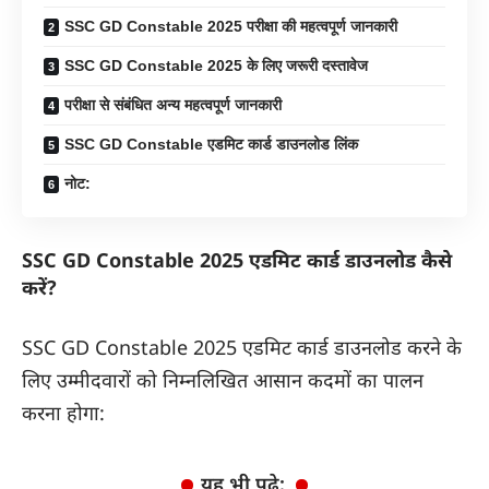
SSC GD Constable 2025 परीक्षा की महत्वपूर्ण जानकारी
SSC GD Constable 2025 के लिए जरूरी दस्तावेज
परीक्षा से संबंधित अन्य महत्वपूर्ण जानकारी
SSC GD Constable एडमिट कार्ड डाउनलोड लिंक
नोट:
SSC GD Constable 2025 एडमिट कार्ड डाउनलोड कैसे
करें?
SSC GD Constable 2025 एडमिट कार्ड डाउनलोड करने के
लिए उम्मीदवारों को निम्नलिखित आसान कदमों का पालन
करना होगा:
यह भी पढ़े: