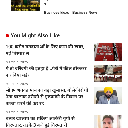
?
Business Ideas
Business News
You Might Also Like
100 करोड़ मतदाताओं के लिए काम की खबर,
पढ़ें विस्तार से
March 7, 2025
ये तो दरिंदगी की इंतहा है…पैरों में कील ठोंककर
कर दिया मर्डर
March 7, 2025
सीएम भगवंत मान का बड़ा खुलासा, बोले-विरोधी
नेता चालाक तरीकों से मुख्यमंत्री के निवास पर
कब्जा करने की कर रहे
March 7, 2025
बब्बर खालसा का सक्रिय आतंकी यूपी से
गिरफ्तार, तड़के 3 बजे हुई गिरफ्तारी