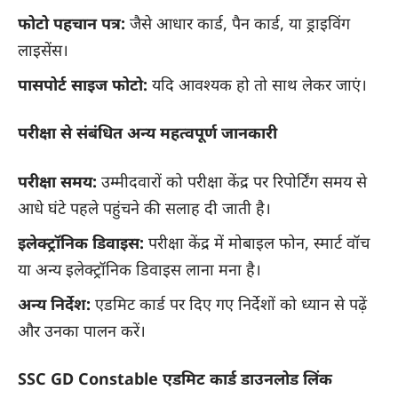
फोटो पहचान पत्र:
जैसे आधार कार्ड, पैन कार्ड, या ड्राइविंग
लाइसेंस।
पासपोर्ट साइज फोटो:
यदि आवश्यक हो तो साथ लेकर जाएं।
परीक्षा से संबंधित अन्य महत्वपूर्ण जानकारी
परीक्षा समय:
उम्मीदवारों को परीक्षा केंद्र पर रिपोर्टिंग समय से
आधे घंटे पहले पहुंचने की सलाह दी जाती है।
इलेक्ट्रॉनिक डिवाइस:
परीक्षा केंद्र में मोबाइल फोन, स्मार्ट वॉच
या अन्य इलेक्ट्रॉनिक डिवाइस लाना मना है।
अन्य निर्देश:
एडमिट कार्ड पर दिए गए निर्देशों को ध्यान से पढ़ें
और उनका पालन करें।
SSC GD Constable एडमिट कार्ड डाउनलोड लिंक