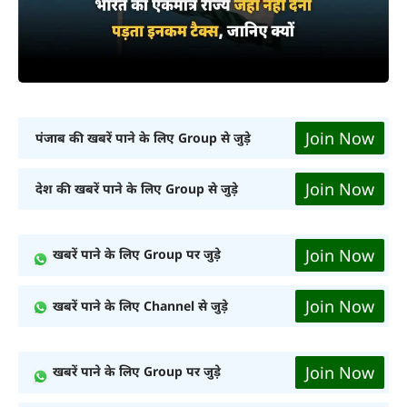
Join Now
पंजाब की खबरें पाने के लिए Group से जुड़े
Join Now
देश की खबरें पाने के लिए Group से जुड़े
Join Now
खबरें पाने के लिए Group पर जुड़े
Join Now
खबरें पाने के लिए Channel से जुड़े
Join Now
खबरें पाने के लिए Group पर जुड़े