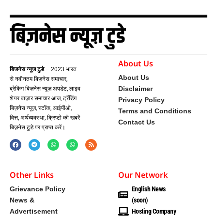
About Us
बिजनेस न्यूज टुडे
– 2023 भारत
About Us
से नवीनतम बिज़नेस समाचार,
Disclaimer
ब्रेकिंग बिज़नेस न्यूज़ अपडेट, लाइव
शेयर बाज़ार समाचार आज, ट्रेंडिंग
Privacy Policy
बिज़नेस न्यूज़, स्टॉक, आईपीओ,
Terms and Conditions
वित्त, अर्थव्यवस्था, क्रिप्टो की खबरें
Contact Us
बिज़नेस टुडे पर प्राप्त करें।
Other Links
Our Network
Grievance Policy
English News
News &
(soon)
Advertisement
Hosting Company