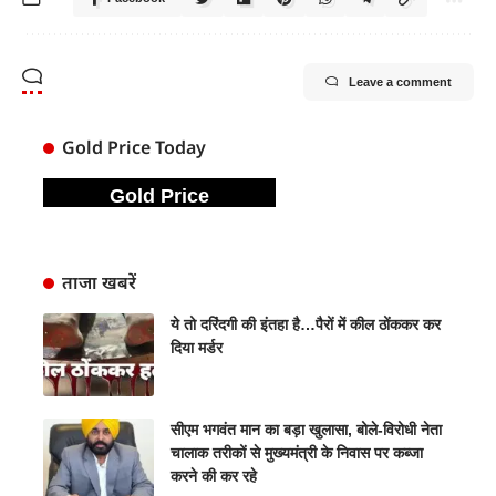
Leave a comment
Gold Price Today
Gold Price
ताजा खबरें
ये तो दरिंदगी की इंतहा है…पैरों में कील ठोंककर कर
दिया मर्डर
सीएम भगवंत मान का बड़ा खुलासा, बोले-विरोधी नेता
चालाक तरीकों से मुख्यमंत्री के निवास पर कब्जा
करने की कर रहे