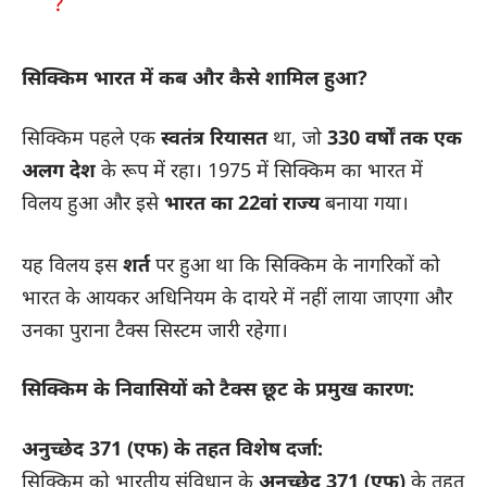
?
सिक्किम भारत में कब और कैसे शामिल हुआ?
सिक्किम पहले एक
स्वतंत्र रियासत
था, जो
330 वर्षों तक एक
अलग देश
के रूप में रहा। 1975 में सिक्किम का भारत में
विलय हुआ और इसे
भारत का 22वां राज्य
बनाया गया।
यह विलय इस
शर्त
पर हुआ था कि सिक्किम के नागरिकों को
भारत के आयकर अधिनियम के दायरे में नहीं लाया जाएगा और
उनका पुराना टैक्स सिस्टम जारी रहेगा।
सिक्किम के निवासियों को टैक्स छूट के प्रमुख कारण:
अनुच्छेद 371 (एफ) के तहत विशेष दर्जा:
सिक्किम को भारतीय संविधान के
अनुच्छेद 371 (एफ)
के तहत