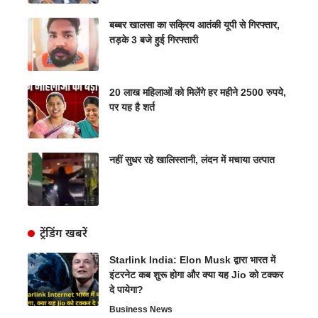
बब्बर खालसा का सक्रिय आतंकी यूपी से गिरफ्तार,
तड़के 3 बजे हुई गिरफ्तारी
20 लाख महिलाओं को मिलेंगे हर महीने 2500 रुपये,
पर यह है शर्त
नहीं सुधर रहे खालिस्तानी, लंदन में मचाया उत्पात
ट्रेंडिंग खबरें
Starlink India: Elon Musk द्वारा भारत में
इंटरनेट कब शुरू होगा और क्या यह Jio को टक्कर
दे पायेगा?
Business News