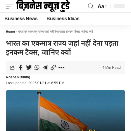
Aa
Business News
Business Ideas
Home
-
भारत का एकमात्र राज्य जहां नहीं देना पड़ता इनकम टैक्स, जानिए क्यों
भारत का एकमात्र राज्य जहां नहीं देना पड़ता
इनकम टैक्स, जानिए क्यों
4 Min Read
Roshan Bilung
Last updated: 2025/01/31 at 6:59 PM