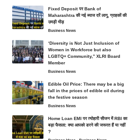
Fixed Deposit पर Bank of
Maharashtra की नई ब्याज दरें लागू, ग्राहकों की
उमड़ी भीड़
Business News
‘Diversity is Not Just Inclusion of
Women in Workforce but also
LGBTQ+ Community,” XLRI Board
Member
Business News
Edible Oil Price: There may be a big
fall in the prices of edible oil during
the festive season
Business News
Home Loan EMI पर त्योहारी सीजन में RBI का
बड़ा फैसला: क्या आपको डरने की जरूरत हैं या नहीं
?