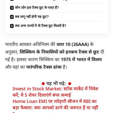
कौन लोग इस टैक्स छूट के पात्र हैं?
कब लागू नहीं होगी यह छूट?
क्या अन्य राज्यों में भी टैक्स छूट मिलती है?
भारतीय आयकर अधिनियम की
धारा 10 (26AAA)
के
अनुसार,
सिक्किम के निवासियों को इनकम टैक्स से छूट
दी
गई है। इसका कारण सिक्किम का
1975 में भारत में विलय
और वहां का
पारंपरिक टैक्स ढांचा
है।
यह भी पढ़े:
Invest in Stock Market: स्टॉक मार्केट में निवेश
करें; ये 5 शेयर दिलाएंगे बंपर कमाई
Home Loan EMI पर त्योहारी सीजन में RBI का
बड़ा फैसला: क्या आपको डरने की जरूरत हैं या नहीं