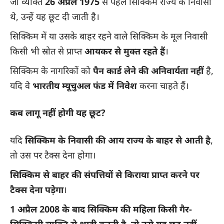
जो व्यक्ति
26 अप्रैल 1975
से पहले सिक्किम राज्य के निवासी
थे, उन्हें यह छूट दी जाती है।
सिक्किम में या उसके बाहर रहने वाले सिक्किम के मूल निवासी
किसी भी स्रोत से प्राप्त
आयकर से मुक्त रहते हैं
।
सिक्किम के नागरिकों को
पैन कार्ड लेने की अनिवार्यता नहीं
है,
यदि वे
भारतीय म्यूचुअल फंड में निवेश
करना चाहते हैं।
कब लागू नहीं होगी यह छूट?
यदि
सिक्किम के निवासी की आय राज्य के बाहर से आती है
,
तो उस पर टैक्स देना होगा।
सिक्किम से बाहर की संपत्तियों से किराया प्राप्त करने पर
टैक्स देना पड़ेगा
।
1 अप्रैल 2008 के बाद सिक्किम की महिला किसी गैर-
सिक्किमी व्यक्ति से शादी करती है, तो उसे यह छूट नहीं