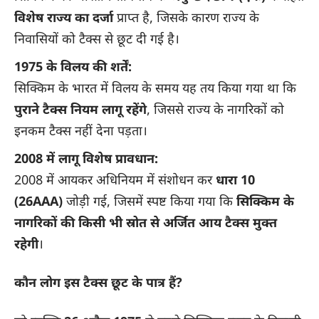
विशेष राज्य का दर्जा
प्राप्त है, जिसके कारण राज्य के
निवासियों को टैक्स से छूट दी गई है।
1975 के विलय की शर्तें:
सिक्किम के भारत में विलय के समय यह तय किया गया था कि
पुराने टैक्स नियम लागू रहेंगे
, जिससे राज्य के नागरिकों को
इनकम टैक्स नहीं देना पड़ता।
2008 में लागू विशेष प्रावधान:
2008 में आयकर अधिनियम में संशोधन कर
धारा 10
(26AAA)
जोड़ी गई, जिसमें स्पष्ट किया गया कि
सिक्किम के
नागरिकों की किसी भी स्रोत से अर्जित आय टैक्स मुक्त
रहेगी
।
कौन लोग इस टैक्स छूट के पात्र हैं?