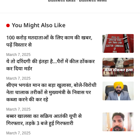
Business Ideas
Business News
You Might Also Like
100 करोड़ मतदाताओं के लिए काम की खबर,
पढ़ें विस्तार से
March 7, 2025
ये तो दरिंदगी की इंतहा है…पैरों में कील ठोंककर
कर दिया मर्डर
March 7, 2025
सीएम भगवंत मान का बड़ा खुलासा, बोले-विरोधी
नेता चालाक तरीकों से मुख्यमंत्री के निवास पर
कब्जा करने की कर रहे
March 7, 2025
बब्बर खालसा का सक्रिय आतंकी यूपी से
गिरफ्तार, तड़के 3 बजे हुई गिरफ्तारी
March 7, 2025