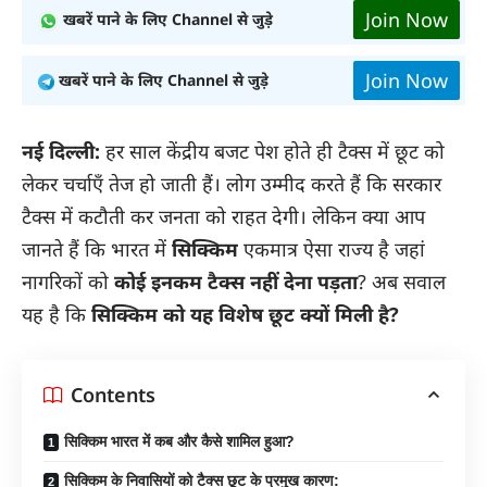
Join Now
खबरें पाने के लिए Channel से जुड़े
Join Now
खबरें पाने के लिए Channel से जुड़े
नई दिल्ली:
हर साल केंद्रीय बजट पेश होते ही टैक्स में छूट को
लेकर चर्चाएँ तेज हो जाती हैं। लोग उम्मीद करते हैं कि सरकार
टैक्स में कटौती कर जनता को राहत देगी। लेकिन क्या आप
जानते हैं कि भारत में
सिक्किम
एकमात्र ऐसा राज्य है जहां
नागरिकों को
कोई इनकम टैक्स नहीं देना पड़ता
? अब सवाल
यह है कि
सिक्किम को यह विशेष छूट क्यों मिली है?
Contents
सिक्किम भारत में कब और कैसे शामिल हुआ?
सिक्किम के निवासियों को टैक्स छूट के प्रमुख कारण: