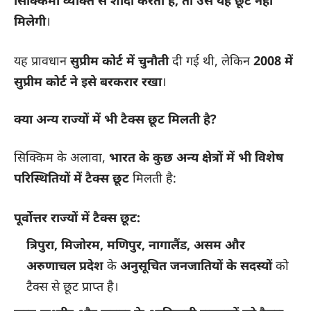
मिलेगी
।
यह प्रावधान
सुप्रीम कोर्ट में चुनौती
दी गई थी, लेकिन
2008 में
सुप्रीम कोर्ट ने इसे बरकरार रखा
।
क्या अन्य राज्यों में भी टैक्स छूट मिलती है?
सिक्किम के अलावा,
भारत के कुछ अन्य क्षेत्रों में भी विशेष
परिस्थितियों में टैक्स छूट
मिलती है:
पूर्वोत्तर राज्यों में टैक्स छूट:
त्रिपुरा, मिजोरम, मणिपुर, नागालैंड, असम और
अरुणाचल प्रदेश
के
अनुसूचित जनजातियों के सदस्यों
को
टैक्स से छूट प्राप्त है।