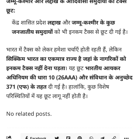
जम्मू-कश्मीर और लद्दाख के आदिवासी समुदायों को टैक्स
छूट:
केंद्र शासित प्रदेश
लद्दाख
और
जम्मू-कश्मीर के कुछ
जनजातीय समुदायों
को भी इनकम टैक्स से छूट दी गई है।
भारत में टैक्स को लेकर हमेशा चर्चाएँ होती रहती हैं, लेकिन
सिक्किम भारत का एकमात्र राज्य है जहां के नागरिकों को
इनकम टैक्स नहीं देना पड़ता
। यह छूट
भारतीय आयकर
अधिनियम की धारा 10 (26AAA) और संविधान के अनुच्छेद
371 (एफ) के तहत
दी गई है। हालांकि, कुछ विशेष
परिस्थितियों में यह छूट लागू नहीं होती है।
No related posts.
Facebook