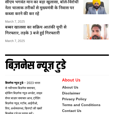
सीएम भगवंत मान का बड़ा खुलासा, बोले-विरोधी
नेता चालाक तरीकों से मुख्यमंत्री के निवास पर
कब्जा करने की कर रहे
March 7, 2025
बब्बर खालसा का सक्रिय आतंकी यूपी से
गिरफ्तार, तड़के 3 बजे हुई गिरफ्तारी
March 7, 2025
About Us
बिजनेस न्यूज टुडे
– 2023 भारत
About Us
से नवीनतम बिज़नेस समाचार,
Disclaimer
ब्रेकिंग बिज़नेस न्यूज़ अपडेट, लाइव
शेयर बाज़ार समाचार आज, ट्रेंडिंग
Privacy Policy
बिज़नेस न्यूज़, स्टॉक, आईपीओ,
Terms and Conditions
वित्त, अर्थव्यवस्था, क्रिप्टो की खबरें
Contact Us
बिज़नेस टुडे पर प्राप्त करें।