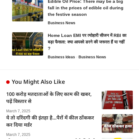
Edible Oil Price: There may be a big
fall in the prices of edible oil during
the festive season
Business News
Home Loan EMI पर त्योहारी सीजन में RBI का
बड़ा फैसला: क्या आपको डरने की जरूरत हैं या नहीं
?
Business Ideas
Business News
You Might Also Like
100 करोड़ मतदाताओं के लिए काम की खबर,
पढ़ें विस्तार से
March 7, 2025
ये तो दरिंदगी की इंतहा है…पैरों में कील ठोंककर
कर दिया मर्डर
March 7, 2025