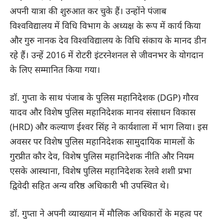
अपनी यात्रा की शुरुआत कर चुके हैं। उन्होंने पंजाब
विश्वविद्यालय में विधि विभाग के अध्यक्ष के रूप में कार्य किया
और गुरु नानक देव विश्वविद्यालय के विधि संकाय के मानद डीन
रहे हैं। उन्हें 2016 में रोटरी इंटरनेशनल से जीवनभर के योगदान
के लिए सम्मानित किया गया।
डॉ. गुप्ता के साथ पंजाब के पुलिस महानिदेशक (DGP) गौरव
यादव और विशेष पुलिस महानिदेशक मानव संसाधन विकास
(HRD) और कल्याण ईश्वर सिंह ने कार्यशाला में भाग लिया। इस
अवसर पर विशेष पुलिस महानिदेशक सामुदायिक मामलों के
गुरप्रीत कौर देव, विशेष पुलिस महानिदेशक नीति और नियम
एसके आस्थाना, विशेष पुलिस महानिदेशक रेलवे शशी प्रभा
द्विवेदी सहित अन्य वरिष्ठ अधिकारी भी उपस्थित थे।
डॉ. गुप्ता ने अपनी व्याख्यान में मौलिक अधिकारों के महत्व पर