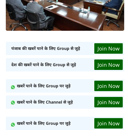
Join Now
पंजाब की खबरें पाने के लिए Group से जुड़े
Join Now
देश की खबरें पाने के लिए Group से जुड़े
Join Now
खबरें पाने के लिए Group पर जुड़े
Join Now
खबरें पाने के लिए Channel से जुड़े
Join Now
खबरें पाने के लिए Group पर जुड़े