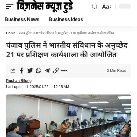
Aa
Business News
Business Ideas
Home
-
पंजाब पुलिस ने भारतीय संविधान के अनुच्छेद 21 पर प्रशिक्षण कार्यशाला की आयोजित
पंजाब पुलिस ने भारतीय संविधान के अनुच्छेद
21 पर प्रशिक्षण कार्यशाला की आयोजित
3 Min Read
Roshan Bilung
Last updated: 2025/01/23 at 12:15 AM