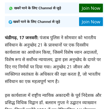
Join Now
खबरें पाने के लिए Channel से जुड़े
Join Now
खबरें पाने के लिए Channel से जुड़े
चंडीगढ़, 17 जनवरी:
पंजाब पुलिस ने सोमवार को भारतीय
संविधान के अनुच्छेद 21 के प्रावधानों पर एक दिवसीय
कार्यशाला का आयोजन किया, जिसमें विशेष ध्यान अदालतों,
विशेष रूप से सर्वोच्च न्यायालय, द्वारा इस अनुच्छेद के दायरे पर
दिए गए निर्णयों पर दिया गया। अनुच्छेद 21 जीवन और
व्यक्तिगत स्वतंत्रता के अधिकार की रक्षा करता है, जो भारतीय
संविधान का एक महत्वपूर्ण भाग है।
इस कार्यशाला में राष्ट्रीय न्यायिक अकादमी के पूर्व निदेशक और
प्रसिद्ध विधिक विद्वान डॉ. बलराम गुप्ता ने उद्घाटन व्याख्यान