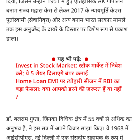
दिया, जिसमें उन्होंने 1951 में हुए ऐतिहासिक AK गोपालन
बनाम राज्य मद्रास केस से लेकर 2017 के न्यायमूर्ति केएस
पुर्तास्वामी (सेवानिवृत्त) और अन्य बनाम भारत सरकार मामले
तक इस अनुच्छेद के दायरे के विस्तार पर विशेष रूप से प्रकाश
डाला।
यह भी पढ़े:
Invest in Stock Market: स्टॉक मार्केट में निवेश
करें; ये 5 शेयर दिलाएंगे बंपर कमाई
Home Loan EMI पर त्योहारी सीजन में RBI का
बड़ा फैसला: क्या आपको डरने की जरूरत हैं या नहीं
?
डॉ. बलराम गुप्ता, जिनका विधिक क्षेत्र में 55 वर्षों से अधिक का
अनुभव है, ने इस सत्र में अपने विचार साझा किए। वे 1968 में
आईसीपीएस, नई दिल्ली में एक संसदीय सहायक के रूप में