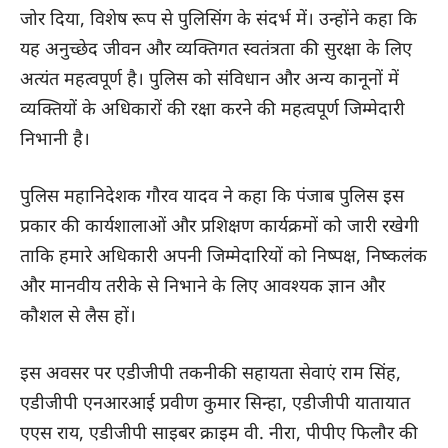
जोर दिया, विशेष रूप से पुलिसिंग के संदर्भ में। उन्होंने कहा कि
यह अनुच्छेद जीवन और व्यक्तिगत स्वतंत्रता की सुरक्षा के लिए
अत्यंत महत्वपूर्ण है। पुलिस को संविधान और अन्य कानूनों में
व्यक्तियों के अधिकारों की रक्षा करने की महत्वपूर्ण जिम्मेदारी
निभानी है।
पुलिस महानिदेशक गौरव यादव ने कहा कि पंजाब पुलिस इस
प्रकार की कार्यशालाओं और प्रशिक्षण कार्यक्रमों को जारी रखेगी
ताकि हमारे अधिकारी अपनी जिम्मेदारियों को निष्पक्ष, निष्कलंक
और मानवीय तरीके से निभाने के लिए आवश्यक ज्ञान और
कौशल से लैस हों।
इस अवसर पर एडीजीपी तकनीकी सहायता सेवाएं राम सिंह,
एडीजीपी एनआरआई प्रवीण कुमार सिन्हा, एडीजीपी यातायात
एएस राय, एडीजीपी साइबर क्राइम वी. नीरा, पीपीए फिलौर की