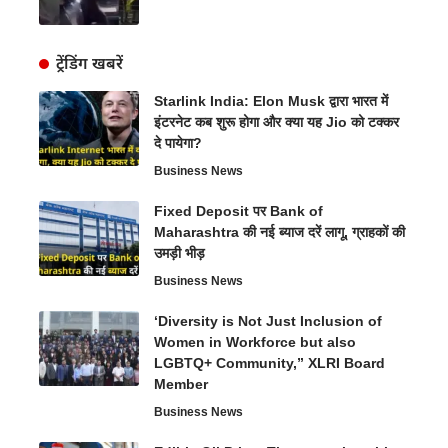
ट्रेंडिंग खबरें
Starlink India: Elon Musk द्वारा भारत में
इंटरनेट कब शुरू होगा और क्या यह Jio को टक्कर
दे पायेगा?
Business News
Fixed Deposit पर Bank of
Maharashtra की नई ब्याज दरें लागू, ग्राहकों की
उमड़ी भीड़
Business News
‘Diversity is Not Just Inclusion of
Women in Workforce but also
LGBTQ+ Community,” XLRI Board
Member
Business News