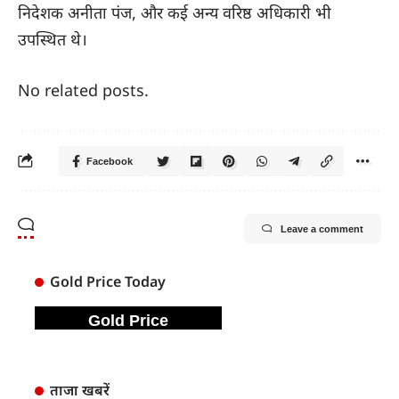
निदेशक अनीता पंज, और कई अन्य वरिष्ठ अधिकारी भी
उपस्थित थे।
No related posts.
Facebook
Leave a comment
Gold Price Today
Gold Price
ताजा खबरें