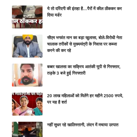
ये तो दरिंदगी की इंतहा है…पैरों में कील ठोंककर कर
दिया मर्डर
सीएम भगवंत मान का बड़ा खुलासा, बोले-विरोधी नेता
चालाक तरीकों से मुख्यमंत्री के निवास पर कब्जा
करने की कर रहे
बब्बर खालसा का सक्रिय आतंकी यूपी से गिरफ्तार,
तड़के 3 बजे हुई गिरफ्तारी
20 लाख महिलाओं को मिलेंगे हर महीने 2500 रुपये,
पर यह है शर्त
नहीं सुधर रहे खालिस्तानी, लंदन में मचाया उत्पात