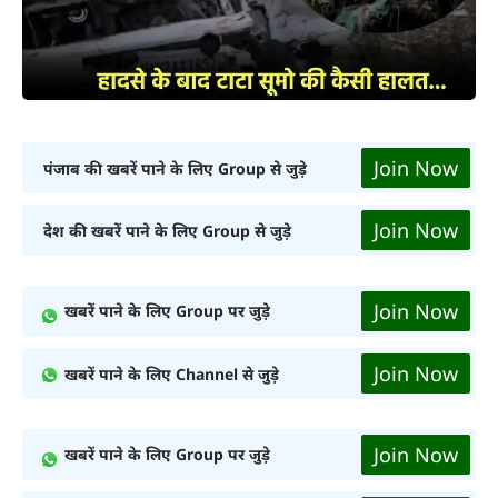
Join Now
पंजाब की खबरें पाने के लिए Group से जुड़े
Join Now
देश की खबरें पाने के लिए Group से जुड़े
Join Now
खबरें पाने के लिए Group पर जुड़े
Join Now
खबरें पाने के लिए Channel से जुड़े
Join Now
खबरें पाने के लिए Group पर जुड़े