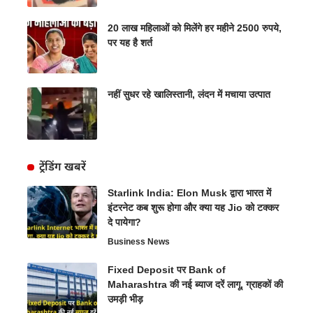
20 लाख महिलाओं को मिलेंगे हर महीने 2500 रुपये,
पर यह है शर्त
नहीं सुधर रहे खालिस्तानी, लंदन में मचाया उत्पात
ट्रेंडिंग खबरें
Starlink India: Elon Musk द्वारा भारत में
इंटरनेट कब शुरू होगा और क्या यह Jio को टक्कर
दे पायेगा?
Business News
Fixed Deposit पर Bank of
Maharashtra की नई ब्याज दरें लागू, ग्राहकों की
उमड़ी भीड़