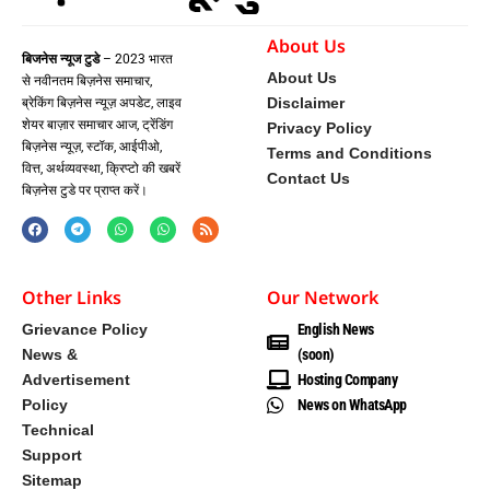
About Us
बिजनेस न्यूज टुडे
– 2023 भारत
About Us
से नवीनतम बिज़नेस समाचार,
Disclaimer
ब्रेकिंग बिज़नेस न्यूज़ अपडेट, लाइव
शेयर बाज़ार समाचार आज, ट्रेंडिंग
Privacy Policy
बिज़नेस न्यूज़, स्टॉक, आईपीओ,
Terms and Conditions
वित्त, अर्थव्यवस्था, क्रिप्टो की खबरें
Contact Us
बिज़नेस टुडे पर प्राप्त करें।
Other Links
Our Network
Grievance Policy
English News
News &
(soon)
Advertisement
Hosting Company
Policy
News on WhatsApp
Technical
Support
Sitemap