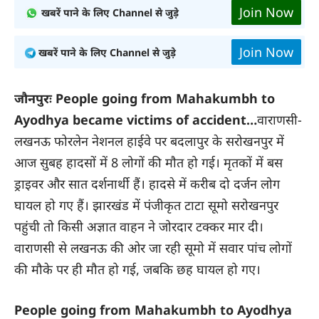
Join Now
खबरें पाने के लिए Channel से जुड़े
Join Now
खबरें पाने के लिए Channel से जुड़े
जौनपुरः People going from Mahakumbh to
Ayodhya became victims of accident…
वाराणसी-
लखनऊ फोरलेन नेशनल हाईवे पर बदलापुर के सरोखनपुर में
आज सुबह हादसों में 8 लोगों की माैत हो गई। मृतकों में बस
ड्राइवर और सात दर्शनार्थी हैं। हादसे में करीब दो दर्जन लोग
घायल हो गए हैं। झारखंड में पंजीकृत टाटा सूमो सरोखनपुर
पहुंची तो किसी अज्ञात वाहन ने जोरदार टक्कर मार दी।
वाराणसी से लखनऊ की ओर जा रही सूमो में सवार पांच लोगों
की मौके पर ही मौत हो गई, जबकि छह घायल हो गए।
People going from Mahakumbh to Ayodhya