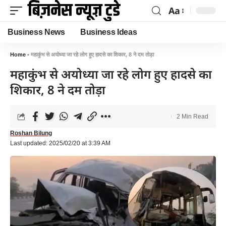
Aa
Business News
Business Ideas
Home
-
महाकुंभ से अयोध्या जा रहे लोग हुए हादसे का शिकार, 8 ने दम तोड़ा
महाकुंभ से अयोध्या जा रहे लोग हुए हादसे का
शिकार, 8 ने दम तोड़ा
2 Min Read
Roshan Bilung
Last updated: 2025/02/20 at 3:39 AM