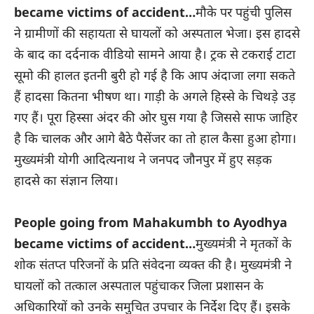
became victims of accident…
मौके पर पहुंची पुलिस
ने ग्रामीणों की सहायता से घायलों को अस्पताल भेजा। इस हादसे
के बाद का दर्दनाक वीडियो सामने आया है। ट्रक से टकराई टाटा
सूमो की हालत इतनी बुरी हो गई है कि आप अंदाजा लगा सकते
हैं हादसा कितना भीषण था। गाड़ी के अगले हिस्से के चिथड़े उड़
गए हैं। पूरा हिस्सा अंदर की ओर घुस गया है जिससे साफ जाहिर
है कि चालक और आगे बैठे पैसेंजर का तो हाल कैसा हुआ होगा।
मुख्यमंत्री योगी आदित्यनाथ ने जनपद जौनपुर में हुए सड़क
हादसे का संज्ञान लिया।
People going from Mahakumbh to Ayodhya
became victims of accident…
मुख्यमंत्री ने मृतकों के
शोक संतप्त परिजनों के प्रति संवेदना व्यक्त की है। मुख्यमंत्री ने
घायलों को तत्काल अस्पताल पहुंचाकर जिला प्रशासन के
अधिकारियों को उनके समुचित उपचार के निर्देश दिए हैं। इसके