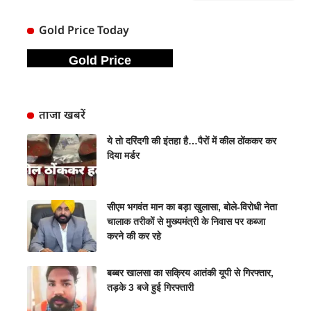
Gold Price Today
Gold Price
ताजा खबरें
ये तो दरिंदगी की इंतहा है…पैरों में कील ठोंककर कर
दिया मर्डर
सीएम भगवंत मान का बड़ा खुलासा, बोले-विरोधी नेता
चालाक तरीकों से मुख्यमंत्री के निवास पर कब्जा
करने की कर रहे
बब्बर खालसा का सक्रिय आतंकी यूपी से गिरफ्तार,
तड़के 3 बजे हुई गिरफ्तारी