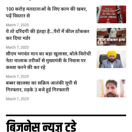
100 करोड़ मतदाताओं के लिए काम की खबर,
पढ़ें विस्तार से
March 7, 2025
ये तो दरिंदगी की इंतहा है…पैरों में कील ठोंककर
कर दिया मर्डर
March 7, 2025
सीएम भगवंत मान का बड़ा खुलासा, बोले-विरोधी
नेता चालाक तरीकों से मुख्यमंत्री के निवास पर
कब्जा करने की कर रहे
March 7, 2025
बब्बर खालसा का सक्रिय आतंकी यूपी से
गिरफ्तार, तड़के 3 बजे हुई गिरफ्तारी
March 7, 2025