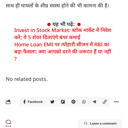
साथ ही घायलों के शीघ्र स्वस्थ होने की भी कामना की है।
यह भी पढ़े:
Invest in Stock Market: स्टॉक मार्केट में निवेश
करें; ये 5 शेयर दिलाएंगे बंपर कमाई
Home Loan EMI पर त्योहारी सीजन में RBI का
बड़ा फैसला: क्या आपको डरने की जरूरत हैं या नहीं
?
No related posts.
Facebook
Leave a comment