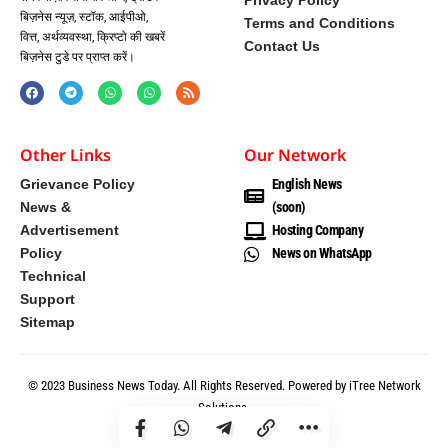
Privacy Policy
बिज़नेस न्यूज़, स्टॉक, आईपीओ,
Terms and Conditions
वित्त, अर्थव्यवस्था, क्रिप्टो की खबरें
Contact Us
बिज़नेस टुडे पर प्राप्त करें।
Other Links
Our Network
Grievance Policy
English News
News &
(soon)
Advertisement
Hosting Company
Policy
News on WhatsApp
Technical
Support
Sitemap
© 2023 Business News Today. All Rights Reserved. Powered by iTree Network
Solutions.