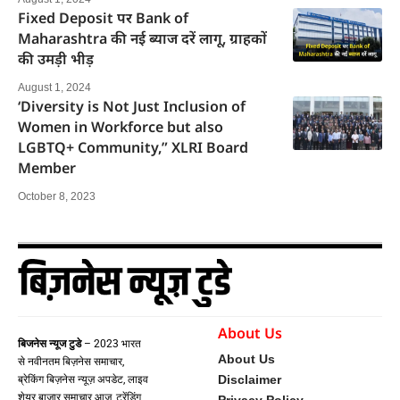
Fixed Deposit पर Bank of
Maharashtra की नई ब्याज दरें लागू, ग्राहकों
की उमड़ी भीड़
August 1, 2024
‘Diversity is Not Just Inclusion of
Women in Workforce but also
LGBTQ+ Community,” XLRI Board
Member
October 8, 2023
About Us
बिजनेस न्यूज टुडे
– 2023 भारत
About Us
से नवीनतम बिज़नेस समाचार,
Disclaimer
ब्रेकिंग बिज़नेस न्यूज़ अपडेट, लाइव
शेयर बाज़ार समाचार आज, ट्रेंडिंग