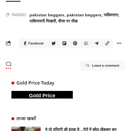
pakistan beggars
,
pakistan beggers
,
पाकिस्तान
,
TAGGED:
पाकिस्तानी भिखारी
,
वीजा पर भीख
Facebook
Leave a comment
Gold Price Today
Gold Price
ताजा खबरें
ये तो दरिंदगी की इंतहा है…पैरों में कील ठोंककर कर