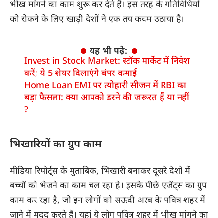
भीख मांगने का काम शुरू कर देते हैं। इस तरह के गतिविधियों
को रोकने के लिए खाड़ी देशों ने एक तय कदम उठाया है।
यह भी पढ़े:
Invest in Stock Market: स्टॉक मार्केट में निवेश
करें; ये 5 शेयर दिलाएंगे बंपर कमाई
Home Loan EMI पर त्योहारी सीजन में RBI का
बड़ा फैसला: क्या आपको डरने की जरूरत हैं या नहीं
?
भिखारियों का ग्रुप काम
मीडिया रिपोर्ट्स
के मुताबिक, भिखारी बनाकर दूसरे देशों में
बच्चों को भेजने का काम चल रहा है। इसके पीछे एजेंट्स का ग्रुप
काम कर रहा है, जो इन लोगों को सऊदी अरब के पवित्र शहर में
जाने में मदद करते हैं। यहां ये लोग पवित्र शहर में भीख मांगने का