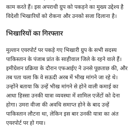
काम करते हैं। इस अपराधी ग्रुप को पकड़ने का मुख्य उद्देश्य है
विदेशी भिखारियों को रोकना और उनको सजा दिलाना है।
भिखारियों का गिरफ्तार
मुल्तान एयरपोर्ट
पर पकड़े गए भिखारी ग्रुप के सभी सदस्य
पाकिस्तान के पंजाब प्रांत के साहीवाल जिले के रहने वाले हैं।
इमीग्रेशन प्रक्रिया के दौरान एफआईए ने उनसे पूछताछ की, और
तब पता चला कि वे सऊदी अरब में भीख मांगने जा रहे थे।
उन्होंने बताया कि उन्हें भीख मांगने से होने वाली कमाई का
आधा हिस्सा उनकी यात्रा व्यवस्था में शामिल एजेंटों को देना
होगा। उमरा वीजा की अवधि समाप्त होने के बाद उन्हें
पाकिस्तान लौटना था, लेकिन इस बार उनकी यात्रा का अंत
एयरपोर्ट पर हो गया।