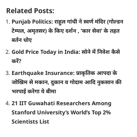
Related Posts:
Punjab Politics: राहुल गांधी ने स्वर्ण मंदिर (गोल्डन
टेम्पल, अमृतसर) के किए दर्शन , ‘कार सेवा’ के तहत
बर्तन धोए
Gold Price Today in India: सोने में निवेश कैसे
करें?
Earthquake Insurance: प्राकृतिक आपदा के
जोखिम से मकान, दुकान व गोदाम आदि नुकसान की
भरपाई करेगा ये बीमा
21 IIT Guwahati Researchers Among
Stanford University’s World’s Top 2%
Scientists List