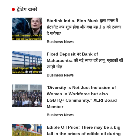
ट्रेंडिंग खबरें
Starlink India: Elon Musk द्वारा भारत में
इंटरनेट कब शुरू होगा और क्या यह Jio को टक्कर
दे पायेगा?
Business News
Fixed Deposit पर Bank of
Maharashtra की नई ब्याज दरें लागू, ग्राहकों की
उमड़ी भीड़
Business News
‘Diversity is Not Just Inclusion of
Women in Workforce but also
LGBTQ+ Community,” XLRI Board
Member
Business News
Edible Oil Price: There may be a big
fall in the prices of edible oil during