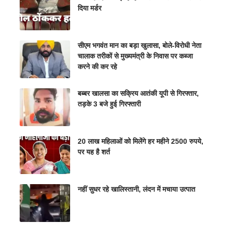
दिया मर्डर
सीएम भगवंत मान का बड़ा खुलासा, बोले-विरोधी नेता
चालाक तरीकों से मुख्यमंत्री के निवास पर कब्जा
करने की कर रहे
बब्बर खालसा का सक्रिय आतंकी यूपी से गिरफ्तार,
तड़के 3 बजे हुई गिरफ्तारी
20 लाख महिलाओं को मिलेंगे हर महीने 2500 रुपये,
पर यह है शर्त
नहीं सुधर रहे खालिस्तानी, लंदन में मचाया उत्पात