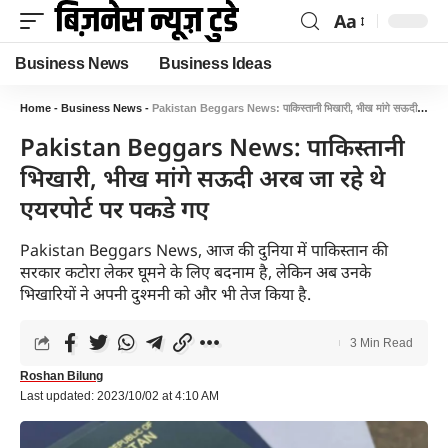
Aa
Business News
Business Ideas
Home
-
Business News
-
Pakistan Beggars News: पाकिस्तानी भिखारी, भीख मांगे सऊदी अरब जा रहे थे एयरपोर्ट पर पकडे गए
Pakistan Beggars News: पाकिस्तानी
भिखारी, भीख मांगे सऊदी अरब जा रहे थे
एयरपोर्ट पर पकडे गए
Pakistan Beggars News, आज की दुनिया में पाकिस्तान की
सरकार कटोरा लेकर घूमने के लिए बदनाम है, लेकिन अब उनके
भिखारियों ने अपनी दुश्मनी को और भी तेज किया है.
3 Min Read
Roshan Bilung
Last updated: 2023/10/02 at 4:10 AM