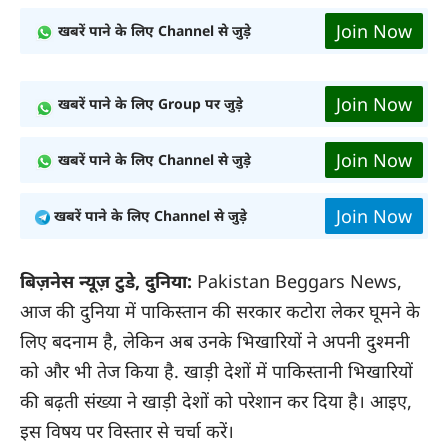
Join Now
खबरें पाने के लिए Channel से जुड़े
Join Now
खबरें पाने के लिए Group पर जुड़े
Join Now
खबरें पाने के लिए Channel से जुड़े
Join Now
खबरें पाने के लिए Channel से जुड़े
बिज़नेस न्यूज़ टुडे, दुनिया:
Pakistan Beggars News,
आज की दुनिया में पाकिस्तान की सरकार कटोरा लेकर घूमने के
लिए बदनाम है, लेकिन अब उनके भिखारियों ने अपनी दुश्मनी
को और भी तेज किया है. खाड़ी देशों में पाकिस्तानी भिखारियों
की बढ़ती संख्या ने खाड़ी देशों को परेशान कर दिया है। आइए,
इस विषय पर विस्तार से चर्चा करें।