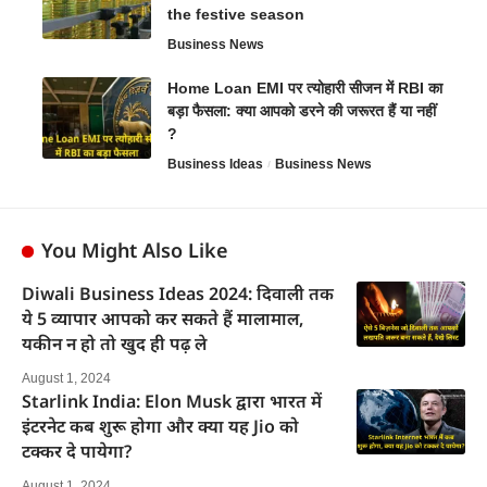
the festive season
Business News
Home Loan EMI पर त्योहारी सीजन में RBI का
बड़ा फैसला: क्या आपको डरने की जरूरत हैं या नहीं
?
Business Ideas
Business News
You Might Also Like
Diwali Business Ideas 2024: दिवाली तक
ये 5 व्यापार आपको कर सकते हैं मालामाल,
यकीन न हो तो खुद ही पढ़ ले
August 1, 2024
Starlink India: Elon Musk द्वारा भारत में
इंटरनेट कब शुरू होगा और क्या यह Jio को
टक्कर दे पायेगा?
August 1, 2024