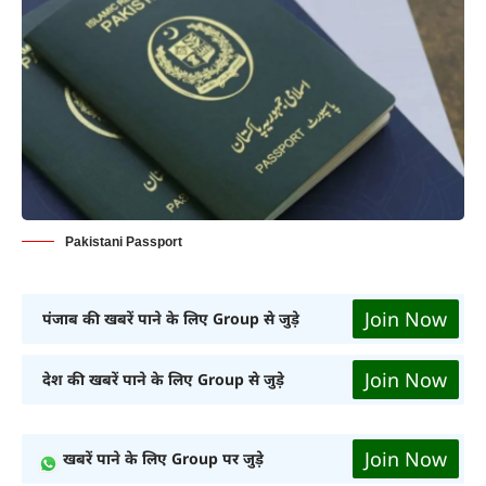
Pakistani Passport
Join Now
पंजाब की खबरें पाने के लिए Group से जुड़े
Join Now
देश की खबरें पाने के लिए Group से जुड़े
Join Now
खबरें पाने के लिए Group पर जुड़े