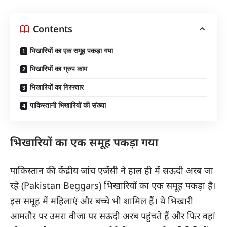
Contents
भिखारियों का एक समूह पकड़ा गया
भिखारियों का ग्रुप काम
भिखारियों का गिरफ्तार
पाकिस्तानी भिखारियों की संख्या
भिखारियों का एक समूह पकड़ा गया
पाकिस्तान की केंद्रीय जांच एजेंसी ने हाल ही में सऊदी अरब जा
रहे (Pakistan Beggars) भिखारियों का एक समूह पकड़ा है।
इस समूह में महिलाएं और बच्चे भी शामिल हैं। ये भिखारी
आमतौर पर उमरा वीजा पर सऊदी अरब पहुंचते हैं और फिर वहां