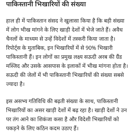
पाकिस्तानी भिखारियों की संख्या
हाल ही में पाकिस्तान संसद ने खुलासा किया है कि बड़ी संख्या
में लोग भीख मांगने के लिए खाड़ी देशों में भेजे जाते हैं। अवैध
चैनलों के माध्यम से उन्हें विदेशों में तस्करी किया जाता है।
रिपोर्ट्स के मुताबिक, इन भिखारियों में से 90% भिखारी
पाकिस्तानी हैं। इन लोगों का प्रमुख लक्ष्य सऊदी अरब की ग्रैंड
मस्जिद और उसके आसपास के इलाकों में भीख मांगना होता है।
सऊदी की जेलों में भी पाकिस्तानी भिखारियों की संख्या सबसे
ज्यादा है।
इस असभ्य गतिविधि की बढ़ती संख्या के साथ, पाकिस्तानी
भिखारियों का असर खाड़ी देशों में बढ़ रहा है। खाड़ी देशों ने उन
पर तंग आने का शिकंजा कसा है और विदेशी भिखारियों को
पकड़ने के लिए कठिन कदम उठाए हैं।