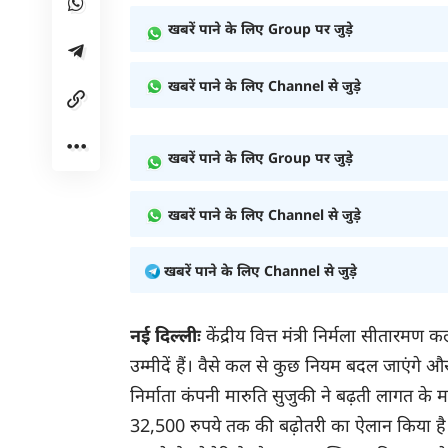
खबरें पाने के लिए Group पर जुड़े
खबरें पाने के लिए Channel से जुड़े
खबरें पाने के लिए Group पर जुड़े
खबरें पाने के लिए Channel से जुड़े
खबरें पाने के लिए Channel से जुड़े
नई दिल्लीः
केंद्रीय वित्त मंत्री निर्मला सीतार
उम्मीदें हैं। वैसे कल से कुछ नियम बदल जाएंगे औ
निर्माता कंपनी मारुति सुजुकी ने बढ़ती लागत के
32,500 रुपये तक की बढ़ोतरी का ऐलान किया है