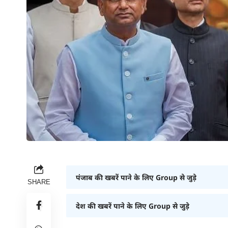
पंजाब की खबरें पाने के लिए Group से जुड़े
SHARE
देश की खबरें पाने के लिए Group से जुड़े