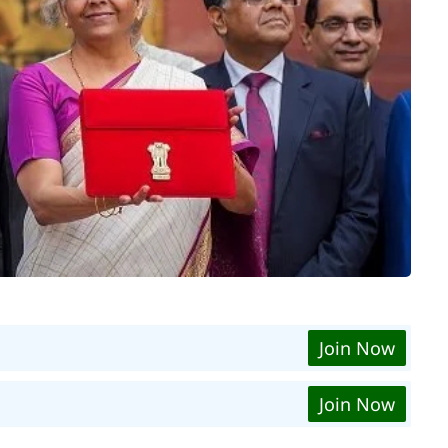
Join Now
Join Now