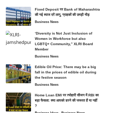
Fixed Deposit पर Bank of Maharashtra
की नई ब्याज दरें लागू, ग्राहकों की उमड़ी भीड़
Business News
‘Diversity is Not Just Inclusion of
Women in Workforce but also
LGBTQ+ Community,” XLRI Board
Member
Business News
Edible Oil Price: There may be a big
fall in the prices of edible oil during
the festive season
Business News
Home Loan EMI पर त्योहारी सीजन में RBI का
बड़ा फैसला: क्या आपको डरने की जरूरत हैं या नहीं
?
Business Ideas
Business News