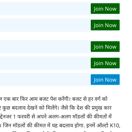
Join Now
Join Now
Join Now
Join Now
Join Now
मण कल एक बार फिर आम बजट पेश करेंगी। बजट से हर वर्ग को
र कुछ बदलाव देखने को मिलेंगे। जैसे कि देश की प्रमुख कार
 मद्देनजर 1 फरवरी से अपने अलग-अलग मॉडलों की कीमतों में
। जिन मॉडलों की कीमत में यह बदलाव होगा. इनमें ऑल्टो K10,