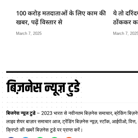
100 करोड़ मतदाताओं के लिए काम की
ये तो दरिंद
खबर, पढ़ें विस्तार से
ठोंककर कर
March 7, 2025
March 7, 202
बिजनेस न्यूज टुडे
– 2023 भारत से नवीनतम बिज़नेस समाचार, ब्रेकिंग बिज़नेस
लाइव शेयर बाज़ार समाचार आज, ट्रेंडिंग बिज़नेस न्यूज़, स्टॉक, आईपीओ, वित्त, 
क्रिप्टो की खबरें बिज़नेस टुडे पर प्राप्त करें।