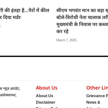
गी की इंतहा है…पैरों में कील
सीएम भगवंत मान का बड़ा ख
 दिया मर्डर
बोले-विरोधी नेता चालाक तरी
मुख्यमंत्री के निवास पर कब्
5
कर रहे
March 7, 2025
About Us
Other Li
 न्यूज़ अपडेट,
अर्थव्यवस्था,
About Us
Grievance P
Disclaimer
News &