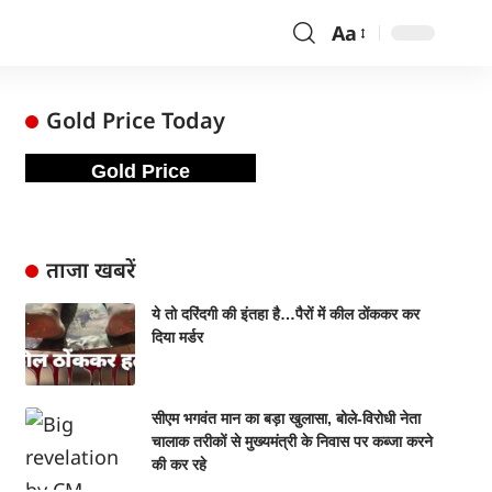
Aa
Gold Price Today
Gold Price
ताजा खबरें
ये तो दरिंदगी की इंतहा है…पैरों में कील ठोंककर कर
दिया मर्डर
सीएम भगवंत मान का बड़ा खुलासा, बोले-विरोधी नेता
चालाक तरीकों से मुख्यमंत्री के निवास पर कब्जा करने
की कर रहे