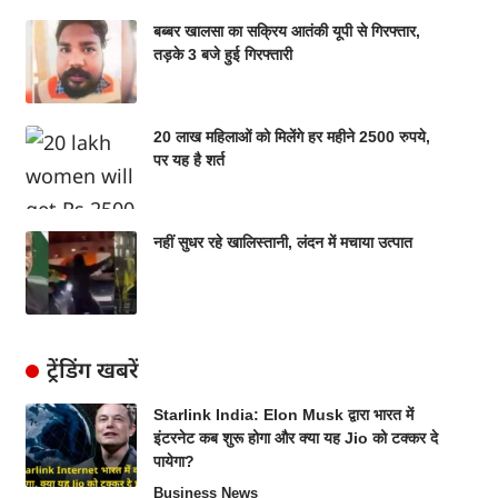
बब्बर खालसा का सक्रिय आतंकी यूपी से गिरफ्तार,
तड़के 3 बजे हुई गिरफ्तारी
20 लाख महिलाओं को मिलेंगे हर महीने 2500 रुपये,
पर यह है शर्त
नहीं सुधर रहे खालिस्तानी, लंदन में मचाया उत्पात
ट्रेंडिंग खबरें
Starlink India: Elon Musk द्वारा भारत में
इंटरनेट कब शुरू होगा और क्या यह Jio को टक्कर दे
पायेगा?
Business News