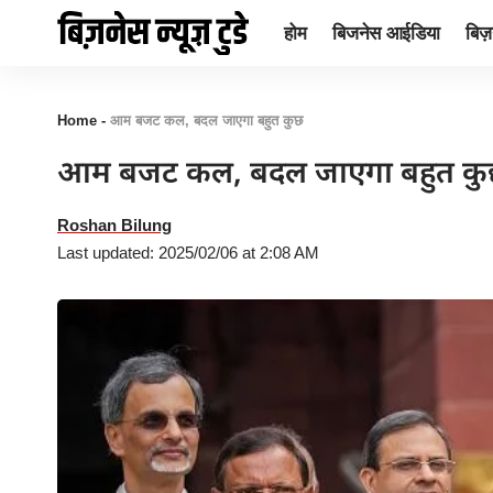
होम
बिजनेस आईडिया
बिज़न
Home
-
आम बजट कल, बदल जाएगा बहुत कुछ
आम बजट कल, बदल जाएगा बहुत क
Roshan Bilung
Last updated: 2025/02/06 at 2:08 AM