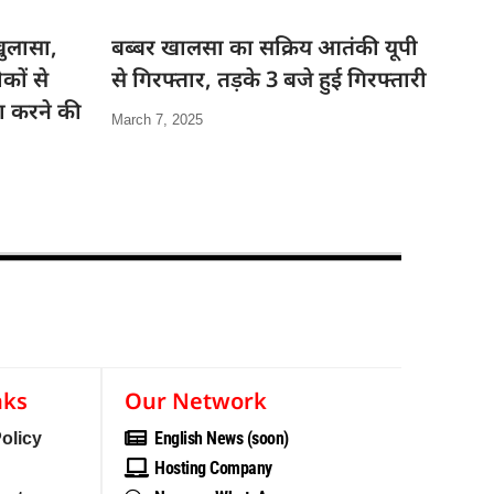
ुलासा,
बब्बर खालसा का सक्रिय आतंकी यूपी
कों से
से गिरफ्तार, तड़के 3 बजे हुई गिरफ्तारी
जा करने की
March 7, 2025
nks
Our Network
English News (soon)
olicy
Hosting Company