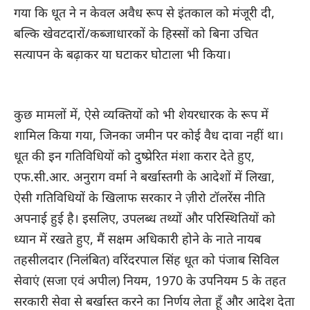
गया कि धूत ने न केवल अवैध रूप से इंतकाल को मंजूरी दी,
बल्कि खेवटदारों/कब्जाधारकों के हिस्सों को बिना उचित
सत्यापन के बढ़ाकर या घटाकर घोटाला भी किया।
कुछ मामलों में, ऐसे व्यक्तियों को भी शेयरधारक के रूप में
शामिल किया गया, जिनका जमीन पर कोई वैध दावा नहीं था।
धूत की इन गतिविधियों को दुष्प्रेरित मंशा करार देते हुए,
एफ.सी.आर. अनुराग वर्मा ने बर्खास्तगी के आदेशों में लिखा,
ऐसी गतिविधियों के खिलाफ सरकार ने ज़ीरो टॉलरेंस नीति
अपनाई हुई है। इसलिए, उपलब्ध तथ्यों और परिस्थितियों को
ध्यान में रखते हुए, मैं सक्षम अधिकारी होने के नाते नायब
तहसीलदार (निलंबित) वरिंदरपाल सिंह धूत को पंजाब सिविल
सेवाएं (सजा एवं अपील) नियम, 1970 के उपनियम 5 के तहत
सरकारी सेवा से बर्खास्त करने का निर्णय लेता हूँ और आदेश देता