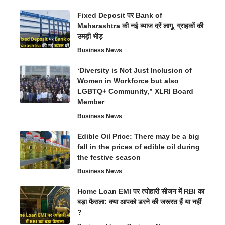
Fixed Deposit पर Bank of
Maharashtra की नई ब्याज दरें लागू, ग्राहकों की
उमड़ी भीड़
Business News
‘Diversity is Not Just Inclusion of
Women in Workforce but also
LGBTQ+ Community,” XLRI Board
Member
Business News
Edible Oil Price: There may be a big
fall in the prices of edible oil during
the festive season
Business News
Home Loan EMI पर त्योहारी सीजन में RBI का
बड़ा फैसला: क्या आपको डरने की जरूरत हैं या नहीं
?