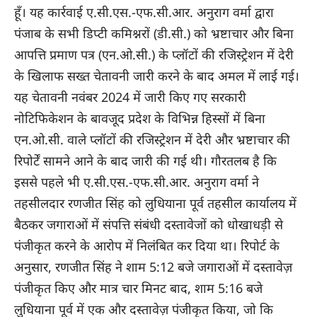
हूँ। यह कार्रवाई ए.सी.एस.-एफ.सी.आर. अनुराग वर्मा द्वारा
पंजाब के सभी डिप्टी कमिश्नरों (डी.सी.) को भ्रष्टाचार और बिना
आपत्ति प्रमाण पत्र (एन.ओ.सी.) के प्लॉटों की रजिस्ट्रेशन में देरी
के खिलाफ सख्त चेतावनी जारी करने के बाद अमल में लाई गई।
यह चेतावनी नवंबर 2024 में जारी किए गए सरकारी
नोटिफिकेशन के बावजूद प्रदेश के विभिन्न हिस्सों में बिना
एन.ओ.सी. वाले प्लॉटों की रजिस्ट्रेशन में देरी और भ्रष्टाचार की
रिपोर्टें सामने आने के बाद जारी की गई थी। गौरतलब है कि
इससे पहले भी ए.सी.एस.-एफ.सी.आर. अनुराग वर्मा ने
तहसीलदार रणजीत सिंह को लुधियाना पूर्व तहसील कार्यालय में
बैठकर जगाराओं में संपत्ति संबंधी दस्तावेजों को धोखाधड़ी से
पंजीकृत करने के आरोप में निलंबित कर दिया था। रिपोर्ट के
अनुसार, रणजीत सिंह ने शाम 5:12 बजे जगाराओं में दस्तावेज़
पंजीकृत किए और मात्र चार मिनट बाद, शाम 5:16 बजे
लुधियाना पूर्व में एक और दस्तावेज़ पंजीकृत किया, जो कि