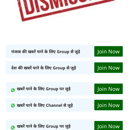
Join Now
पंजाब की खबरें पाने के लिए Group से जुड़े
Join Now
देश की खबरें पाने के लिए Group से जुड़े
Join Now
खबरें पाने के लिए Group पर जुड़े
Join Now
खबरें पाने के लिए Channel से जुड़े
Join Now
खबरें पाने के लिए Group पर जुड़े