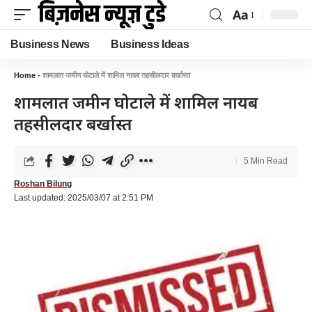
Aa
Business News
Business Ideas
Home
-
शामलात जमीन घोटाले में शामिल नायब तहसीलदार बर्खास्त
शामलात जमीन घोटाले में शामिल नायब
तहसीलदार बर्खास्त
5 Min Read
Roshan Bilung
Last updated: 2025/03/07 at 2:51 PM