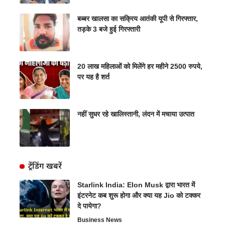
बब्बर खालसा का सक्रिय आतंकी यूपी से गिरफ्तार,
तड़के 3 बजे हुई गिरफ्तारी
20 लाख महिलाओं को मिलेंगे हर महीने 2500 रुपये,
पर यह है शर्त
नहीं सुधर रहे खालिस्तानी, लंदन में मचाया उत्पात
ट्रेंडिंग खबरें
Starlink India: Elon Musk द्वारा भारत में
इंटरनेट कब शुरू होगा और क्या यह Jio को टक्कर
दे पायेगा?
Business News