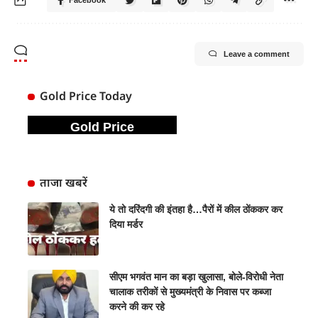
Facebook
Leave a comment
Gold Price Today
Gold Price
ताजा खबरें
ये तो दरिंदगी की इंतहा है…पैरों में कील ठोंककर कर
दिया मर्डर
सीएम भगवंत मान का बड़ा खुलासा, बोले-विरोधी नेता
चालाक तरीकों से मुख्यमंत्री के निवास पर कब्जा
करने की कर रहे