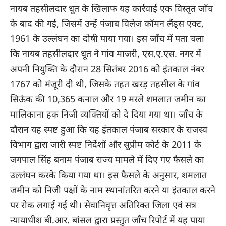
नायब तहसीलदार धूत के खिलाफ यह कार्रवाई एक विस्तृत जाँच
के बाद की गई, जिसमें उन्हें पंजाब विलेज कॉमन लैंड्स एक्ट,
1961 के उल्लंघन का दोषी पाया गया। इस जाँच में पता चला
कि नायब तहसीलदार धूत ने गांव माजरी, एस.ए.एस. नगर में
अपनी नियुक्ति के दौरान 28 सितंबर 2016 को इंतकाल नंबर
1767 को मंजूरी दी थी, जिसके तहत खरड़ तहसील के गांव
सिऊंक की 10,365 कनाल और 19 मरले शमलात जमीन का
मालिकाना हक निजी व्यक्तियों को दे दिया गया था। जाँच के
दौरान यह स्पष्ट हुआ कि यह इंतकाल पंजाब सरकार के राजस्व
विभाग द्वारा जारी स्पष्ट निर्देशों और सुप्रीम कोर्ट के 2011 के
जगपाल सिंह बनाम पंजाब राज्य मामले में दिए गए फैसले का
उल्लंघन करके किया गया था। इस फैसले के अनुसार, शमलात
जमीन को निजी पक्षों के नाम स्थानांतरित करने या इंतकाल करने
पर रोक लगाई गई थी। सेवानिवृत्त अतिरिक्त जिला एवं सत्र
न्यायाधीश बी.आर. बांसल द्वारा प्रस्तुत जाँच रिपोर्ट में यह पाया