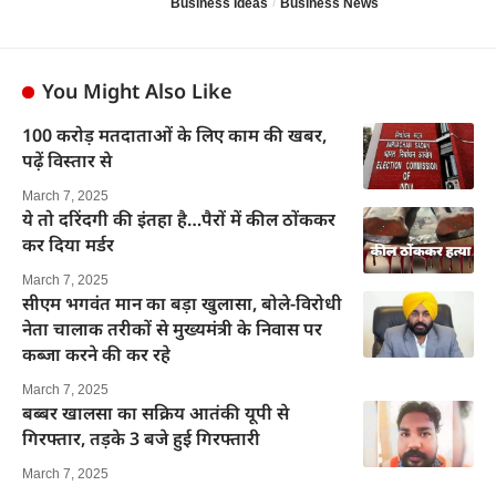
Business Ideas
Business News
You Might Also Like
100 करोड़ मतदाताओं के लिए काम की खबर,
पढ़ें विस्तार से
March 7, 2025
ये तो दरिंदगी की इंतहा है…पैरों में कील ठोंककर
कर दिया मर्डर
March 7, 2025
सीएम भगवंत मान का बड़ा खुलासा, बोले-विरोधी
नेता चालाक तरीकों से मुख्यमंत्री के निवास पर
कब्जा करने की कर रहे
March 7, 2025
बब्बर खालसा का सक्रिय आतंकी यूपी से
गिरफ्तार, तड़के 3 बजे हुई गिरफ्तारी
March 7, 2025