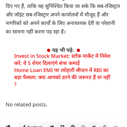
दिए गए हैं, ताकि यह सुनिश्चित किया जा सके कि सब-रजिस्ट्रार
और जॉइंट सब-रजिस्ट्रार अपने कार्यालयों में मौजूद हैं और
नागरिकों को अपने कार्यों के लिए अनावश्यक देरी या परेशानी
का सामना नहीं करना पड़ रहा है।
यह भी पढ़े:
Invest in Stock Market: स्टॉक मार्केट में निवेश
करें; ये 5 शेयर दिलाएंगे बंपर कमाई
Home Loan EMI पर त्योहारी सीजन में RBI का
बड़ा फैसला: क्या आपको डरने की जरूरत हैं या नहीं
?
No related posts.