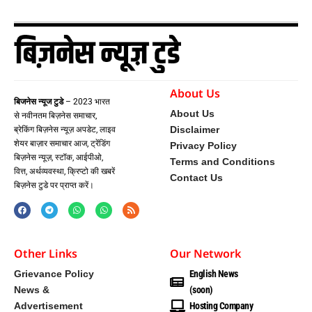
About Us
बिजनेस न्यूज टुडे
– 2023 भारत
About Us
से नवीनतम बिज़नेस समाचार,
Disclaimer
ब्रेकिंग बिज़नेस न्यूज़ अपडेट, लाइव
शेयर बाज़ार समाचार आज, ट्रेंडिंग
Privacy Policy
बिज़नेस न्यूज़, स्टॉक, आईपीओ,
Terms and Conditions
वित्त, अर्थव्यवस्था, क्रिप्टो की खबरें
Contact Us
बिज़नेस टुडे पर प्राप्त करें।
Other Links
Our Network
Grievance Policy
English News
News &
(soon)
Advertisement
Hosting Company