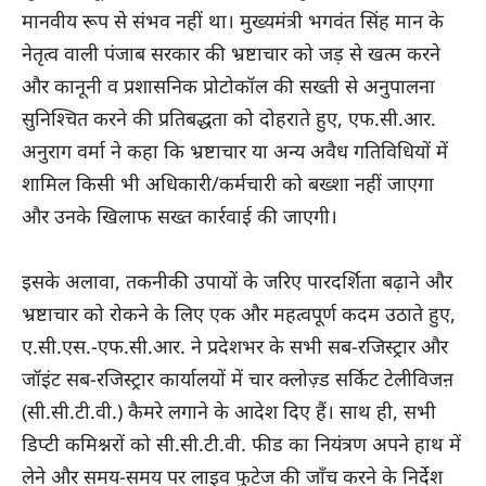
मानवीय रूप से संभव नहीं था। मुख्यमंत्री भगवंत सिंह मान के
नेतृत्व वाली पंजाब सरकार की भ्रष्टाचार को जड़ से खत्म करने
और कानूनी व प्रशासनिक प्रोटोकॉल की सख्ती से अनुपालना
सुनिश्चित करने की प्रतिबद्धता को दोहराते हुए, एफ.सी.आर.
अनुराग वर्मा ने कहा कि भ्रष्टाचार या अन्य अवैध गतिविधियों में
शामिल किसी भी अधिकारी/कर्मचारी को बख्शा नहीं जाएगा
और उनके खिलाफ सख्त कार्रवाई की जाएगी।
इसके अलावा, तकनीकी उपायों के जरिए पारदर्शिता बढ़ाने और
भ्रष्टाचार को रोकने के लिए एक और महत्वपूर्ण कदम उठाते हुए,
ए.सी.एस.-एफ.सी.आर. ने प्रदेशभर के सभी सब-रजिस्ट्रार और
जॉइंट सब-रजिस्ट्रार कार्यालयों में चार क्लोज़्ड सर्किट टेलीविजऩ
(सी.सी.टी.वी.) कैमरे लगाने के आदेश दिए हैं। साथ ही, सभी
डिप्टी कमिश्नरों को सी.सी.टी.वी. फीड का नियंत्रण अपने हाथ में
लेने और समय-समय पर लाइव फुटेज की जाँच करने के निर्देश