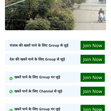
Join Now
पंजाब की खबरें पाने के लिए Group से जुड़े
Join Now
देश की खबरें पाने के लिए Group से जुड़े
Join Now
खबरें पाने के लिए Group पर जुड़े
Join Now
खबरें पाने के लिए Channel से जुड़े
Join Now
खबरें पाने के लिए Group पर जुड़े