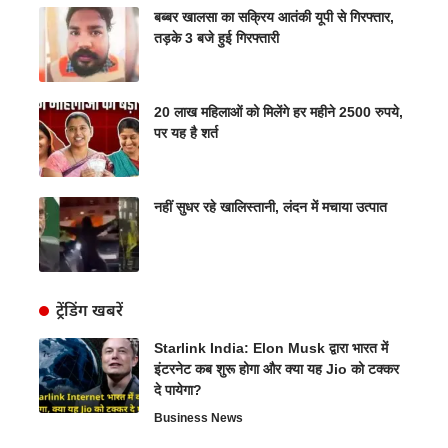
बब्बर खालसा का सक्रिय आतंकी यूपी से गिरफ्तार,
तड़के 3 बजे हुई गिरफ्तारी
20 लाख महिलाओं को मिलेंगे हर महीने 2500 रुपये,
पर यह है शर्त
नहीं सुधर रहे खालिस्तानी, लंदन में मचाया उत्पात
ट्रेंडिंग खबरें
Starlink India: Elon Musk द्वारा भारत में
इंटरनेट कब शुरू होगा और क्या यह Jio को टक्कर
दे पायेगा?
Business News