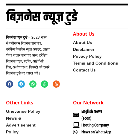
About Us
बिजनेस न्यूज टुडे
– 2023 भारत
About Us
से नवीनतम बिज़नेस समाचार,
Disclaimer
ब्रेकिंग बिज़नेस न्यूज़ अपडेट, लाइव
शेयर बाज़ार समाचार आज, ट्रेंडिंग
Privacy Policy
बिज़नेस न्यूज़, स्टॉक, आईपीओ,
Terms and Conditions
वित्त, अर्थव्यवस्था, क्रिप्टो की खबरें
Contact Us
बिज़नेस टुडे पर प्राप्त करें।
Other Links
Our Network
Grievance Policy
English News
News &
(soon)
Advertisement
Hosting Company
Policy
News on WhatsApp