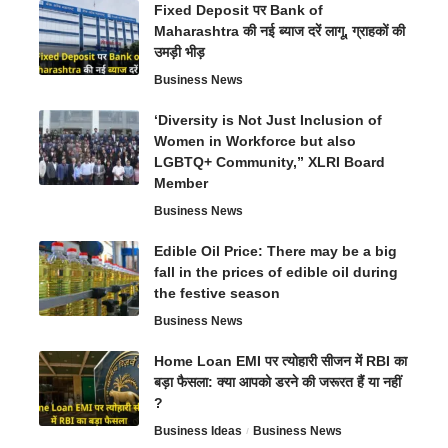
Fixed Deposit पर Bank of
Maharashtra की नई ब्याज दरें लागू, ग्राहकों की
उमड़ी भीड़
Business News
‘Diversity is Not Just Inclusion of
Women in Workforce but also
LGBTQ+ Community,” XLRI Board
Member
Business News
Edible Oil Price: There may be a big
fall in the prices of edible oil during
the festive season
Business News
Home Loan EMI पर त्योहारी सीजन में RBI का
बड़ा फैसला: क्या आपको डरने की जरूरत हैं या नहीं
?
Business Ideas
Business News