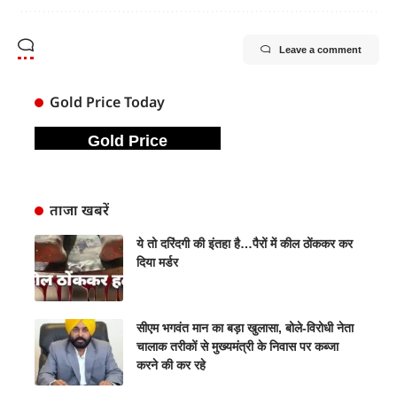
Leave a comment
Gold Price Today
Gold Price
ताजा खबरें
ये तो दरिंदगी की इंतहा है…पैरों में कील ठोंककर कर
दिया मर्डर
सीएम भगवंत मान का बड़ा खुलासा, बोले-विरोधी नेता
चालाक तरीकों से मुख्यमंत्री के निवास पर कब्जा
करने की कर रहे