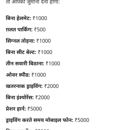
तो आपको जुर्माना देना होगा:
बिना हेलमेट:
₹1000
ग़लत पार्किंग:
₹500
सिग्नल तोड़ना:
₹1000
बिना सीट बेल्ट:
₹1000
तीन सवारी बिठाना:
₹1000
ओवर स्पीड:
₹1000
खतरनाक ड्राइविंग:
₹2000
बिना इंश्योरेंस:
₹2000
प्रेशर हार्न:
₹5000
ड्राइविंग करते समय मोबाइल फोन:
₹5000