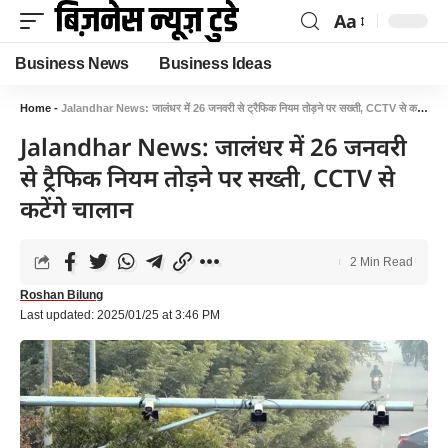
Aa
Business News
Business Ideas
Home
-
Jalandhar News: जालंधर में 26 जनवरी से ट्रैफिक नियम तोड़ने पर सख्ती, CCTV से कटेंगे चालान
Jalandhar News: जालंधर में 26 जनवरी
से ट्रैफिक नियम तोड़ने पर सख्ती, CCTV से
कटेंगे चालान
2 Min Read
Roshan Bilung
Last updated: 2025/01/25 at 3:46 PM