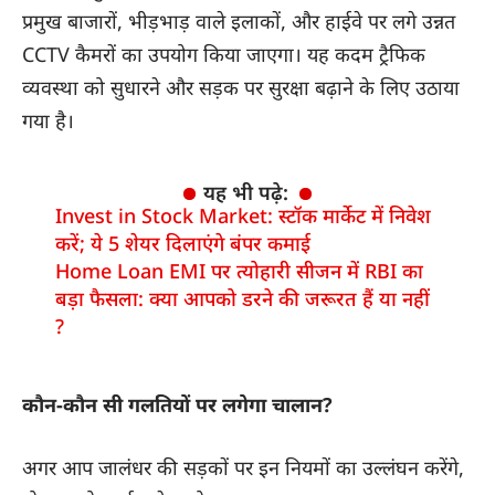
प्रमुख बाजारों, भीड़भाड़ वाले इलाकों, और हाईवे पर लगे उन्नत
CCTV कैमरों का उपयोग किया जाएगा। यह कदम ट्रैफिक
व्यवस्था को सुधारने और सड़क पर सुरक्षा बढ़ाने के लिए उठाया
गया है।
यह भी पढ़े:
Invest in Stock Market: स्टॉक मार्केट में निवेश
करें; ये 5 शेयर दिलाएंगे बंपर कमाई
Home Loan EMI पर त्योहारी सीजन में RBI का
बड़ा फैसला: क्या आपको डरने की जरूरत हैं या नहीं
?
कौन-कौन सी गलतियों पर लगेगा चालान?
अगर आप जालंधर की सड़कों पर इन नियमों का उल्लंघन करेंगे,