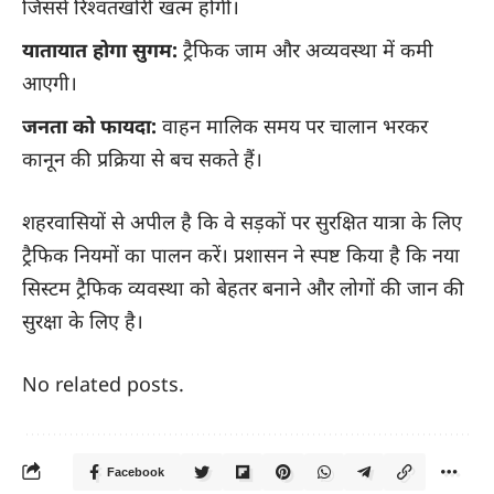
जिससे रिश्वतखोरी खत्म होगी।
यातायात होगा सुगम:
ट्रैफिक जाम और अव्यवस्था में कमी
आएगी।
जनता को फायदा:
वाहन मालिक समय पर चालान भरकर
कानून की प्रक्रिया से बच सकते हैं।
शहरवासियों से अपील है कि वे सड़कों पर सुरक्षित यात्रा के लिए
ट्रैफिक नियमों का पालन करें। प्रशासन ने स्पष्ट किया है कि नया
सिस्टम ट्रैफिक व्यवस्था को बेहतर बनाने और लोगों की जान की
सुरक्षा के लिए है।
No related posts.
Facebook