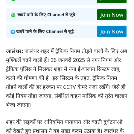
Join Now
खबरें पाने के लिए Channel से जुड़े
Join Now
खबरें पाने के लिए Channel से जुड़े
जालंधर:
जालंधर शहर में ट्रैफिक नियम तोड़ने वालों के लिए अब
मुश्किलें बढ़ने वाली हैं। 26 जनवरी 2025 से नगर निगम और
ट्रैफिक पुलिस ने मिलकर शहर में नया ई-चालान सिस्टम लागू
करने की घोषणा की है। इस सिस्टम के तहत, ट्रैफिक नियम
तोड़ने वालों की हर हरकत पर CCTV कैमरे नजर रखेंगे। जैसे ही
कोई नियम तोड़ा जाएगा, संबंधित वाहन मालिक को तुरंत चालान
भेजा जाएगा।
शहर की सड़कों पर अनियमित यातायात और बढ़ती दुर्घटनाओं
को देखते हुए प्रशासन ने यह सख्त कदम उठाया है। जालंधर के