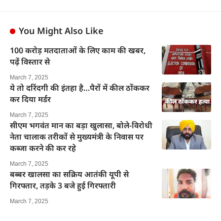
You Might Also Like
100 करोड़ मतदाताओं के लिए काम की खबर,
पढ़ें विस्तार से
March 7, 2025
ये तो दरिंदगी की इंतहा है…पैरों में कील ठोंककर
कर दिया मर्डर
March 7, 2025
सीएम भगवंत मान का बड़ा खुलासा, बोले-विरोधी
नेता चालाक तरीकों से मुख्यमंत्री के निवास पर
कब्जा करने की कर रहे
March 7, 2025
बब्बर खालसा का सक्रिय आतंकी यूपी से
गिरफ्तार, तड़के 3 बजे हुई गिरफ्तारी
March 7, 2025