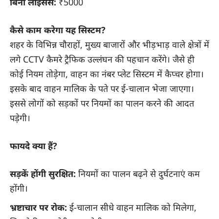
बिना लाइसेंस:
₹5000
कैसे काम करेगा यह सिस्टम?
शहर के विभिन्न चौराहों, मुख्य बाजारों और भीड़भाड़ वाले क्षेत्रों में
लगे CCTV कैमरे ट्रैफिक उल्लंघन की पहचान करेंगे। जैसे ही
कोई नियम तोड़ेगा, वाहन का नंबर प्लेट सिस्टम में कैप्चर होगा।
इसके बाद वाहन मालिक के पते पर ई-चालान भेजा जाएगा।
इससे लोगों को सड़कों पर नियमों का पालन करने की आदत
पड़ेगी।
फायदे क्या हैं?
सड़कें होंगी सुरक्षित:
नियमों का पालन बढ़ने से दुर्घटनाएं कम
होंगी।
भ्रष्टाचार पर रोक:
ई-चालान सीधे वाहन मालिक को मिलेगा,