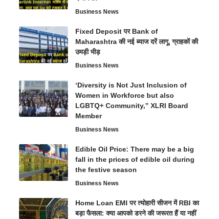
Business News
Fixed Deposit पर Bank of
Maharashtra की नई ब्याज दरें लागू, ग्राहकों की
उमड़ी भीड़
Business News
‘Diversity is Not Just Inclusion of
Women in Workforce but also
LGBTQ+ Community,” XLRI Board
Member
Business News
Edible Oil Price: There may be a big
fall in the prices of edible oil during
the festive season
Business News
Home Loan EMI पर त्योहारी सीजन में RBI का
बड़ा फैसला: क्या आपको डरने की जरूरत हैं या नहीं