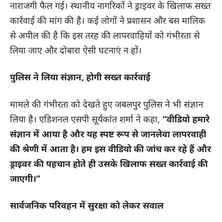
नाराजगी फैल गई। स्थानीय नागरिकों ने ड्राइवर के खिलाफ सख्त
कार्रवाई की मांग की है। कई लोगों ने प्रशासन और बस मालिक
से अपील की है कि इस तरह की लापरवाहियों को गंभीरता से
लिया जाए और दोबारा ऐसी घटनाएं न हों।
पुलिस ने लिया संज्ञान, होगी सख्त कार्रवाई
मामले की गंभीरता को देखते हुए जबलपुर पुलिस ने भी संज्ञान
लिया है। एडिशनल एसपी सूर्यकांत शर्मा ने कहा,
“वीडियो हमारे
संज्ञान में आया है और यह स्पष्ट रूप से जानलेवा लापरवाही
की श्रेणी में आता है। हम इस वीडियो की जांच कर रहे हैं और
ड्राइवर की पहचान होते ही उसके खिलाफ सख्त कार्रवाई की
जाएगी।”
सार्वजनिक परिवहन में सुरक्षा को लेकर सवाल