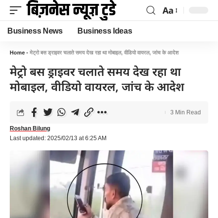
Aa
Business News
Business Ideas
Home
-
मेट्रो बस ड्राइवर चलाते समय देख रहा था मोबाइल, वीडियो वायरल, जांच के आदेश
मेट्रो बस ड्राइवर चलाते समय देख रहा था
मोबाइल, वीडियो वायरल, जांच के आदेश
3 Min Read
Roshan Bilung
Last updated: 2025/02/13 at 6:25 AM