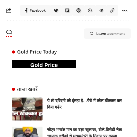
Facebook
Leave a comment
Gold Price Today
Gold Price
ताजा खबरें
ये तो दरिंदगी की इंतहा है…पैरों में कील ठोंककर कर
दिया मर्डर
सीएम भगवंत मान का बड़ा खुलासा, बोले-विरोधी नेता
चालाक तरीकों से मुख्यमंत्री के निवास पर कब्जा