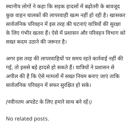
स्थानीय लोगों ने कहा कि सड़क हादसों में बढ़ोतरी के बावजूद
कुछ वाहन चालकों की लापरवाही खत्म नहीं हो रही है। खासकर
सार्वजनिक परिवहन में इस तरह की घटनाएं यात्रियों की सुरक्षा
के लिए गंभीर खतरा हैं। ऐसे में प्रशासन और परिवहन विभाग को
सख्त कदम उठाने की जरूरत है।
अगर इस तरह की लापरवाहियों पर समय रहते कार्रवाई नहीं की
गई, तो इससे बड़े हादसे हो सकते हैं। यात्रियों ने प्रशासन से
अपील की है कि ऐसे मामलों में सख्त नियम बनाए जाएं ताकि
सार्वजनिक परिवहन में सफर सुरक्षित हो सके।
(नवीनतम अपडेट के लिए हमारे साथ बने रहें।)
No related posts.