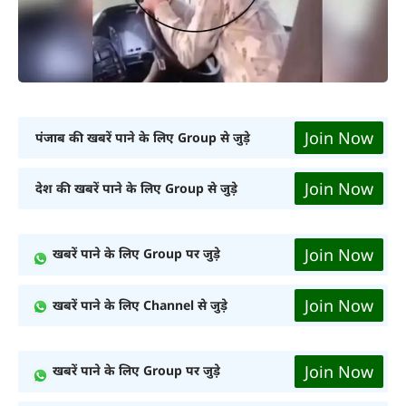
Join Now
पंजाब की खबरें पाने के लिए Group से जुड़े
Join Now
देश की खबरें पाने के लिए Group से जुड़े
Join Now
खबरें पाने के लिए Group पर जुड़े
Join Now
खबरें पाने के लिए Channel से जुड़े
Join Now
खबरें पाने के लिए Group पर जुड़े