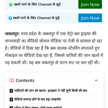
Join Now
खबरें पाने के लिए Channel से जुड़े
Join Now
खबरें पाने के लिए Channel से जुड़े
जबलपुर:
मध्य प्रदेश के जबलपुर में एक मेट्रो बस ड्राइवर की
लापरवाही का वीडियो सोशल मीडिया पर तेजी से वायरल हो रहा
है। वीडियो में दिख रहा है कि बस चालक स्टेयरिंग संभालते हुए
मोबाइल पर वीडियो देख रहा है, जिससे यात्रियों की जान खतरे में
पड़ सकती थी। यह बस जबलपुर से पाटन रूट पर चल रही थी।
Contents
यात्रियों की जान को खतरा, ड्राइवर ने नहीं सुनी किसी की बात
वीडियो वायरल होने के बाद बढ़ा आक्रोश
पुलिस ने लिया संज्ञान, होगी सख्त कार्रवाई