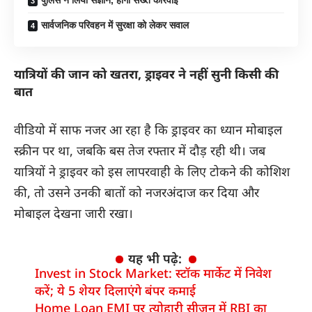
सार्वजनिक परिवहन में सुरक्षा को लेकर सवाल
यात्रियों की जान को खतरा, ड्राइवर ने नहीं सुनी किसी की
बात
वीडियो में साफ नजर आ रहा है कि ड्राइवर का ध्यान मोबाइल
स्क्रीन पर था, जबकि बस तेज रफ्तार में दौड़ रही थी। जब
यात्रियों ने ड्राइवर को इस लापरवाही के लिए टोकने की कोशिश
की, तो उसने उनकी बातों को नजरअंदाज कर दिया और
मोबाइल देखना जारी रखा।
यह भी पढ़े:
Invest in Stock Market: स्टॉक मार्केट में निवेश
करें; ये 5 शेयर दिलाएंगे बंपर कमाई
Home Loan EMI पर त्योहारी सीजन में RBI का