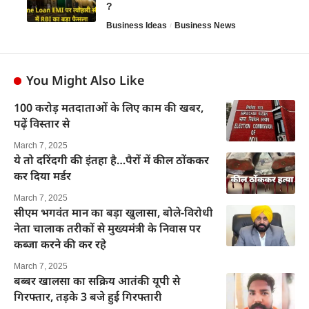
?
Business Ideas
Business News
You Might Also Like
100 करोड़ मतदाताओं के लिए काम की खबर,
पढ़ें विस्तार से
March 7, 2025
ये तो दरिंदगी की इंतहा है…पैरों में कील ठोंककर
कर दिया मर्डर
March 7, 2025
सीएम भगवंत मान का बड़ा खुलासा, बोले-विरोधी
नेता चालाक तरीकों से मुख्यमंत्री के निवास पर
कब्जा करने की कर रहे
March 7, 2025
बब्बर खालसा का सक्रिय आतंकी यूपी से
गिरफ्तार, तड़के 3 बजे हुई गिरफ्तारी