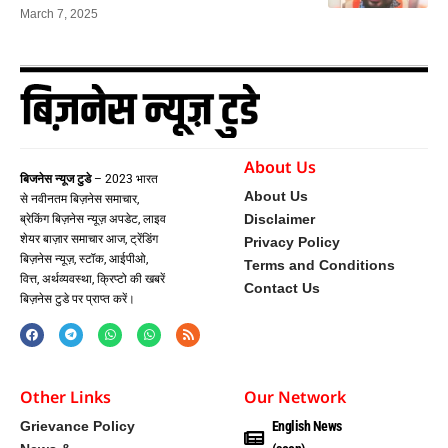
March 7, 2025
About Us
बिजनेस न्यूज टुडे
– 2023 भारत
About Us
से नवीनतम बिज़नेस समाचार,
Disclaimer
ब्रेकिंग बिज़नेस न्यूज़ अपडेट, लाइव
शेयर बाज़ार समाचार आज, ट्रेंडिंग
Privacy Policy
बिज़नेस न्यूज़, स्टॉक, आईपीओ,
Terms and Conditions
वित्त, अर्थव्यवस्था, क्रिप्टो की खबरें
Contact Us
बिज़नेस टुडे पर प्राप्त करें।
Other Links
Our Network
Grievance Policy
English News