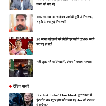
करने की कर रहे
बब्बर खालसा का सक्रिय आतंकी यूपी से गिरफ्तार,
तड़के 3 बजे हुई गिरफ्तारी
20 लाख महिलाओं को मिलेंगे हर महीने 2500 रुपये,
पर यह है शर्त
नहीं सुधर रहे खालिस्तानी, लंदन में मचाया उत्पात
ट्रेंडिंग खबरें
Starlink India: Elon Musk द्वारा भारत में
इंटरनेट कब शुरू होगा और क्या यह Jio को टक्कर
दे पायेगा?