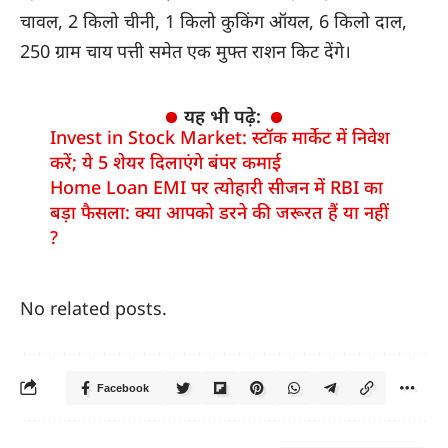
चावल, 2 किलो चीनी, 1 किलो कुकिंग ऑयल, 6 किलो दाल,
250 ग्राम चाय पत्ती समेत एक मुफ्त राशन किट देंगे।
यह भी पढ़े:
Invest in Stock Market: स्टॉक मार्केट में निवेश
करें; ये 5 शेयर दिलाएंगे बंपर कमाई
Home Loan EMI पर त्योहारी सीजन में RBI का
बड़ा फैसला: क्या आपको डरने की जरूरत हैं या नहीं
?
No related posts.
Facebook