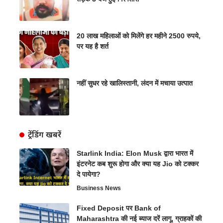
20 लाख महिलाओं को मिलेंगे हर महीने 2500 रुपये,
पर यह है शर्त
नहीं सुधर रहे खालिस्तानी, लंदन में मचाया उत्पात
ट्रेंडिंग खबरें
Starlink India: Elon Musk द्वारा भारत में
इंटरनेट कब शुरू होगा और क्या यह Jio को टक्कर
दे पायेगा?
Business News
Fixed Deposit पर Bank of
Maharashtra की नई ब्याज दरें लागू, ग्राहकों की