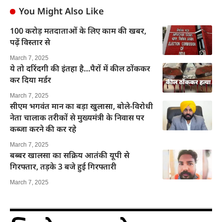
You Might Also Like
100 करोड़ मतदाताओं के लिए काम की खबर,
पढ़ें विस्तार से
March 7, 2025
ये तो दरिंदगी की इंतहा है…पैरों में कील ठोंककर
कर दिया मर्डर
March 7, 2025
सीएम भगवंत मान का बड़ा खुलासा, बोले-विरोधी
नेता चालाक तरीकों से मुख्यमंत्री के निवास पर
कब्जा करने की कर रहे
March 7, 2025
बब्बर खालसा का सक्रिय आतंकी यूपी से
गिरफ्तार, तड़के 3 बजे हुई गिरफ्तारी
March 7, 2025