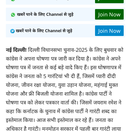
Join Now
खबरें पाने के लिए Channel से जुड़े
Join Now
खबरें पाने के लिए Channel से जुड़े
नई दिल्लीः
दिल्ली विधानसभा चुनाव-2025 के लिए बुधवार को
कांग्रेस ने अपना घोषणा पत्र जारी कर दिया है। कांग्रेस ने अपने
घोषणा पत्र में जनता से कई बड़े वादे किए हैं। इस घोषणापत्र में
कांग्रेस ने जनता को 5 गारंटियां भी दी हैं, जिसमें प्यारी दीदी
योजना, जीवन रक्षा योजना, युवा उड़ान योजना, महंगाई मुक्त
योजना और फ्री बिजली योजना शामिल है। कांग्रेस पार्टी ने
घोषणा पत्र को लेकर पत्रकार वार्ता की। जिसमें जयराम रमेश ने
कहा कि कर्नाटक के चुनाव में कांग्रेस पार्टी ने गारंटी शब्द का
इस्तेमाल किया। आज सभी इस्तेमाल कर रहे हैं। जनता का
अधिकार है गारंटी। मनमोहन सरकार में पहली बार गारंटी लाया