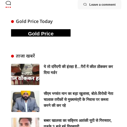
Leave a comment
Gold Price Today
Gold Price
ताजा खबरें
ये तो दरिंदगी की इंतहा है…पैरों में कील ठोंककर कर
दिया मर्डर
सीएम भगवंत मान का बड़ा खुलासा, बोले-विरोधी नेता
चालाक तरीकों से मुख्यमंत्री के निवास पर कब्जा
करने की कर रहे
बब्बर खालसा का सक्रिय आतंकी यूपी से गिरफ्तार,
तड़के 3 बजे हुई गिरफ्तारी