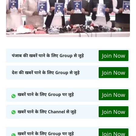
Join Now
पंजाब की खबरें पाने के लिए Group से जुड़े
Join Now
देश की खबरें पाने के लिए Group से जुड़े
Join Now
खबरें पाने के लिए Group पर जुड़े
Join Now
खबरें पाने के लिए Channel से जुड़े
Join Now
खबरें पाने के लिए Group पर जुड़े