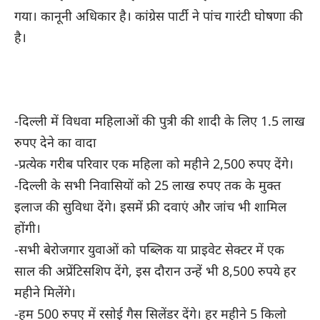
गया। कानूनी अधिकार है। कांग्रेस पार्टी ने पांच गारंटी घोषणा की
है।
-दिल्ली में विधवा महिलाओं की पुत्री की शादी के लिए 1.5 लाख
रुपए देने का वादा
-प्रत्येक गरीब परिवार एक महिला को महीने 2,500 रुपए देंगे।
-दिल्ली के सभी निवासियों को 25 लाख रुपए तक के मुक्त
इलाज की सुविधा देंगे। इसमें फ्री दवाएं और जांच भी शामिल
होंगी।
-सभी बेरोजगार युवाओं को पब्लिक या प्राइवेट सेक्टर में एक
साल की अप्रेंटिसशिप देंगे, इस दौरान उन्हें भी 8,500 रुपये हर
महीने मिलेंगे।
-हम 500 रुपए में रसोई गैस सिलेंडर देंगे। हर महीने 5 किलो