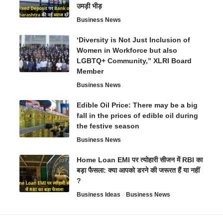
उमड़ी भीड़
Business News
‘Diversity is Not Just Inclusion of
Women in Workforce but also
LGBTQ+ Community,” XLRI Board
Member
Business News
Edible Oil Price: There may be a big
fall in the prices of edible oil during
the festive season
Business News
Home Loan EMI पर त्योहारी सीजन में RBI का
बड़ा फैसला: क्या आपको डरने की जरूरत हैं या नहीं
?
Business Ideas
Business News