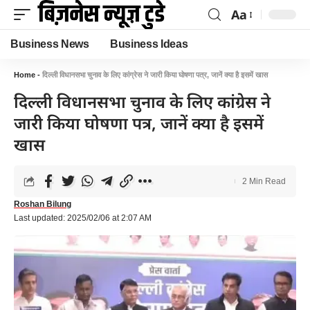
Aa
Business News
Business Ideas
Home
-
दिल्ली विधानसभा चुनाव के लिए कांग्रेस ने जारी किया घोषणा पत्र, जानें क्या है इसमें खास
दिल्ली विधानसभा चुनाव के लिए कांग्रेस ने
जारी किया घोषणा पत्र, जानें क्या है इसमें
खास
2 Min Read
Roshan Bilung
Last updated: 2025/02/06 at 2:07 AM