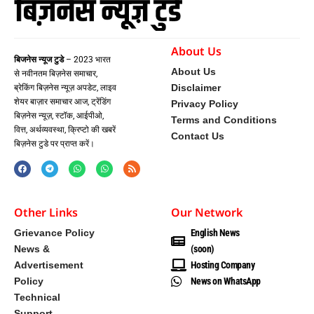
About Us
बिजनेस न्यूज टुडे
– 2023 भारत
About Us
से नवीनतम बिज़नेस समाचार,
Disclaimer
ब्रेकिंग बिज़नेस न्यूज़ अपडेट, लाइव
शेयर बाज़ार समाचार आज, ट्रेंडिंग
Privacy Policy
बिज़नेस न्यूज़, स्टॉक, आईपीओ,
Terms and Conditions
वित्त, अर्थव्यवस्था, क्रिप्टो की खबरें
Contact Us
बिज़नेस टुडे पर प्राप्त करें।
Other Links
Our Network
Grievance Policy
English News
News &
(soon)
Advertisement
Hosting Company
Policy
News on WhatsApp
Technical
Support