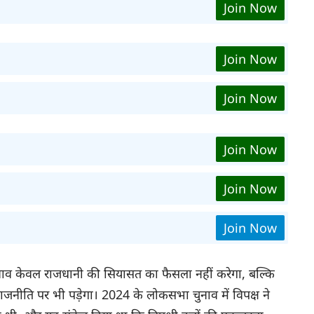
Join Now
Join Now
Join Now
Join Now
Join Now
Join Now
व केवल राजधानी की सियासत का फैसला नहीं करेगा, बल्कि
ाजनीति पर भी पड़ेगा। 2024 के लोकसभा चुनाव में विपक्ष ने