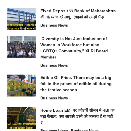
Fixed Deposit पर Bank of Maharashtra
की नई ब्याज दरें लागू, ग्राहकों की उमड़ी भीड़
Business News
‘Diversity is Not Just Inclusion of
Women in Workforce but also
LGBTQ+ Community,” XLRI Board
Member
Business News
Edible Oil Price: There may be a big
fall in the prices of edible oil during
the festive season
Business News
Home Loan EMI पर त्योहारी सीजन में RBI का
बड़ा फैसला: क्या आपको डरने की जरूरत हैं या नहीं
?
Business Ideas
Business News