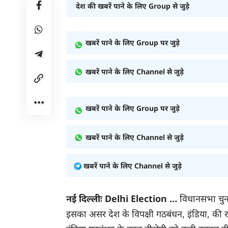
देश की खबरें पाने के लिए Group से जुड़े
खबरें पाने के लिए Group पर जुड़े
खबरें पाने के लिए Channel से जुड़े
खबरें पाने के लिए Group पर जुड़े
खबरें पाने के लिए Channel से जुड़े
खबरें पाने के लिए Channel से जुड़े
नई दिल्लीः
Delhi Election …
विधानसभा चुना
इसका असर देश के विपक्षी गठबंधन, इंडिया, की र