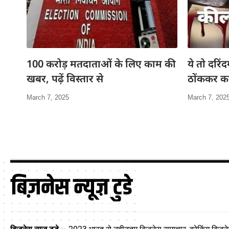
100 करोड़ मतदाताओं के लिए काम की
ये तो दरिंद
खबर, पढ़ें विस्तार से
ठोंककर कर
March 7, 2025
March 7, 202