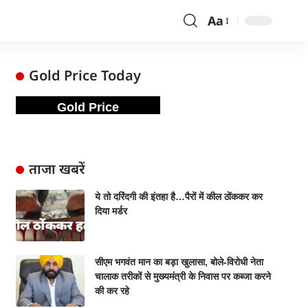
Aa
Gold Price Today
Gold Price
ताजा खबरें
ये तो दरिंदगी की इंतहा है…पैरों में कील ठोंककर कर
दिया मर्डर
सीएम भगवंत मान का बड़ा खुलासा, बोले-विरोधी नेता
चालाक तरीकों से मुख्यमंत्री के निवास पर कब्जा करने
की कर रहे