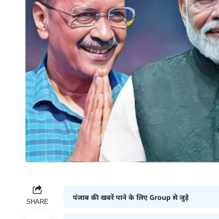
पंजाब की खबरें पाने के लिए Group से जुड़े
SHARE