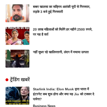
बब्बर खालसा का सक्रिय आतंकी यूपी से गिरफ्तार,
तड़के 3 बजे हुई गिरफ्तारी
20 लाख महिलाओं को मिलेंगे हर महीने 2500 रुपये,
पर यह है शर्त
नहीं सुधर रहे खालिस्तानी, लंदन में मचाया उत्पात
ट्रेंडिंग खबरें
Starlink India: Elon Musk द्वारा भारत में
इंटरनेट कब शुरू होगा और क्या यह Jio को टक्कर दे
पायेगा?
Business News