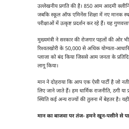
उल्लेखनीय प्रगति की है। 850 आम आदमी क्लीनिकों 
जबकि स्कूल ऑफ एमिनेंस शिक्षा में नए मानक स्थापि
परीक्षाओं में उत्कृष्ट प्रदर्शन कर रहे हैं। यह गुणवत्
मुख्यमंत्री ने सरकार की रोजगार पहलों की ओर भी 
रिश्वतखोरी के 50,000 से अधिक योग्यता-आधारित
प्लाजा को बंद किया जिससे आम जनता के प्रति
लागू किया।
मान ने दोहराया कि आप एक ऐसी पार्टी है जो नतीज
लिए जाने जाते हैं। हम धार्मिक राजनीति, ठगी या प
स्थिति कई अन्य राज्यों की तुलना में बेहतर है। यह
मान का बाजवा पर तंज- हमने खून-पसीने से पार्ट