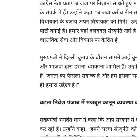
कांग्रेस नेता प्रताप बाजवा पर निशाना साधते ह
के संपर्क में हैं। उन्होंने कहा, ”बाजवा करीब तीन
विधायकों के बजाय अपने विधायकों को गिनें।” उन्
पार्टी बनाई है। हमारे यहां दलबदलु संस्कृति नहीं 
वास्तविक सेवा और विकास पर केंद्रित है।
मुख्यमंत्री ने दिल्ली चुनाव के दौरान सामने आई 
और भाजपा द्वारा डराना-धमकाना शामिल है। उन्होंन
हैं। जनता का फैसला सर्वोच्च है और हम इसका स
ही हमारा उद्देश्य है।”
बढ़ता निवेश पंजाब में मजबूत कानून व्यवस्था 
मुख्यमंत्री भगवंत मान ने कहा कि आप सरकार मे
कर रही है। उन्होंने कहा, “हमने ‘परचा संस्कृति’