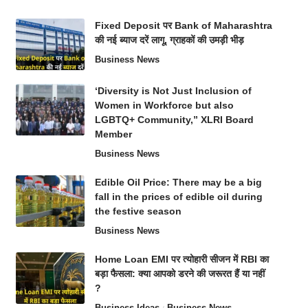
Fixed Deposit पर Bank of Maharashtra
की नई ब्याज दरें लागू, ग्राहकों की उमड़ी भीड़
Business News
‘Diversity is Not Just Inclusion of
Women in Workforce but also
LGBTQ+ Community,” XLRI Board
Member
Business News
Edible Oil Price: There may be a big
fall in the prices of edible oil during
the festive season
Business News
Home Loan EMI पर त्योहारी सीजन में RBI का
बड़ा फैसला: क्या आपको डरने की जरूरत हैं या नहीं
?
Business Ideas
Business News