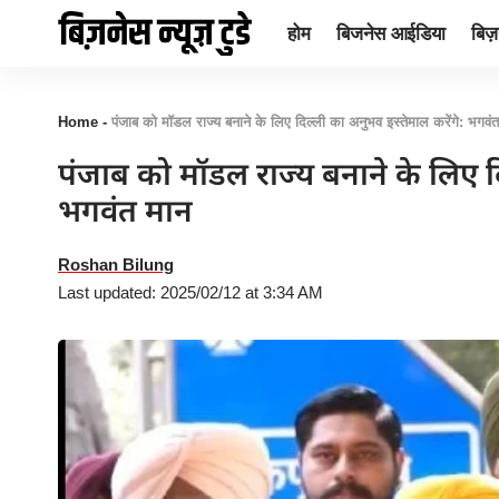
होम
बिजनेस आईडिया
बिज़न
Home
-
पंजाब को मॉडल राज्य बनाने के लिए दिल्ली का अनुभव इस्तेमाल करेंगे: भगवं
पंजाब को मॉडल राज्य बनाने के लिए दि
भगवंत मान
Roshan Bilung
Last updated: 2025/02/12 at 3:34 AM