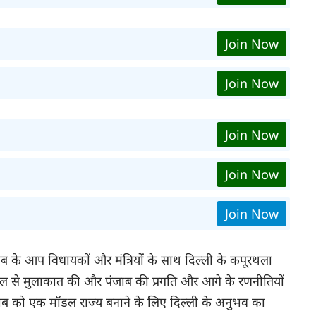
Join Now
Join Now
Join Now
Join Now
Join Now
जाब के आप विधायकों और मंत्रियों के साथ दिल्ली के कपूरथला
वाल से मुलाकात की और पंजाब की प्रगति और आगे के रणनीतियों
ंजाब को एक मॉडल राज्य बनाने के लिए दिल्ली के अनुभव का