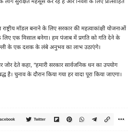
क लोग सुरक्षित महसूस कर रहे हैं और निवेश के लिए प्रोत्साहित
राष्ट्रीय मॉडल बनाने के लिए सरकार की महत्वाकांक्षी योजनाओं
े लिए एक मिसाल बनेगा। हम पंजाब में प्रगति को गति देने के
ं दिल्ली के एक दशक के लंबे अनुभव का लाभ उठाएंगे।
ण पर जोर देते कहा, “हमारी सरकार सार्वजनिक धन का उपयोग
द्ध है। चुनाव के दौरान किया गया हर वादा पूरा किया जाएगा।
acebook
Twitter