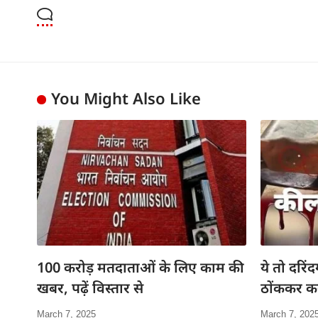
You Might Also Like
100 करोड़ मतदाताओं के लिए काम की
ये तो दरिंद
खबर, पढ़ें विस्तार से
ठोंककर कर
March 7, 2025
March 7, 202