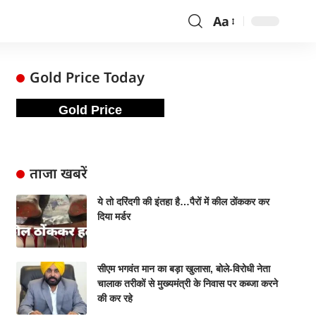
Aa
Gold Price Today
Gold Price
ताजा खबरें
ये तो दरिंदगी की इंतहा है…पैरों में कील ठोंककर कर
दिया मर्डर
सीएम भगवंत मान का बड़ा खुलासा, बोले-विरोधी नेता
चालाक तरीकों से मुख्यमंत्री के निवास पर कब्जा करने
की कर रहे