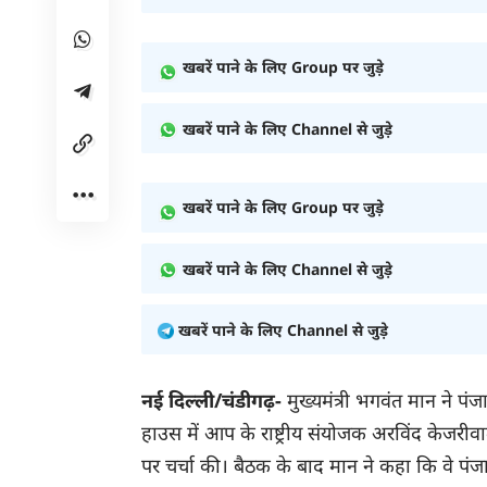
खबरें पाने के लिए Group पर जुड़े
खबरें पाने के लिए Channel से जुड़े
खबरें पाने के लिए Group पर जुड़े
खबरें पाने के लिए Channel से जुड़े
खबरें पाने के लिए Channel से जुड़े
नई दिल्ली/चंडीगढ़-
मुख्यमंत्री भगवंत मान ने पं
हाउस में आप के राष्ट्रीय संयोजक अरविंद केजरी
पर चर्चा की। बैठक के बाद मान ने कहा कि वे प