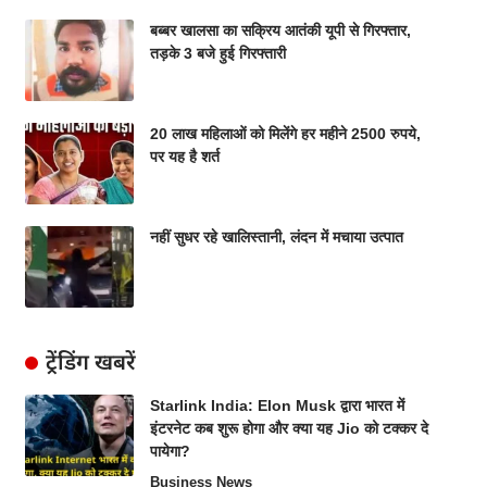
बब्बर खालसा का सक्रिय आतंकी यूपी से गिरफ्तार,
तड़के 3 बजे हुई गिरफ्तारी
20 लाख महिलाओं को मिलेंगे हर महीने 2500 रुपये,
पर यह है शर्त
नहीं सुधर रहे खालिस्तानी, लंदन में मचाया उत्पात
ट्रेंडिंग खबरें
Starlink India: Elon Musk द्वारा भारत में
इंटरनेट कब शुरू होगा और क्या यह Jio को टक्कर दे
पायेगा?
Business News