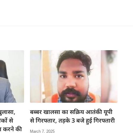
ुलासा,
बब्बर खालसा का सक्रिय आतंकी यूपी
कों से
से गिरफ्तार, तड़के 3 बजे हुई गिरफ्तारी
जा करने की
March 7, 2025