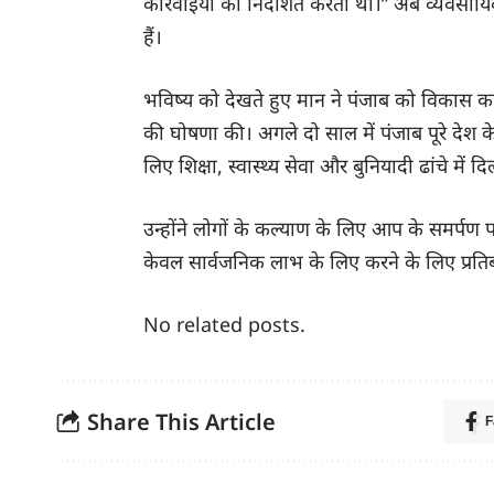
कार्रवाइयों को निर्देशित करता था।” अब व्यवसायि
हैं।
भविष्य को देखते हुए मान ने पंजाब को विकास का 
की घोषणा की। अगले दो साल में पंजाब पूरे देश क
लिए शिक्षा, स्वास्थ्य सेवा और बुनियादी ढांचे मे
उन्होंने लोगों के कल्याण के लिए आप के समर्प
केवल सार्वजनिक लाभ के लिए करने के लिए प्रतिब
No related posts.
Share This Article
F