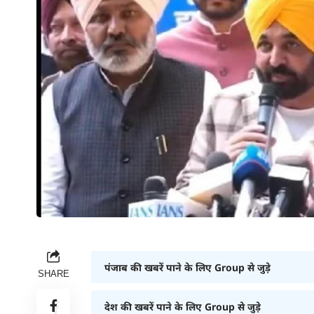
पंजाब की खबरें पाने के लिए Group से जुड़े
SHARE
देश की खबरें पाने के लिए Group से जुड़े