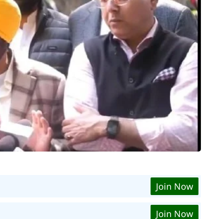
Join Now
Join Now