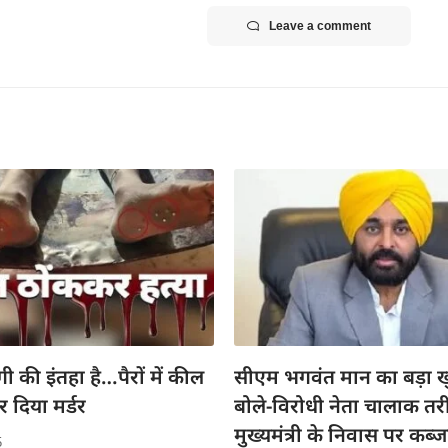
Leave a comment
गी की इंतहा है…पैरों में कील
सीएम भगवंत मान का बड़ा ख
 दिया मर्डर
बोले-विरोधी नेता चालाक तरी
मुख्यमंत्री के निवास पर कब्
5