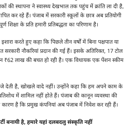
की स्थापना ने स्वास्थ्य देखभाल तक पहुंच में क्रांति ला दी है,
त कर रहे हैं। पंजाब में सरकारी स्कूलों के छात्र अब प्रतियोगी
तापूर्ण शिक्षा के प्रति हमारी प्रतिबद्धता का परिणाम है।
इशारा करते हुए कहा कि पिछले तीन वर्षों में बिना पक्षपात या
 सरकारी नौकरियां प्रदान की गई हैं। इसके अतिरिक्त, 17 टोल
दिन ₹62 लाख की बचत हो रही है। एक विधायक एक पेंशन स्कीम
े देती है, खोखले वादे नहीं। उन्होंने कहा कि हम अपने काम के
्रतिशोध में शामिल नहीं होते हैं। पंजाब की कानून व्यवस्था की
ी कारण है कि प्रमुख कंपनियां अब पंजाब में निवेश कर रही हैं।
ी बनायी है, हमारे यहां दलबदलु संस्कृति नहीं