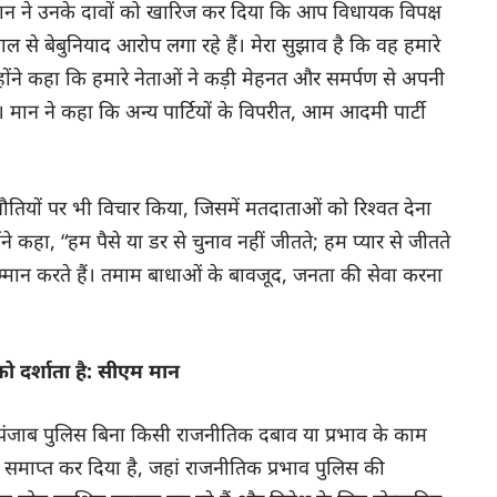
ुए मान ने उनके दावों को खारिज कर दिया कि आप विधायक विपक्ष
 साल से बेबुनियाद आरोप लगा रहे हैं। मेरा सुझाव है कि वह हमारे
होंने कहा कि हमारे नेताओं ने कड़ी मेहनत और समर्पण से अपनी
है। मान ने कहा कि अन्य पार्टियों के विपरीत, आम आदमी पार्टी
चुनौतियों पर भी विचार किया, जिसमें मतदाताओं को रिश्वत देना
े कहा, “हम पैसे या डर से चुनाव नहीं जीतते; हम प्यार से जीतते
म्मान करते हैं। तमाम बाधाओं के बावजूद, जनता की सेवा करना
को दर्शाता है: सीएम मान
ं पंजाब पुलिस बिना किसी राजनीतिक दबाव या प्रभाव के काम
 को समाप्त कर दिया है, जहां राजनीतिक प्रभाव पुलिस की