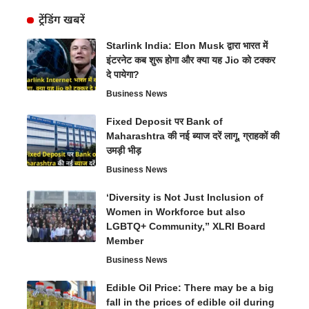
ट्रेंडिंग खबरें
Starlink India: Elon Musk द्वारा भारत में
इंटरनेट कब शुरू होगा और क्या यह Jio को टक्कर
दे पायेगा?
Business News
Fixed Deposit पर Bank of
Maharashtra की नई ब्याज दरें लागू, ग्राहकों की
उमड़ी भीड़
Business News
‘Diversity is Not Just Inclusion of
Women in Workforce but also
LGBTQ+ Community,” XLRI Board
Member
Business News
Edible Oil Price: There may be a big
fall in the prices of edible oil during