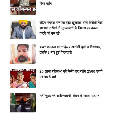
दिया मर्डर
सीएम भगवंत मान का बड़ा खुलासा, बोले-विरोधी नेता
चालाक तरीकों से मुख्यमंत्री के निवास पर कब्जा
करने की कर रहे
बब्बर खालसा का सक्रिय आतंकी यूपी से गिरफ्तार,
तड़के 3 बजे हुई गिरफ्तारी
20 लाख महिलाओं को मिलेंगे हर महीने 2500 रुपये,
पर यह है शर्त
नहीं सुधर रहे खालिस्तानी, लंदन में मचाया उत्पात