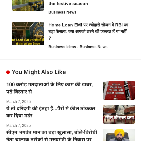
the festive season
Business News
Home Loan EMI पर त्योहारी सीजन में RBI का
बड़ा फैसला: क्या आपको डरने की जरूरत हैं या नहीं
?
Business Ideas
Business News
You Might Also Like
100 करोड़ मतदाताओं के लिए काम की खबर,
पढ़ें विस्तार से
March 7, 2025
ये तो दरिंदगी की इंतहा है…पैरों में कील ठोंककर
कर दिया मर्डर
March 7, 2025
सीएम भगवंत मान का बड़ा खुलासा, बोले-विरोधी
नेता चालाक तरीकों से मुख्यमंत्री के निवास पर