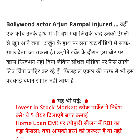
Bollywood actor Arjun Rampal injured …
वहीं
एक कांच उनके हाथ में भी चुभ गया जिसके बाद उनकी उंगली
से खून आने लगा। अर्जुन के हाथ पर लगा कट वीडियो में साफ-
साफ देखा जा सकता है। उन्होंने इवेंट के दौरान इस चोट पर
खास रिएक्शन नहीं दिया लेकिन सोशल मीडिया पर फैंस उनके
लिए चिंता जाहिर कर रहे हैं। फिलहाल एक्टर की तरफ से भी इस
पर कोई बयान सामने नहीं आया है।
यह भी पढ़े:
Invest in Stock Market: स्टॉक मार्केट में निवेश
करें; ये 5 शेयर दिलाएंगे बंपर कमाई
Home Loan EMI पर त्योहारी सीजन में RBI का
बड़ा फैसला: क्या आपको डरने की जरूरत हैं या नहीं
?