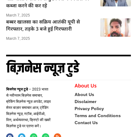
कब्जा करने की कर रहे
March 7, 2025
बब्बर खालसा का सक्रिय आतंकी यूपी से
गिरफ्तार, तड़के 3 बजे हुई गिरफ्तारी
March 7, 2025
About Us
बिजनेस न्यूज टुडे
– 2023 भारत
About Us
से नवीनतम बिज़नेस समाचार,
Disclaimer
ब्रेकिंग बिज़नेस न्यूज़ अपडेट, लाइव
शेयर बाज़ार समाचार आज, ट्रेंडिंग
Privacy Policy
बिज़नेस न्यूज़, स्टॉक, आईपीओ,
Terms and Conditions
वित्त, अर्थव्यवस्था, क्रिप्टो की खबरें
Contact Us
बिज़नेस टुडे पर प्राप्त करें।