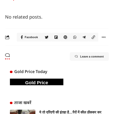
No related posts.
Facebook
Leave a comment
Gold Price Today
Gold Price
ताजा खबरें
ये तो दरिंदगी की इंतहा है…पैरों में कील ठोंककर कर