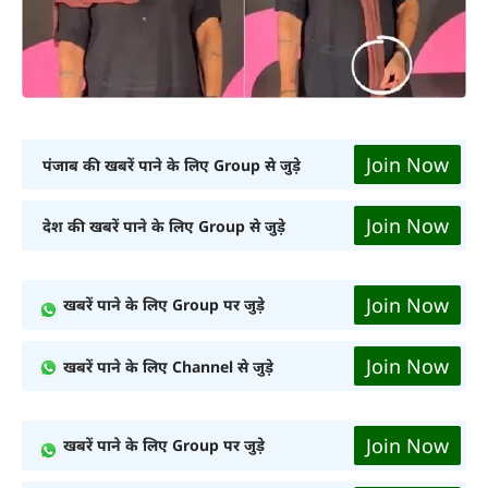
Join Now
पंजाब की खबरें पाने के लिए Group से जुड़े
Join Now
देश की खबरें पाने के लिए Group से जुड़े
Join Now
खबरें पाने के लिए Group पर जुड़े
Join Now
खबरें पाने के लिए Channel से जुड़े
Join Now
खबरें पाने के लिए Group पर जुड़े