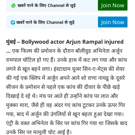
Join Now
खबरें पाने के लिए Channel से जुड़े
Join Now
खबरें पाने के लिए Channel से जुड़े
मुंबई –
Bollywood actor Arjun Rampal injured
…
एक फिल्म की प्रमोशन के दाैरान बॉलीवुड अभिनेता अर्जुन
रामपाल चोटिल हो गए हैं। उनके हाथ में कट लग गया और कांच
लगने से खून बहने लगा। इंस्टाग्राम यूजर सिन-ए-मेट्स की शेयर
की गई एक क्लिप में अर्जुन अपने आने शो राणा नायडू के दूसरे
सीजन के प्रमोशन से पहले एक कांच की दीवार के पीछे खड़े
दिखाई दे रहे थे। मंच पर आते ही उन्होंने कांच पर लात और
मुक्का मारा, जैसे ही वह अंदर गए कांच टूटकर उनके ऊपर गिर
गया, बाद में अर्जुन की उंगलियों से खून बहता हुआ देखा गया।
एंट्री के वक्त अभिनेता के सिर पर कांच गिर गया था जिसके बाद
उनके सिर पर मामूली चोट आई है।