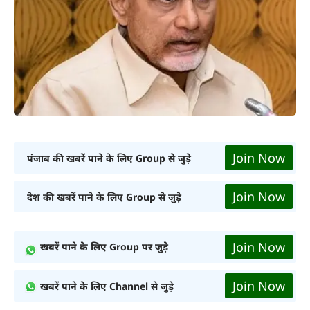
Join Now
पंजाब की खबरें पाने के लिए Group से जुड़े
Join Now
देश की खबरें पाने के लिए Group से जुड़े
Join Now
खबरें पाने के लिए Group पर जुड़े
Join Now
खबरें पाने के लिए Channel से जुड़े