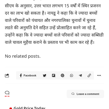
सीएम के अनुसार, उत्तर भारत लगभग 15 वर्षों में स्थिर प्रजनन
दर का लाभ खो सकता है। नायडू ने कहा कि वे ज्यादा बच्चों
वाले परिवारों को पंचायत और नगरपालिका चुनावों में चुनाव
लडऩे की अनुमति देने सहित उन्हें प्रोत्साहित करने जा रहे हैं,
उन्होंने कहा कि वे ज्यादा बच्चों वाले परिवारों को ज्यादा सब्सिडी
वाले चावल मुहैया कराने के प्रस्ताव पर भी काम कर रहे हैं।
No related posts.
Facebook
Leave a comment
Gold Price Today