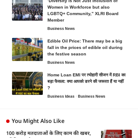
‘Diversity is Not Just Inclusion of
Women in Workforce but also
LGBTQ+ Community,” XLRI Board
Member
Business News
Edible Oil Price: There may be a big
fall in the prices of edible oil during
the festive season
Business News
Home Loan EMI पर त्योहारी सीजन में RBI का
बड़ा फैसला: क्या आपको डरने की जरूरत हैं या नहीं
?
Business Ideas
Business News
You Might Also Like
100 करोड़ मतदाताओं के लिए काम की खबर,