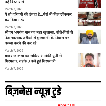
पढ़ें विस्तार से
March 7, 2025
ये तो दरिंदगी की इंतहा है…पैरों में कील ठोंककर
कर दिया मर्डर
March 7, 2025
सीएम भगवंत मान का बड़ा खुलासा, बोले-विरोधी
नेता चालाक तरीकों से मुख्यमंत्री के निवास पर
कब्जा करने की कर रहे
March 7, 2025
बब्बर खालसा का सक्रिय आतंकी यूपी से
गिरफ्तार, तड़के 3 बजे हुई गिरफ्तारी
March 7, 2025
About Us