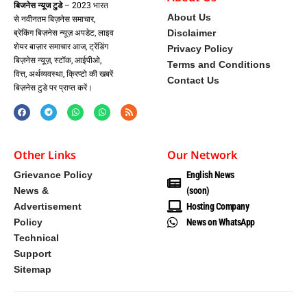
बिजनेस न्यूज टुडे
– 2023 भारत
About Us
से नवीनतम बिज़नेस समाचार,
Disclaimer
ब्रेकिंग बिज़नेस न्यूज़ अपडेट, लाइव
शेयर बाज़ार समाचार आज, ट्रेंडिंग
Privacy Policy
बिज़नेस न्यूज़, स्टॉक, आईपीओ,
Terms and Conditions
वित्त, अर्थव्यवस्था, क्रिप्टो की खबरें
Contact Us
बिज़नेस टुडे पर प्राप्त करें।
Other Links
Our Network
Grievance Policy
English News
News &
(soon)
Advertisement
Hosting Company
Policy
News on WhatsApp
Technical
Support
Sitemap