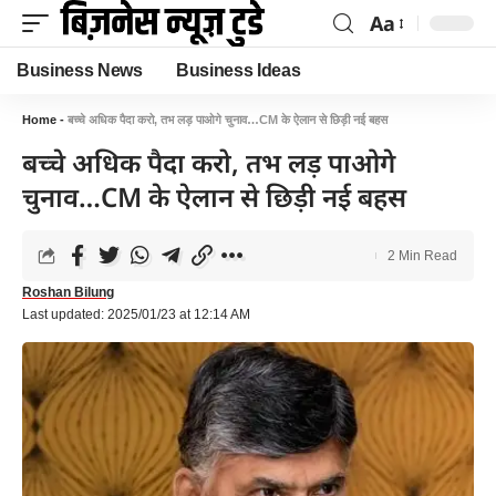
Aa
Business News
Business Ideas
Home
-
बच्चे अधिक पैदा करो, तभ लड़ पाओगे चुनाव…CM के ऐलान से छिड़ी नई बहस
बच्चे अधिक पैदा करो, तभ लड़ पाओगे
चुनाव…CM के ऐलान से छिड़ी नई बहस
2 Min Read
Roshan Bilung
Last updated: 2025/01/23 at 12:14 AM