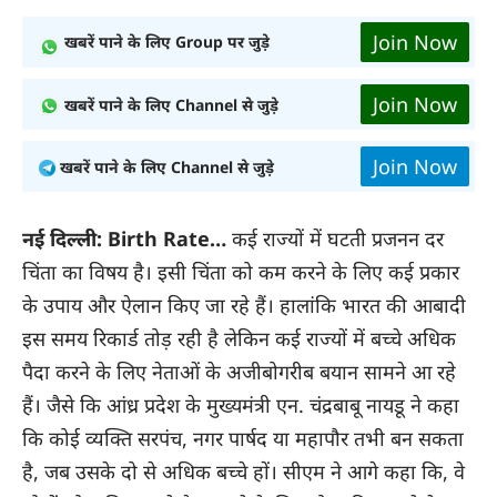
Join Now
खबरें पाने के लिए Group पर जुड़े
Join Now
खबरें पाने के लिए Channel से जुड़े
Join Now
खबरें पाने के लिए Channel से जुड़े
नई दिल्ली:
Birth Rate…
कई राज्यों में घटती प्रजनन दर
चिंता का विषय है। इसी चिंता को कम करने के लिए कई प्रकार
के उपाय और ऐलान किए जा रहे हैं। हालांकि भारत की आबादी
इस समय रिकार्ड तोड़ रही है लेकिन कई राज्यों में बच्चे अधिक
पैदा करने के लिए नेताओं के अजीबोगरीब बयान सामने आ रहे
हैं। जैसे कि आंध्र प्रदेश के मुख्यमंत्री एन. चंद्रबाबू नायडू ने कहा
कि कोई व्यक्ति सरपंच, नगर पार्षद या महापौर तभी बन सकता
है, जब उसके दो से अधिक बच्चे हों। सीएम ने आगे कहा कि, वे