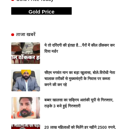
Gold Price
ताजा खबरें
ये तो दरिंदगी की इंतहा है…पैरों में कील ठोंककर कर
दिया मर्डर
सीएम भगवंत मान का बड़ा खुलासा, बोले-विरोधी नेता
चालाक तरीकों से मुख्यमंत्री के निवास पर कब्जा
करने की कर रहे
बब्बर खालसा का सक्रिय आतंकी यूपी से गिरफ्तार,
तड़के 3 बजे हुई गिरफ्तारी
20 लाख महिलाओं को मिलेंगे हर महीने 2500 रुपये,