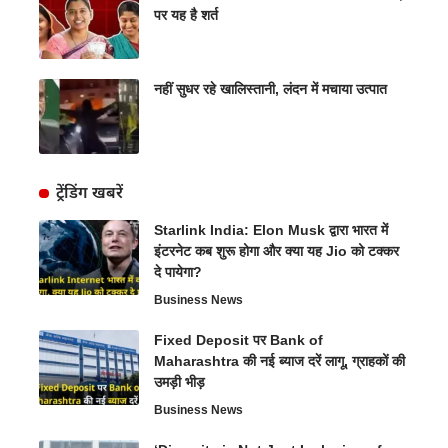
पर यह है शर्त
नहीं सुधर रहे खालिस्तानी, लंदन में मचाया उत्पात
ट्रेंडिंग खबरें
Starlink India: Elon Musk द्वारा भारत में
इंटरनेट कब शुरू होगा और क्या यह Jio को टक्कर
दे पायेगा?
Business News
Fixed Deposit पर Bank of
Maharashtra की नई ब्याज दरें लागू, ग्राहकों की
उमड़ी भीड़
Business News