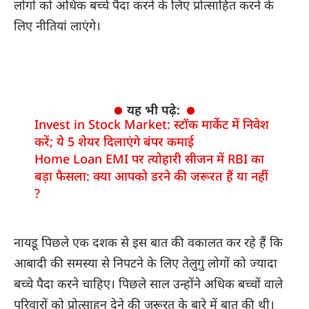
लोगों को अधिक बच्चे पैदा करने के लिए प्रोत्साहित करने के
लिए नीतियां लाएंगे।
यह भी पढ़े:
Invest in Stock Market: स्टॉक मार्केट में निवेश
करें; ये 5 शेयर दिलाएंगे बंपर कमाई
Home Loan EMI पर त्योहारी सीजन में RBI का
बड़ा फैसला: क्या आपको डरने की जरूरत हैं या नहीं
?
नायडू पिछले एक दशक से इस बात की वकालत कर रहे हैं कि
आबादी की समस्या से निपटने के लिए तेलुगु लोगों को ज्यादा
बच्चे पैदा करने चाहिए। पिछले साल उन्होंने अधिक बच्चों वाले
परिवारों को प्रोत्साहन देने की जरूरत के बारे में बात की थी।