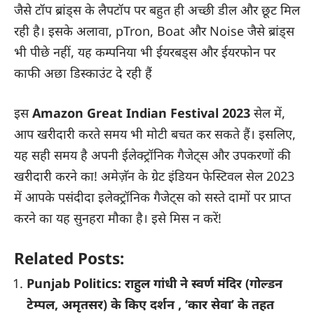
जैसे टॉप ब्रांड्स के लैपटॉप पर बहुत ही अच्छी डील और छूट मिल
रही है। इसके अलावा, pTron, Boat और Noise जैसे ब्रांड्स
भी पीछे नहीं, यह कम्पनिया भी ईयरबड्स और ईयरफोन पर
काफी अछा डिस्काउंट दे रही हैं
इस
Amazon Great Indian Festival 2023
सेल में,
आप खरीदारी करते समय भी मोटी बचत कर सकते हैं। इसलिए,
यह सही समय है अपनी ईलेक्ट्रॉनिक गैजेट्स और उपकरणों की
खरीदारी करने का! अमेज़ॅन के ग्रेट इंडियन फेस्टिवल सेल 2023
में आपके पसंदीदा इलेक्ट्रॉनिक गैजेट्स को सस्ते दामों पर प्राप्त
करने का यह सुनहरा मौका है। इसे मिस न करें!
Related Posts:
Punjab Politics: राहुल गांधी ने स्वर्ण मंदिर (गोल्डन
टेम्पल, अमृतसर) के किए दर्शन , ‘कार सेवा’ के तहत