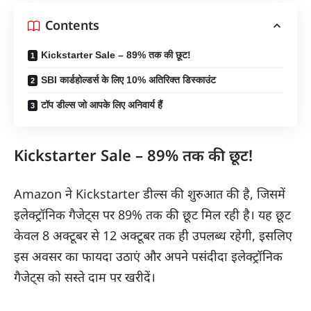
Contents
Kickstarter Sale – 89% तक की छूट!
SBI कार्डहोल्डर्स के लिए 10% अतिरिक्त डिस्काउंट
टॉप डील्स जो आपके लिए अनिवार्य हैं
Kickstarter Sale – 89% तक की छूट!
Amazon
ने Kickstarter डील्स की शुरुआत की है, जिसमें
इलेक्ट्रॉनिक गैजेट्स पर 89% तक की छूट मिल रही है। यह छूट
केवल 8 अक्टूबर से 12 अक्टूबर तक ही उपलब्ध रहेगी, इसलिए
इस अवसर का फायदा उठाएं और अपने पसंदीदा इलेक्ट्रॉनिक
गैजेट्स को सस्ते दाम पर खरीदें।