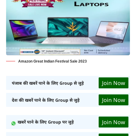
Amazon Great Indian Festival Sale 2023
Join Now
पंजाब की खबरें पाने के लिए Group से जुड़े
Join Now
देश की खबरें पाने के लिए Group से जुड़े
Join Now
खबरें पाने के लिए Group पर जुड़े