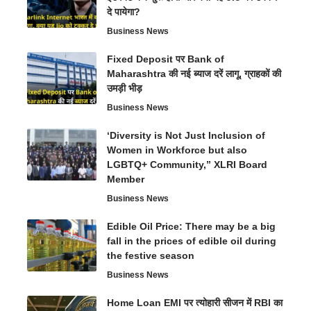
दे पायेगा?
Business News
Fixed Deposit पर Bank of
Maharashtra की नई ब्याज दरें लागू, ग्राहकों की
उमड़ी भीड़
Business News
‘Diversity is Not Just Inclusion of
Women in Workforce but also
LGBTQ+ Community,” XLRI Board
Member
Business News
Edible Oil Price: There may be a big
fall in the prices of edible oil during
the festive season
Business News
Home Loan EMI पर त्योहारी सीजन में RBI का