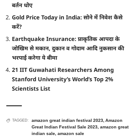
बर्तन धोए
Gold Price Today in India: सोने में निवेश कैसे
करें?
Earthquake Insurance: प्राकृतिक आपदा के
जोखिम से मकान, दुकान व गोदाम आदि नुकसान की
भरपाई करेगा ये बीमा
21 IIT Guwahati Researchers Among
Stanford University’s World’s Top 2%
Scientists List
amazon great indian festival 2023
,
Amazon
TAGGED:
Great Indian Festival Sale 2023
,
amazon great
indian sale
,
amazon sale