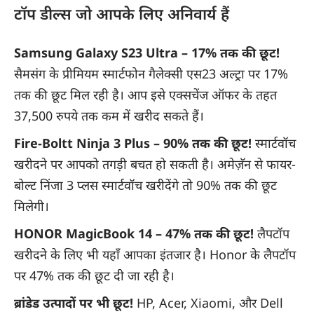
टॉप डील्स जो आपके लिए अनिवार्य हैं
Samsung Galaxy S23 Ultra – 17% तक की छूट!
सैमसंग के प्रीमियम स्मार्टफोन गैलेक्सी एस23 अल्ट्रा पर 17%
तक की छूट मिल रही है। आप इसे एक्सचेंज ऑफर के तहत
37,500 रुपये तक कम में खरीद सकते हैं।
Fire-Boltt Ninja 3 Plus – 90% तक की छूट!
स्मार्टवॉच
खरीदने पर आपको तगड़ी बचत हो सकती है। अमेज़ॅन से फायर-
बोल्ट निंजा 3 प्लस स्मार्टवॉच खरीदेंगे तो 90% तक की छूट
मिलेगी।
HONOR MagicBook 14 – 47% तक की छूट!
लैपटॉप
खरीदने के लिए भी यहाँ आपका इंतजार है। Honor के लैपटॉप
पर 47% तक की छूट दी जा रही है।
ब्रांडेड उत्पादों पर भी छूट!
HP, Acer, Xiaomi, और Dell