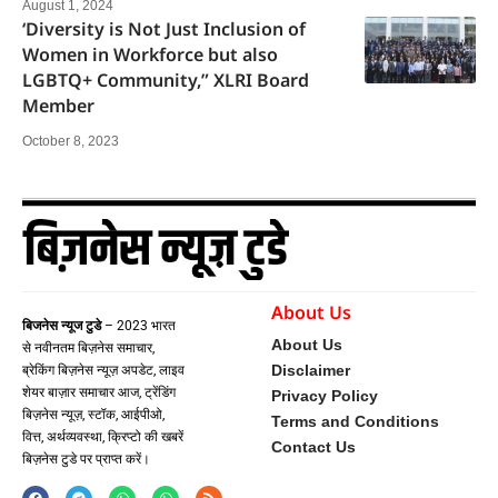
August 1, 2024
‘Diversity is Not Just Inclusion of
Women in Workforce but also
LGBTQ+ Community,” XLRI Board
Member
October 8, 2023
About Us
बिजनेस न्यूज टुडे
– 2023 भारत
About Us
से नवीनतम बिज़नेस समाचार,
Disclaimer
ब्रेकिंग बिज़नेस न्यूज़ अपडेट, लाइव
शेयर बाज़ार समाचार आज, ट्रेंडिंग
Privacy Policy
बिज़नेस न्यूज़, स्टॉक, आईपीओ,
Terms and Conditions
वित्त, अर्थव्यवस्था, क्रिप्टो की खबरें
Contact Us
बिज़नेस टुडे पर प्राप्त करें।