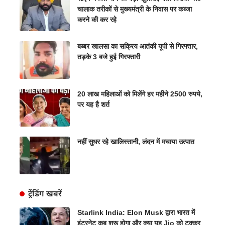
चालाक तरीकों से मुख्यमंत्री के निवास पर कब्जा
करने की कर रहे
बब्बर खालसा का सक्रिय आतंकी यूपी से गिरफ्तार,
तड़के 3 बजे हुई गिरफ्तारी
20 लाख महिलाओं को मिलेंगे हर महीने 2500 रुपये,
पर यह है शर्त
नहीं सुधर रहे खालिस्तानी, लंदन में मचाया उत्पात
ट्रेंडिंग खबरें
Starlink India: Elon Musk द्वारा भारत में
इंटरनेट कब शुरू होगा और क्या यह Jio को टक्कर