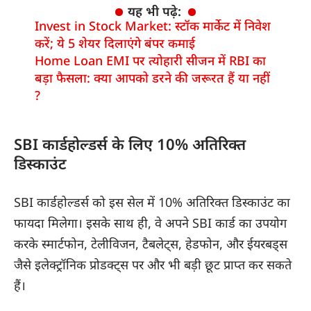
यह भी पढ़े:
Invest in Stock Market: स्टॉक मार्केट में निवेश
करें; ये 5 शेयर दिलाएंगे बंपर कमाई
Home Loan EMI पर त्योहारी सीजन में RBI का
बड़ा फैसला: क्या आपको डरने की जरूरत हैं या नहीं
?
SBI कार्डहोल्डर्स के लिए 10% अतिरिक्त
डिस्काउंट
SBI कार्डहोल्डर्स को इस सेल में 10% अतिरिक्त डिस्काउंट का
फायदा मिलेगा। इसके साथ ही, वे अपने SBI कार्ड का उपयोग
करके स्मार्टफोन, टेलीविजन, टैबलेट्स, हेडफोन, और ईयरबड्स
जैसे इलेक्ट्रॉनिक प्रोडक्ट्स पर और भी बड़ी छूट प्राप्त कर सकते
हैं।