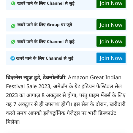
Join Now
खबरें पाने के लिए Channel से जुड़े
Join Now
खबरें पाने के लिए Group पर जुड़े
Join Now
खबरें पाने के लिए Channel से जुड़े
Join Now
खबरें पाने के लिए Channel से जुड़े
बिज़नेस न्यूज़ टुडे, टेक्नोलॉजी
: Amazon Great Indian
Festival Sale 2023, अमेज़ॅन के ग्रेट इंडियन फेस्टिवल सेल
2023 का आगाज़ 8 अक्टूबर से होगा, परंतु प्राइम मेंबर्स के लिए
यह 7 अक्टूबर से ही उपलब्ध होगी। इस सेल के दौरान, खरीदारी
करते समय आपको इलेक्ट्रॉनिक गैजेट्स पर भारी डिस्काउंट
मिलेगा।