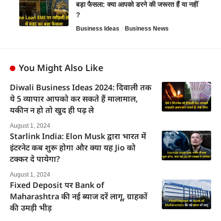
बड़ा फैसला: क्या आपको डरने की जरूरत हैं या नहीं
?
Business Ideas
Business News
You Might Also Like
Diwali Business Ideas 2024: दिवाली तक
ये 5 व्यापार आपको कर सकते हैं मालामाल,
यकीन न हो तो खुद ही पढ़ ले
August 1, 2024
Starlink India: Elon Musk द्वारा भारत में
इंटरनेट कब शुरू होगा और क्या यह Jio को
टक्कर दे पायेगा?
August 1, 2024
Fixed Deposit पर Bank of
Maharashtra की नई ब्याज दरें लागू, ग्राहकों
की उमड़ी भीड़