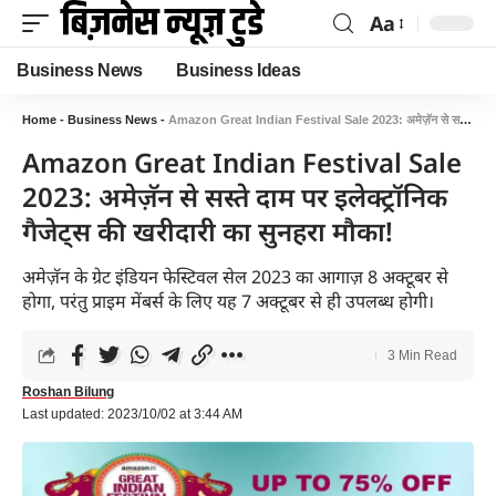
Aa
Business News
Business Ideas
Home
-
Business News
-
Amazon Great Indian Festival Sale 2023: अमेज़ॅन से सस्ते दाम पर इलेक्ट्रॉनिक गैजेट्स की खरीदारी का सुनहरा मौका!
Amazon Great Indian Festival Sale
2023: अमेज़ॅन से सस्ते दाम पर इलेक्ट्रॉनिक
गैजेट्स की खरीदारी का सुनहरा मौका!
अमेज़ॅन के ग्रेट इंडियन फेस्टिवल सेल 2023 का आगाज़ 8 अक्टूबर से
होगा, परंतु प्राइम मेंबर्स के लिए यह 7 अक्टूबर से ही उपलब्ध होगी।
3 Min Read
Roshan Bilung
Last updated: 2023/10/02 at 3:44 AM