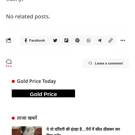
No related posts.
Facebook
Leave a comment
Gold Price Today
Gold Price
ताजा खबरें
ये तो दरिंदगी की इंतहा है…पैरों में कील ठोंककर कर