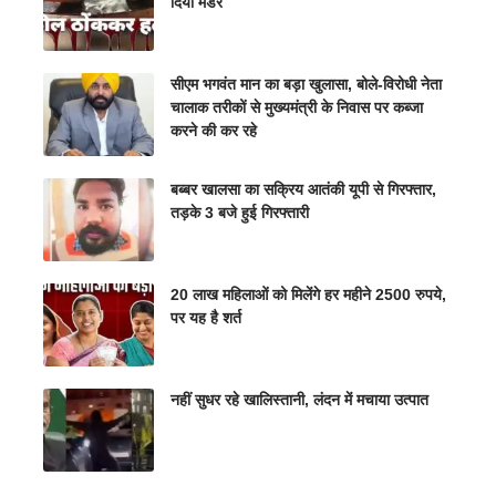
दिया मर्डर
सीएम भगवंत मान का बड़ा खुलासा, बोले-विरोधी नेता
चालाक तरीकों से मुख्यमंत्री के निवास पर कब्जा
करने की कर रहे
बब्बर खालसा का सक्रिय आतंकी यूपी से गिरफ्तार,
तड़के 3 बजे हुई गिरफ्तारी
20 लाख महिलाओं को मिलेंगे हर महीने 2500 रुपये,
पर यह है शर्त
नहीं सुधर रहे खालिस्तानी, लंदन में मचाया उत्पात