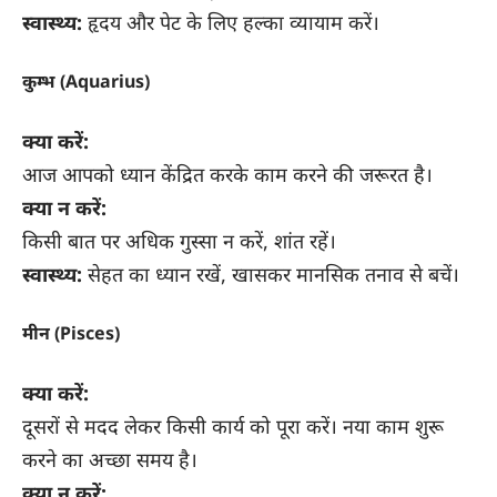
स्वास्थ्य:
हृदय और पेट के लिए हल्का व्यायाम करें।
कुम्भ (Aquarius)
क्या करें:
आज आपको ध्यान केंद्रित करके काम करने की जरूरत है।
क्या न करें:
किसी बात पर अधिक गुस्सा न करें, शांत रहें।
स्वास्थ्य:
सेहत का ध्यान रखें, खासकर मानसिक तनाव से बचें।
मीन (Pisces)
क्या करें:
दूसरों से मदद लेकर किसी कार्य को पूरा करें। नया काम शुरू
करने का अच्छा समय है।
क्या न करें: