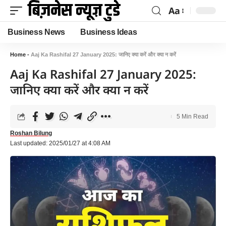
Aa
Business News
Business Ideas
Home
-
Aaj Ka Rashifal 27 January 2025: जानिए क्या करें और क्या न करें
Aaj Ka Rashifal 27 January 2025:
जानिए क्या करें और क्या न करें
5 Min Read
Roshan Bilung
Last updated: 2025/01/27 at 4:08 AM