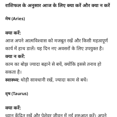
राशिफल के अनुसार आज के लिए क्या करें और क्या न करें
मेष (Aries)
क्या करें:
आज अपने आत्मविश्वास को मजबूत रखें और किसी महत्वपूर्ण
कार्य में हाथ डालें। यह दिन नए अवसरों के लिए उपयुक्त है।
क्या न करें:
काम का बोझ ज्यादा बढ़ाने से बचें, क्योंकि इससे तनाव हो
सकता है।
स्वास्थ्य:
थोड़ी सावधानी रखें, ज्यादा काम से बचें।
वृष (Taurus)
क्या करें:
ध्यान केंद्रित रखें और पेशेवर जीवन में नई शुरुआत करें। अपने