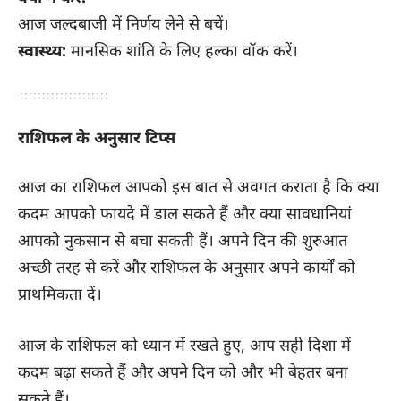
आज जल्दबाजी में निर्णय लेने से बचें।
स्वास्थ्य:
मानसिक शांति के लिए हल्का वॉक करें।
राशिफल के अनुसार टिप्स
आज का राशिफल आपको इस बात से अवगत कराता है कि क्या
कदम आपको फायदे में डाल सकते हैं और क्या सावधानियां
आपको नुकसान से बचा सकती हैं। अपने दिन की शुरुआत
अच्छी तरह से करें और राशिफल के अनुसार अपने कार्यों को
प्राथमिकता दें।
आज के राशिफल को ध्यान में रखते हुए, आप सही दिशा में
कदम बढ़ा सकते हैं और अपने दिन को और भी बेहतर बना
सकते हैं।