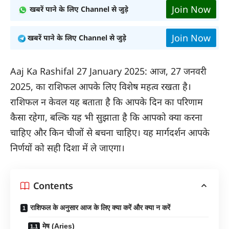
Join Now
खबरें पाने के लिए Channel से जुड़े
Join Now
खबरें पाने के लिए Channel से जुड़े
Aaj Ka Rashifal 27 January 2025: आज, 27 जनवरी
2025, का राशिफल आपके लिए विशेष महत्व रखता है।
राशिफल न केवल यह बताता है कि आपके दिन का परिणाम
कैसा रहेगा, बल्कि यह भी सुझाता है कि आपको क्या करना
चाहिए और किन चीजों से बचना चाहिए। यह मार्गदर्शन आपके
निर्णयों को सही दिशा में ले जाएगा।
Contents
राशिफल के अनुसार आज के लिए क्या करें और क्या न करें
मेष (Aries)