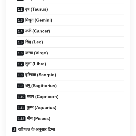
वृष (Taurus)
मिथुन (Gemini)
कर्क (Cancer)
सिंह (Leo)
कन्या (Virgo)
तुला (Libra)
वृश्चिक (Scorpio)
धनु (Sagittarius)
मकर (Capricorn)
कुम्भ (Aquarius)
मीन (Pisces)
राशिफल के अनुसार टिप्स