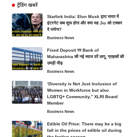
ट्रेंडिंग खबरें
Starlink India: Elon Musk द्वारा भारत में
इंटरनेट कब शुरू होगा और क्या यह Jio को टक्कर
दे पायेगा?
Business News
Fixed Deposit पर Bank of
Maharashtra की नई ब्याज दरें लागू, ग्राहकों की
उमड़ी भीड़
Business News
‘Diversity is Not Just Inclusion of
Women in Workforce but also
LGBTQ+ Community,” XLRI Board
Member
Business News
Edible Oil Price: There may be a big
fall in the prices of edible oil during
the festive season