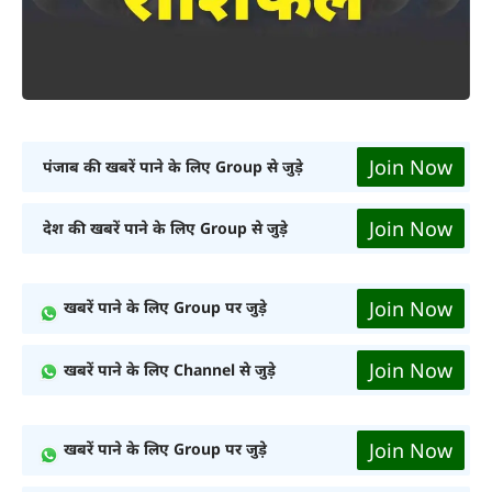
Join Now
पंजाब की खबरें पाने के लिए Group से जुड़े
Join Now
देश की खबरें पाने के लिए Group से जुड़े
Join Now
खबरें पाने के लिए Group पर जुड़े
Join Now
खबरें पाने के लिए Channel से जुड़े
Join Now
खबरें पाने के लिए Group पर जुड़े