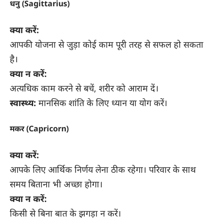
धनु (Sagittarius)
क्या करें:
आपकी योजना से जुड़ा कोई काम पूरी तरह से सफल हो सकता
है।
क्या न करें:
अत्यधिक काम करने से बचें, शरीर को आराम दें।
स्वास्थ्य:
मानसिक शांति के लिए ध्यान या योग करें।
मकर (Capricorn)
क्या करें:
आपके लिए आर्थिक निर्णय लेना ठीक रहेगा। परिवार के साथ
समय बिताना भी अच्छा होगा।
क्या न करें:
किसी से बिना बात के झगड़ा न करें।