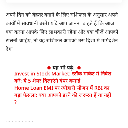
अपने दिन को बेहतर बनाने के लिए राशिफल के अनुसार अपने
कार्यों में सावधानी बरतें। यदि आप जानना चाहते हैं कि आज
क्या करना आपके लिए लाभकारी रहेगा और क्या चीजें आपको
टालनी चाहिए, तो यह राशिफल आपको उस दिशा में मार्गदर्शन
देगा।
यह भी पढ़े:
Invest in Stock Market: स्टॉक मार्केट में निवेश
करें; ये 5 शेयर दिलाएंगे बंपर कमाई
Home Loan EMI पर त्योहारी सीजन में RBI का
बड़ा फैसला: क्या आपको डरने की जरूरत हैं या नहीं
?