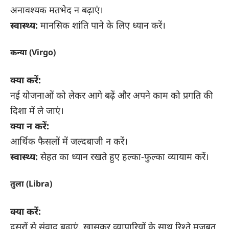
अनावश्यक मतभेद न बढ़ाएं।
स्वास्थ्य:
मानसिक शांति पाने के लिए ध्यान करें।
कन्या (Virgo)
क्या करें:
नई योजनाओं को लेकर आगे बढ़ें और अपने काम को प्रगति की
दिशा में ले जाएं।
क्या न करें:
आर्थिक फैसलों में जल्दबाजी न करें।
स्वास्थ्य:
सेहत का ध्यान रखते हुए हल्का-फुल्का व्यायाम करें।
तुला (Libra)
क्या करें:
दूसरों से संवाद बढ़ाएं, खासकर व्यापारियों के साथ रिश्ते मजबूत