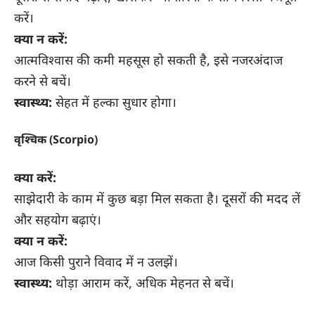
करें।
क्या न करें:
आत्मविश्वास की कमी महसूस हो सकती है, इसे नजरअंदाज
करने से बचें।
स्वास्थ्य:
सेहत में हल्का सुधार होगा।
वृश्चिक (Scorpio)
क्या करें:
साझेदारी के काम में कुछ बड़ा मिल सकता है। दूसरों की मदद लें
और सहयोग बढ़ाएं।
क्या न करें:
आज किसी पुराने विवाद में न उलझें।
स्वास्थ्य:
थोड़ा आराम करें, अधिक मेहनत से बचें।