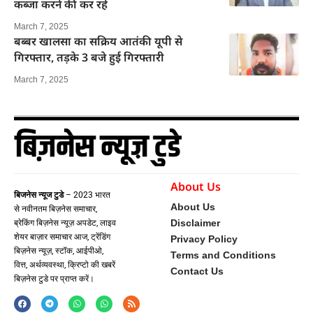
कब्जा करने की कर रहे
March 7, 2025
बब्बर खालसा का सक्रिय आतंकी यूपी से
गिरफ्तार, तड़के 3 बजे हुई गिरफ्तारी
March 7, 2025
About Us
बिजनेस न्यूज टुडे
– 2023 भारत
About Us
से नवीनतम बिज़नेस समाचार,
Disclaimer
ब्रेकिंग बिज़नेस न्यूज़ अपडेट, लाइव
शेयर बाज़ार समाचार आज, ट्रेंडिंग
Privacy Policy
बिज़नेस न्यूज़, स्टॉक, आईपीओ,
Terms and Conditions
वित्त, अर्थव्यवस्था, क्रिप्टो की खबरें
Contact Us
बिज़नेस टुडे पर प्राप्त करें।