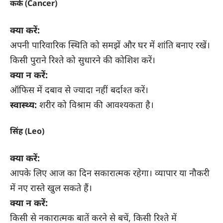
कर्क (Cancer)
क्या करें:
अपनी पारिवारिक स्थिति को समझें और घर में शांति बनाए रखें।
किसी पुराने रिश्ते को सुधारने की कोशिश करें।
क्या न करें:
ऑफिस में दबाव से ज्यादा नहीं बर्दाश्त करें।
स्वास्थ्य:
शरीर को विश्राम की आवश्यकता है।
सिंह (Leo)
क्या करें:
आपके लिए आज का दिन सकारात्मक रहेगा। व्यापार या नौकरी
में नए रास्ते खुल सकते हैं।
क्या न करें:
किसी से नकारात्मक बातें करने से बचें, किसी रिश्ते में