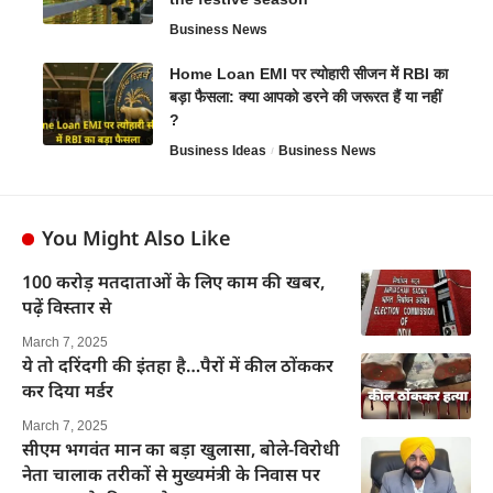
Business News
Home Loan EMI पर त्योहारी सीजन में RBI का
बड़ा फैसला: क्या आपको डरने की जरूरत हैं या नहीं
?
Business Ideas
Business News
You Might Also Like
100 करोड़ मतदाताओं के लिए काम की खबर,
पढ़ें विस्तार से
March 7, 2025
ये तो दरिंदगी की इंतहा है…पैरों में कील ठोंककर
कर दिया मर्डर
March 7, 2025
सीएम भगवंत मान का बड़ा खुलासा, बोले-विरोधी
नेता चालाक तरीकों से मुख्यमंत्री के निवास पर