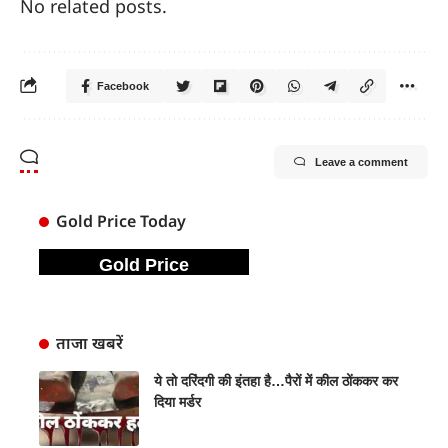
No related posts.
Facebook
Leave a comment
Gold Price Today
Gold Price
ताजा खबरें
ये तो दरिंदगी की इंतहा है…पैरों में कील ठोंककर कर
दिया मर्डर