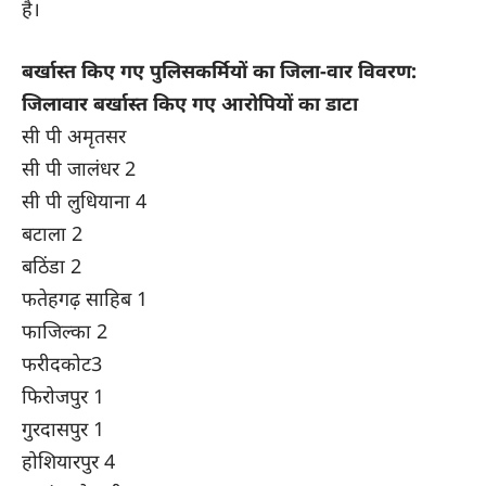
है।
बर्खास्त किए गए पुलिसकर्मियों का जिला-वार विवरण:
जिलावार बर्खास्त किए गए आरोपियों का डाटा
सी पी अमृतसर
सी पी जालंधर 2
सी पी लुधियाना 4
बटाला 2
बठिंडा 2
फतेहगढ़ साहिब 1
फाजिल्का 2
फरीदकोट3
फिरोजपुर 1
गुरदासपुर 1
होशियारपुर 4