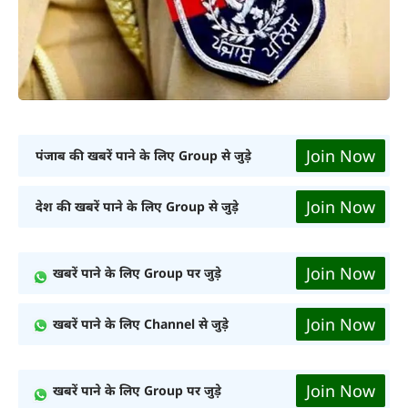
Join Now
पंजाब की खबरें पाने के लिए Group से जुड़े
Join Now
देश की खबरें पाने के लिए Group से जुड़े
Join Now
खबरें पाने के लिए Group पर जुड़े
Join Now
खबरें पाने के लिए Channel से जुड़े
Join Now
खबरें पाने के लिए Group पर जुड़े