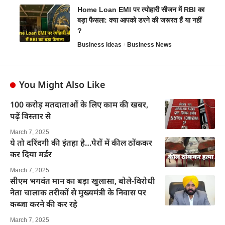
Home Loan EMI पर त्योहारी सीजन में RBI का
बड़ा फैसला: क्या आपको डरने की जरूरत हैं या नहीं
?
Business Ideas
Business News
You Might Also Like
100 करोड़ मतदाताओं के लिए काम की खबर,
पढ़ें विस्तार से
March 7, 2025
ये तो दरिंदगी की इंतहा है…पैरों में कील ठोंककर
कर दिया मर्डर
March 7, 2025
सीएम भगवंत मान का बड़ा खुलासा, बोले-विरोधी
नेता चालाक तरीकों से मुख्यमंत्री के निवास पर
कब्जा करने की कर रहे
March 7, 2025