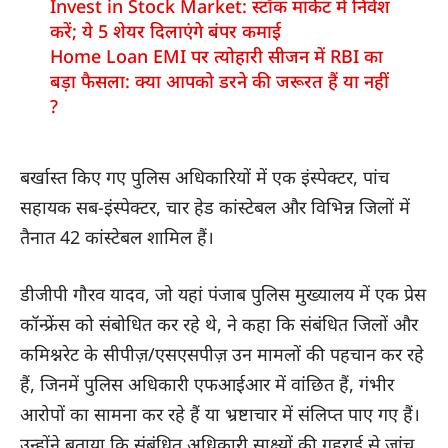
Invest in Stock Market: स्टॉक मार्केट में निवेश
करें; ये 5 शेयर दिलाएंगे बंपर कमाई
Home Loan EMI पर त्योहारी सीजन में RBI का
बड़ा फैसला: क्या आपको डरने की जरूरत हैं या नहीं
?
बर्खास्त किए गए पुलिस अधिकारियों में एक इंस्पेक्टर, पांच
सहायक सब-इंस्पेक्टर, चार हेड कांस्टेबल और विभिन्न जिलों में
तैनात 42 कांस्टेबल शामिल हैं।
डीजीपी गौरव यादव, जो यहां पंजाब पुलिस मुख्यालय में एक प्रेस
कॉन्फ्रेंस को संबोधित कर रहे थे, ने कहा कि संबंधित जिलों और
कमिश्नरेट के सीपीज़/एसएसपीज़ उन मामलों की पहचान कर रहे
हैं, जिनमें पुलिस अधिकारी एफआईआर में वांछित हैं, गंभीर
आरोपों का सामना कर रहे हैं या भ्रष्टाचार में संलिप्त पाए गए हैं।
उन्होंने बताया कि संबंधित अधिकारी साक्ष्यों की गहराई से जांच