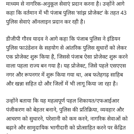
माध्यम से नागरिक-अनुकूल सेवाएं प्रदान करना है। उन्होंने आगे
कहा कि वर्तमान में भी पंजाब पुलिस ‘सांझ प्रोजेक्ट’ के तहत 43
पुलिस सेवाएं ऑनलाइन प्रदान कर रही है।
डीजीपी गौरव यादव ने आगे कहा कि पंजाब पुलिस ने इंडियन
पुलिस फाउंडेशन के सहयोग से आंतरिक पुलिस सुधारों को लेकर
एक प्रोजेक्ट शुरू किया है, जिससे पंजाब ऐसा प्रोजेक्ट शुरू करने
वाला पहला राज्य बन गया है। यह प्रोजेक्ट, जिसे पहले एसएएस
नगर और रूपनगर में शुरू किया गया था, अब फतेहगढ़ साहिब
और खन्ना सहित दो और जिलों में भी लागू किया जा रहा है।
उन्होंने बताया कि यह महत्वपूर्ण पहल शिकायत/एफआईआर
पंजीकरण को बेहतर बनाने, पुलिस की प्रतिक्रिया, व्यवहार और
आचरण को सुधारने, परेशानी को कम करने, नागरिक सेवाओं को
बढ़ाने और सामुदायिक भागीदारी को प्रोत्साहित करने पर केंद्रित