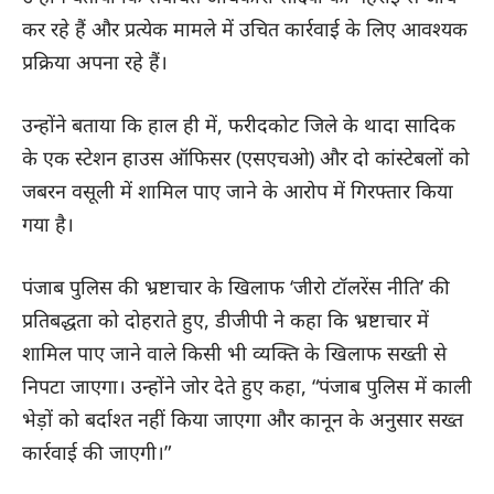
कर रहे हैं और प्रत्येक मामले में उचित कार्रवाई के लिए आवश्यक
प्रक्रिया अपना रहे हैं।
उन्होंने बताया कि हाल ही में, फरीदकोट जिले के थादा सादिक
के एक स्टेशन हाउस ऑफिसर (एसएचओ) और दो कांस्टेबलों को
जबरन वसूली में शामिल पाए जाने के आरोप में गिरफ्तार किया
गया है।
पंजाब पुलिस की भ्रष्टाचार के खिलाफ ‘जीरो टॉलरेंस नीति’ की
प्रतिबद्धता को दोहराते हुए, डीजीपी ने कहा कि भ्रष्टाचार में
शामिल पाए जाने वाले किसी भी व्यक्ति के खिलाफ सख्ती से
निपटा जाएगा। उन्होंने जोर देते हुए कहा, “पंजाब पुलिस में काली
भेड़ों को बर्दाश्त नहीं किया जाएगा और कानून के अनुसार सख्त
कार्रवाई की जाएगी।”