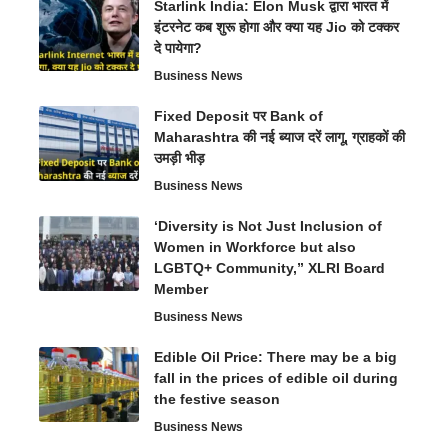
Starlink India: Elon Musk द्वारा भारत में
इंटरनेट कब शुरू होगा और क्या यह Jio को टक्कर
दे पायेगा?
Business News
Fixed Deposit पर Bank of
Maharashtra की नई ब्याज दरें लागू, ग्राहकों की
उमड़ी भीड़
Business News
‘Diversity is Not Just Inclusion of
Women in Workforce but also
LGBTQ+ Community,” XLRI Board
Member
Business News
Edible Oil Price: There may be a big
fall in the prices of edible oil during
the festive season
Business News