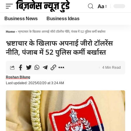
Aa
Business News
Business Ideas
Home
-
भ्रष्टाचार के खिलाफ अपनाई जीरो टॉलरेंस नीति, पंजाब में 52 पुलिस कर्मी बर्खास्त
भ्रष्टाचार के खिलाफ अपनाई जीरो टॉलरेंस
नीति, पंजाब में 52 पुलिस कर्मी बर्खास्त
4 Min Read
Roshan Bilung
Last updated: 2025/02/20 at 3:24 AM