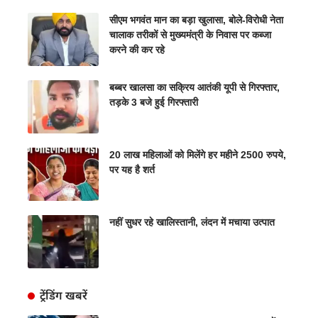
सीएम भगवंत मान का बड़ा खुलासा, बोले-विरोधी नेता
चालाक तरीकों से मुख्यमंत्री के निवास पर कब्जा
करने की कर रहे
बब्बर खालसा का सक्रिय आतंकी यूपी से गिरफ्तार,
तड़के 3 बजे हुई गिरफ्तारी
20 लाख महिलाओं को मिलेंगे हर महीने 2500 रुपये,
पर यह है शर्त
नहीं सुधर रहे खालिस्तानी, लंदन में मचाया उत्पात
ट्रेंडिंग खबरें