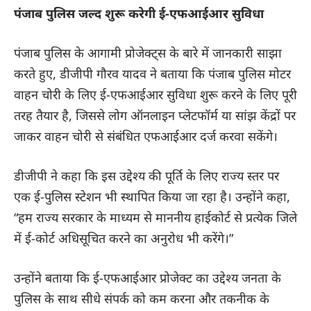
पंजाब पुलिस जल्द शुरू करेगी ई-एफआईआर सुविधा
पंजाब पुलिस के आगामी प्रोजेक्ट्स के बारे में जानकारी साझा
करते हुए, डीजीपी गौरव यादव ने बताया कि पंजाब पुलिस मोटर
वाहन चोरी के लिए ई-एफआईआर सुविधा शुरू करने के लिए पूरी
तरह तैयार है, जिससे लोग ऑनलाइन प्लेटफॉर्म या सांझ केंद्रों पर
जाकर वाहन चोरी से संबंधित एफआईआर दर्ज करवा सकेंगे।
डीजीपी ने कहा कि इस उद्देश्य की पूर्ति के लिए राज्य स्तर पर
एक ई-पुलिस स्टेशन भी स्थापित किया जा रहा है। उन्होंने कहा,
“हम राज्य सरकार के माध्यम से माननीय हाईकोर्ट से प्रत्येक जिले
में ई-कोर्ट अधिसूचित करने का अनुरोध भी करेंगे।”
उन्होंने बताया कि ई-एफआईआर प्रोजेक्ट का उद्देश्य जनता के
पुलिस के साथ सीधे संपर्क को कम करना और तकनीक के