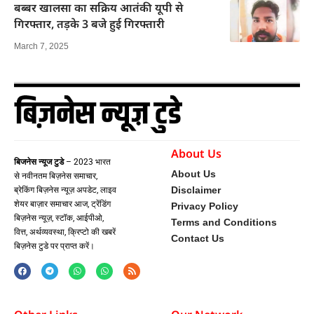
बब्बर खालसा का सक्रिय आतंकी यूपी से
गिरफ्तार, तड़के 3 बजे हुई गिरफ्तारी
March 7, 2025
About Us
बिजनेस न्यूज टुडे
– 2023 भारत
About Us
से नवीनतम बिज़नेस समाचार,
Disclaimer
ब्रेकिंग बिज़नेस न्यूज़ अपडेट, लाइव
शेयर बाज़ार समाचार आज, ट्रेंडिंग
Privacy Policy
बिज़नेस न्यूज़, स्टॉक, आईपीओ,
Terms and Conditions
वित्त, अर्थव्यवस्था, क्रिप्टो की खबरें
Contact Us
बिज़नेस टुडे पर प्राप्त करें।