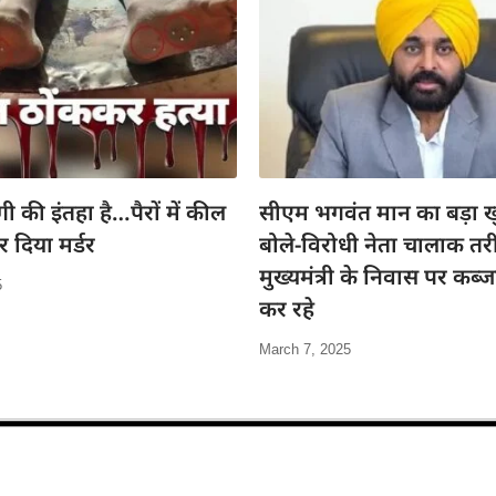
गी की इंतहा है…पैरों में कील
सीएम भगवंत मान का बड़ा ख
 दिया मर्डर
बोले-विरोधी नेता चालाक तरी
मुख्यमंत्री के निवास पर कब्
5
कर रहे
March 7, 2025