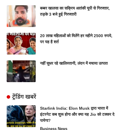
बब्बर खालसा का सक्रिय आतंकी यूपी से गिरफ्तार,
तड़के 3 बजे हुई गिरफ्तारी
20 लाख महिलाओं को मिलेंगे हर महीने 2500 रुपये,
पर यह है शर्त
नहीं सुधर रहे खालिस्तानी, लंदन में मचाया उत्पात
ट्रेंडिंग खबरें
Starlink India: Elon Musk द्वारा भारत में
इंटरनेट कब शुरू होगा और क्या यह Jio को टक्कर दे
पायेगा?
Business News