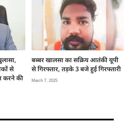
ुलासा,
बब्बर खालसा का सक्रिय आतंकी यूपी
कों से
से गिरफ्तार, तड़के 3 बजे हुई गिरफ्तारी
जा करने की
March 7, 2025