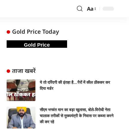
Aa
Gold Price Today
Gold Price
ताजा खबरें
ये तो दरिंदगी की इंतहा है…पैरों में कील ठोंककर कर
दिया मर्डर
सीएम भगवंत मान का बड़ा खुलासा, बोले-विरोधी नेता
चालाक तरीकों से मुख्यमंत्री के निवास पर कब्जा करने
की कर रहे