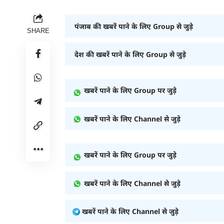
पंजाब की खबरें पाने के लिए Group से जुड़े
SHARE
देश की खबरें पाने के लिए Group से जुड़े
खबरें पाने के लिए Group पर जुड़े
खबरें पाने के लिए Channel से जुड़े
खबरें पाने के लिए Group पर जुड़े
खबरें पाने के लिए Channel से जुड़े
खबरें पाने के लिए Channel से जुड़े