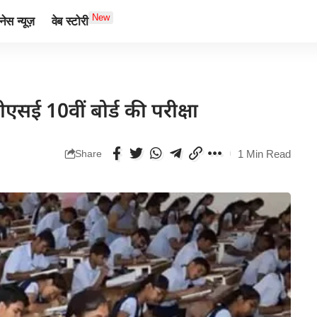
New
ेस न्यूज़
वेब स्टोरी
ीएसई 10वीं बोर्ड की परीक्षा
1 Min Read
Share