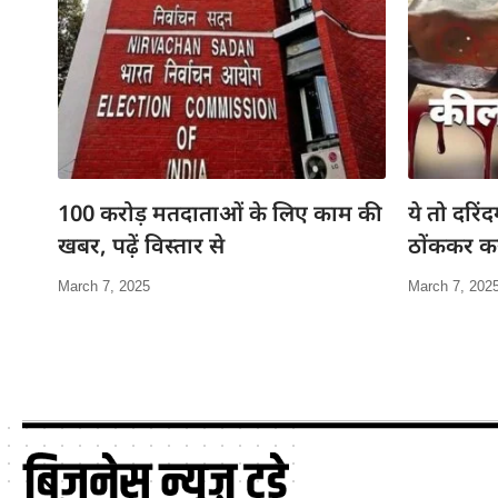
100 करोड़ मतदाताओं के लिए काम की
ये तो दरिंद
खबर, पढ़ें विस्तार से
ठोंककर कर
March 7, 2025
March 7, 202