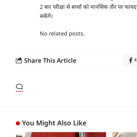
2 बार परीक्षा से बच्चों को मानसिक तौर पर फाय
सकेंगे।
No related posts.
Share This Article
F
You Might Also Like