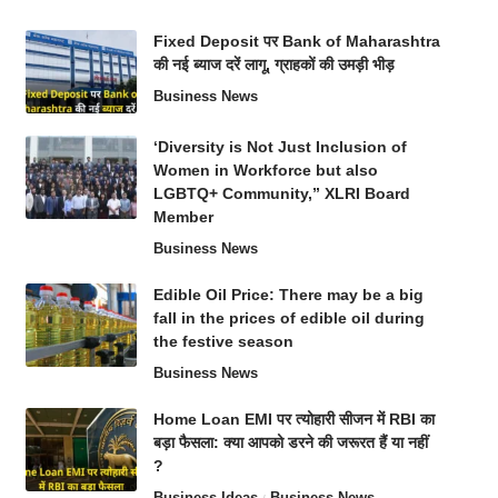
Fixed Deposit पर Bank of Maharashtra
की नई ब्याज दरें लागू, ग्राहकों की उमड़ी भीड़
Business News
‘Diversity is Not Just Inclusion of
Women in Workforce but also
LGBTQ+ Community,” XLRI Board
Member
Business News
Edible Oil Price: There may be a big
fall in the prices of edible oil during
the festive season
Business News
Home Loan EMI पर त्योहारी सीजन में RBI का
बड़ा फैसला: क्या आपको डरने की जरूरत हैं या नहीं
?
Business Ideas
Business News