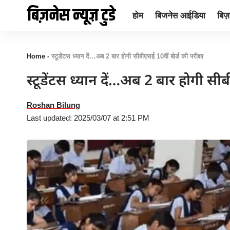
होम
बिजनेस आईडिया
बिज़न
Home
-
स्टूडेंटस ध्यान दें…अब 2 बार होगी सीबीएसई 10वीं बोर्ड की परीक्षा
स्टूडेंटस ध्यान दें…अब 2 बार होगी सीब
Roshan Bilung
Last updated: 2025/03/07 at 2:51 PM