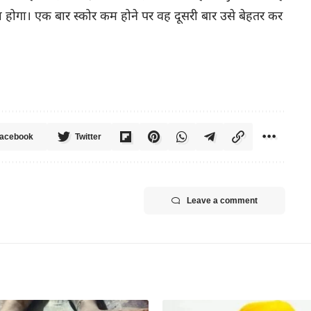
दा होगा। एक बार स्कोर कम होने पर वह दूसरी बार उसे बेहतर कर
acebook
Twitter
Leave a comment