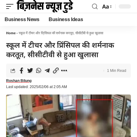
Aa
Business News
Business Ideas
Home
-
स्कूल में टीचर और प्रिंसिपल की शर्मनाक करतूत, सीसीटीवी से हुआ खुलासा
स्कूल में टीचर और प्रिंसिपल की शर्मनाक
करतूत, सीसीटीवी से हुआ खुलासा
1 Min Read
Roshan Bilung
Last updated: 2025/02/06 at 2:05 AM