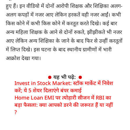
हुए हैं। इन वीडियो में दोनों आरोपी शिक्षक और शिक्षिका अलग-
अलग कपड़ों में नजर आए लेकिन हरकतें वही नजर आईं। कभी
किस कोने में कभी किस कोने में करतूत करते दिखे। कई बार
अन्य महिला शिक्षक के आने से दोनों रुकते, झीझीकते भी नजर
आए लेकिन अन्य शिक्षिका के जाने के बाद फिर से उन्हीं करतूतों
में लिप्त दिखे। इस घटना के बाद स्थानीय ग्रामीणों में भारी
आक्रोश देखा गया।
यह भी पढ़े:
Invest in Stock Market: स्टॉक मार्केट में निवेश
करें; ये 5 शेयर दिलाएंगे बंपर कमाई
Home Loan EMI पर त्योहारी सीजन में RBI का
बड़ा फैसला: क्या आपको डरने की जरूरत हैं या नहीं
?