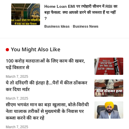
Home Loan EMI पर त्योहारी सीजन में RBI का
बड़ा फैसला: क्या आपको डरने की जरूरत हैं या नहीं
?
Business Ideas
Business News
You Might Also Like
100 करोड़ मतदाताओं के लिए काम की खबर,
पढ़ें विस्तार से
March 7, 2025
ये तो दरिंदगी की इंतहा है…पैरों में कील ठोंककर
कर दिया मर्डर
March 7, 2025
सीएम भगवंत मान का बड़ा खुलासा, बोले-विरोधी
नेता चालाक तरीकों से मुख्यमंत्री के निवास पर
कब्जा करने की कर रहे
March 7, 2025