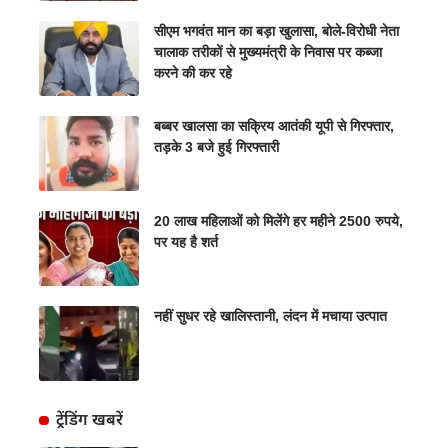
सीएम भगवंत मान का बड़ा खुलासा, बोले-विरोधी नेता
चालाक तरीकों से मुख्यमंत्री के निवास पर कब्जा
करने की कर रहे
बब्बर खालसा का सक्रिय आतंकी यूपी से गिरफ्तार,
तड़के 3 बजे हुई गिरफ्तारी
20 लाख महिलाओं को मिलेंगे हर महीने 2500 रुपये,
पर यह है शर्त
नहीं सुधर रहे खालिस्तानी, लंदन में मचाया उत्पात
ट्रेंडिंग खबरें