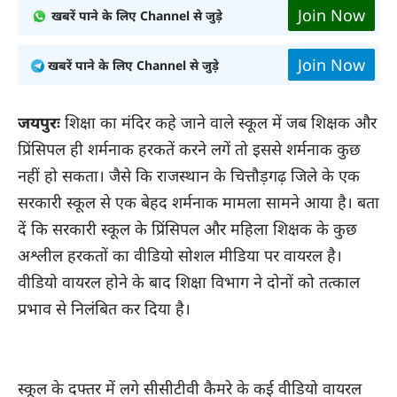
Join Now
खबरें पाने के लिए Channel से जुड़े
Join Now
खबरें पाने के लिए Channel से जुड़े
जयपुरः
शिक्षा का मंदिर कहे जाने वाले स्कूल में जब शिक्षक और
प्रिंसिपल ही शर्मनाक हरकतें करने लगें तो इससे शर्मनाक कुछ
नहीं हो सकता। जैसे कि राजस्थान के चित्तौड़गढ़ जिले के एक
सरकारी स्कूल से एक बेहद शर्मनाक मामला सामने आया है। बता
दें कि सरकारी स्कूल के प्रिंसिपल और महिला शिक्षक के कुछ
अश्लील हरकतों का वीडियो सोशल मीडिया पर वायरल है।
वीडियो वायरल होने के बाद शिक्षा विभाग ने दोनों को तत्काल
प्रभाव से निलंबित कर दिया है।
स्कूल के दफ्तर में लगे सीसीटीवी कैमरे के कई वीडियो वायरल