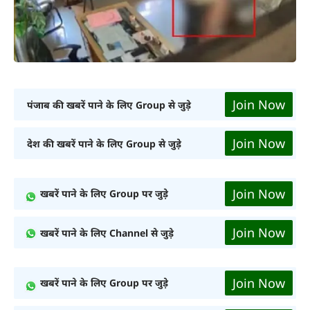
Join Now
पंजाब की खबरें पाने के लिए Group से जुड़े
Join Now
देश की खबरें पाने के लिए Group से जुड़े
Join Now
खबरें पाने के लिए Group पर जुड़े
Join Now
खबरें पाने के लिए Channel से जुड़े
Join Now
खबरें पाने के लिए Group पर जुड़े