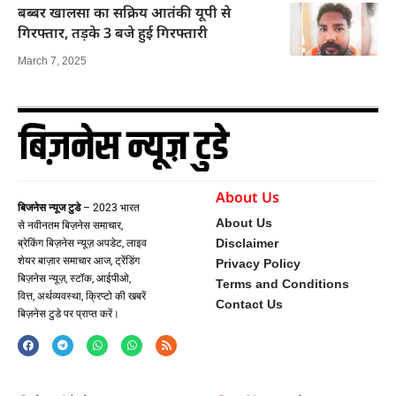
बब्बर खालसा का सक्रिय आतंकी यूपी से
गिरफ्तार, तड़के 3 बजे हुई गिरफ्तारी
March 7, 2025
About Us
बिजनेस न्यूज टुडे
– 2023 भारत
About Us
से नवीनतम बिज़नेस समाचार,
Disclaimer
ब्रेकिंग बिज़नेस न्यूज़ अपडेट, लाइव
शेयर बाज़ार समाचार आज, ट्रेंडिंग
Privacy Policy
बिज़नेस न्यूज़, स्टॉक, आईपीओ,
Terms and Conditions
वित्त, अर्थव्यवस्था, क्रिप्टो की खबरें
Contact Us
बिज़नेस टुडे पर प्राप्त करें।