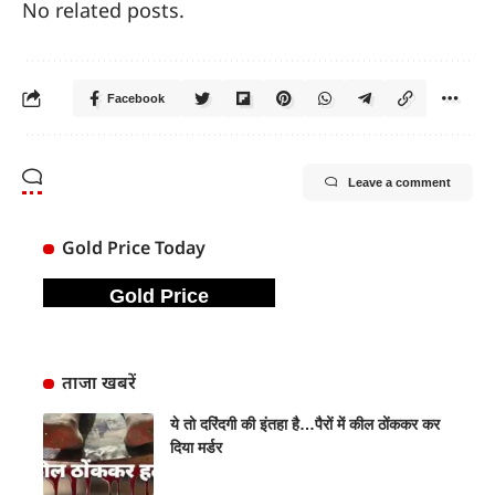
No related posts.
Facebook
Leave a comment
Gold Price Today
Gold Price
ताजा खबरें
ये तो दरिंदगी की इंतहा है…पैरों में कील ठोंककर कर
दिया मर्डर