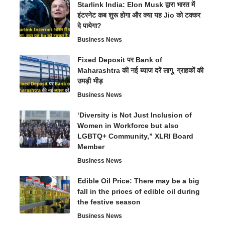
Starlink India: Elon Musk द्वारा भारत में
इंटरनेट कब शुरू होगा और क्या यह Jio को टक्कर
दे पायेगा?
Business News
Fixed Deposit पर Bank of
Maharashtra की नई ब्याज दरें लागू, ग्राहकों की
उमड़ी भीड़
Business News
‘Diversity is Not Just Inclusion of
Women in Workforce but also
LGBTQ+ Community,” XLRI Board
Member
Business News
Edible Oil Price: There may be a big
fall in the prices of edible oil during
the festive season
Business News