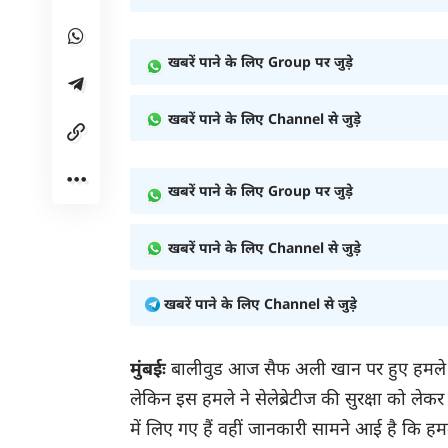
खबरें पाने के लिए Group पर जुड़े
खबरें पाने के लिए Channel से जुड़े
खबरें पाने के लिए Group पर जुड़े
खबरें पाने के लिए Channel से जुड़े
खबरें पाने के लिए Channel से जुड़े
मुंबईः
बालीवुड आज सैफ अली खान पर हुए हमले से 
लेकिन इस हमले ने सेलेब्रेटीज की सुरक्षा को लेकर
में लिए गए हैं वहीं जानकारी सामने आई है कि हमल