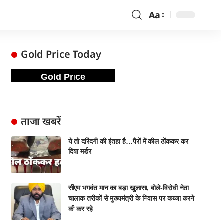
Aa
Gold Price Today
Gold Price
ताजा खबरें
ये तो दरिंदगी की इंतहा है…पैरों में कील ठोंककर कर
दिया मर्डर
सीएम भगवंत मान का बड़ा खुलासा, बोले-विरोधी नेता
चालाक तरीकों से मुख्यमंत्री के निवास पर कब्जा करने
की कर रहे