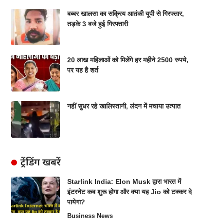
बब्बर खालसा का सक्रिय आतंकी यूपी से गिरफ्तार,
तड़के 3 बजे हुई गिरफ्तारी
20 लाख महिलाओं को मिलेंगे हर महीने 2500 रुपये,
पर यह है शर्त
नहीं सुधर रहे खालिस्तानी, लंदन में मचाया उत्पात
ट्रेंडिंग खबरें
Starlink India: Elon Musk द्वारा भारत में
इंटरनेट कब शुरू होगा और क्या यह Jio को टक्कर दे
पायेगा?
Business News