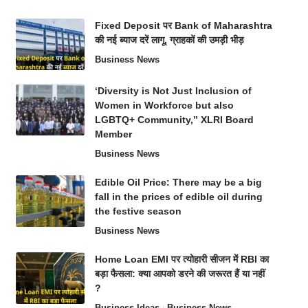
Fixed Deposit पर Bank of Maharashtra
की नई ब्याज दरें लागू, ग्राहकों की उमड़ी भीड़
Business News
‘Diversity is Not Just Inclusion of
Women in Workforce but also
LGBTQ+ Community,” XLRI Board
Member
Business News
Edible Oil Price: There may be a big
fall in the prices of edible oil during
the festive season
Business News
Home Loan EMI पर त्योहारी सीजन में RBI का
बड़ा फैसला: क्या आपको डरने की जरूरत हैं या नहीं
?
Business Ideas
Business News