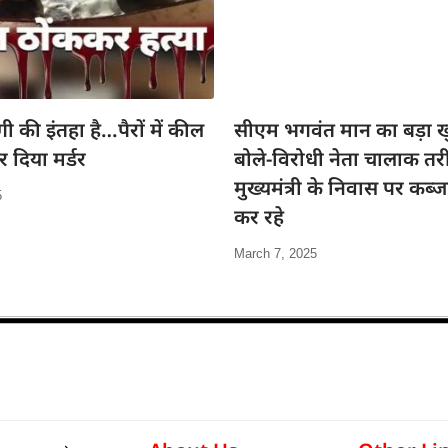
गी की इंतहा है…पैरों में कील
सीएम भगवंत मान का बड़ा ख
 दिया मर्डर
बोले-विरोधी नेता चालाक तरी
मुख्यमंत्री के निवास पर कब्
5
कर रहे
March 7, 2025