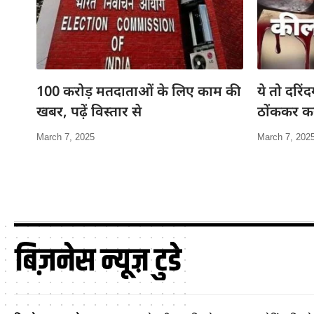
100 करोड़ मतदाताओं के लिए काम की
ये तो दरिंद
खबर, पढ़ें विस्तार से
ठोंककर कर
March 7, 2025
March 7, 202