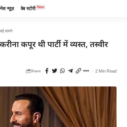
New
ेस न्यूज़
वेब स्टोरी
 आई सामने
ा कपूर थी पार्टी में व्यस्त, तस्वीर
2 Min Read
Share