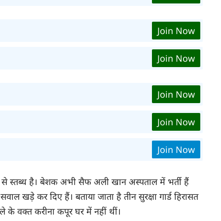
Join Now
Join Now
Join Now
Join Now
Join Now
स्तब्ध है। बेशक अभी सैफ अली खान अस्पताल में भर्ती हैं
 सवाल खड़े कर दिए हैं। बताया जाता है तीन सुरक्षा गार्ड हिरासत
े के वक्त करीना कपूर घर में नहीं थीं।