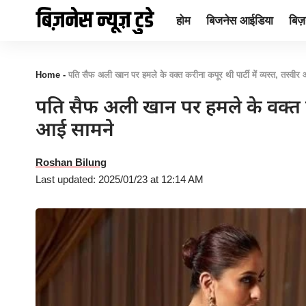
होम
बिजनेस आईडिया
बिज़न
Home
-
पति सैफ अली खान पर हमले के वक्त करीना कपूर थी पार्टी में व्यस्त, तस्वीर
पति सैफ अली खान पर हमले के वक्त करीन
आई सामने
Roshan Bilung
Last updated: 2025/01/23 at 12:14 AM