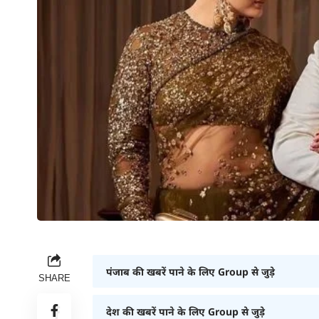
पंजाब की खबरें पाने के लिए Group से जुड़े
SHARE
देश की खबरें पाने के लिए Group से जुड़े