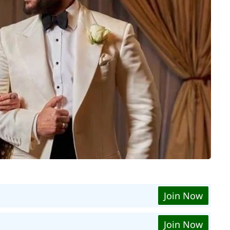
Join Now
Join Now