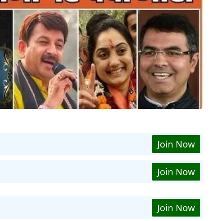
Join Now
Join Now
Join Now