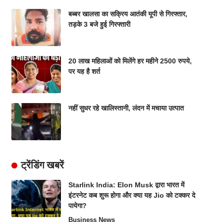
बब्बर खालसा का सक्रिय आतंकी यूपी से गिरफ्तार,
तड़के 3 बजे हुई गिरफ्तारी
20 लाख महिलाओं को मिलेंगे हर महीने 2500 रुपये,
पर यह है शर्त
नहीं सुधर रहे खालिस्तानी, लंदन में मचाया उत्पात
ट्रेंडिंग खबरें
Starlink India: Elon Musk द्वारा भारत में
इंटरनेट कब शुरू होगा और क्या यह Jio को टक्कर दे
पायेगा?
Business News