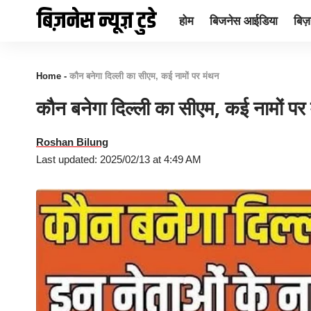
होम
बिजनेस आईडिया
बिज़न
Home
-
काैन बनेगा दिल्ली का सीएम, कई नामों पर मंथन
काैन बनेगा दिल्ली का सीएम, कई नामों पर
Roshan Bilung
Last updated: 2025/02/13 at 4:49 AM