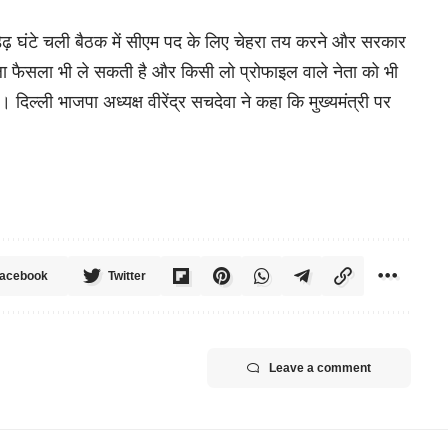
 डेढ़ घंटे चली बैठक में सीएम पद के लिए चेहरा तय करने और सरकार
ाला फैसला भी ले सकती है और किसी लो प्रोफाइल वाले नेता को भी
। दिल्ली भाजपा अध्यक्ष वीरेंद्र सचदेवा ने कहा कि मुख्यमंत्री पर
acebook
Twitter
Leave a comment