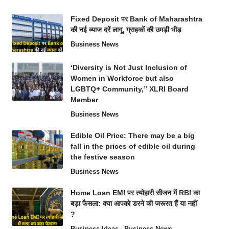
Fixed Deposit पर Bank of Maharashtra
की नई ब्याज दरें लागू, ग्राहकों की उमड़ी भीड़
Business News
‘Diversity is Not Just Inclusion of
Women in Workforce but also
LGBTQ+ Community,” XLRI Board
Member
Business News
Edible Oil Price: There may be a big
fall in the prices of edible oil during
the festive season
Business News
Home Loan EMI पर त्योहारी सीजन में RBI का
बड़ा फैसला: क्या आपको डरने की जरूरत हैं या नहीं
?
Business Ideas
Business News