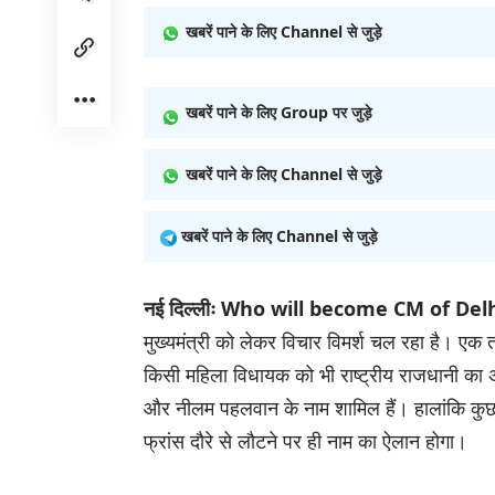
खबरें पाने के लिए Channel से जुड़े
खबरें पाने के लिए Group पर जुड़े
खबरें पाने के लिए Channel से जुड़े
खबरें पाने के लिए Channel से जुड़े
नई दिल्लीः Who will become CM of Del
मुख्यमंत्री को लेकर विचार विमर्श चल रहा है। एक त
किसी महिला विधायक को भी राष्ट्रीय राजधानी का अग
और नीलम पहलवान के नाम शामिल हैं। हालांकि कुछ फ
फ्रांस दाैरे से लाैटने पर ही नाम का ऐलान होगा।