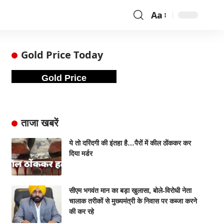
Aa
Gold Price Today
Gold Price
ताजा खबरें
ये तो दरिंदगी की इंतहा है…पैरों में कील ठोंककर कर
दिया मर्डर
सीएम भगवंत मान का बड़ा खुलासा, बोले-विरोधी नेता
चालाक तरीकों से मुख्यमंत्री के निवास पर कब्जा करने
की कर रहे