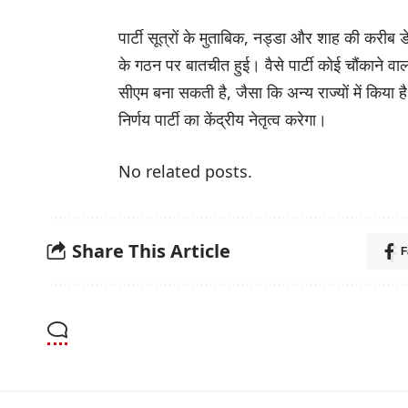
पार्टी सूत्रों के मुताबिक, नड्डा और शाह की करीब
के गठन पर बातचीत हुई। वैसे पार्टी कोई चौंकाने व
सीएम बना सकती है, जैसा कि अन्य राज्यों में किया है
निर्णय पार्टी का केंद्रीय नेतृत्व करेगा।
No related posts.
Share This Article
F