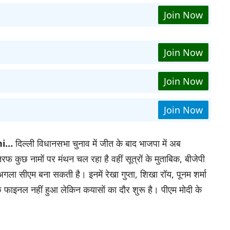
Join Now
Join Now
Join Now
Join Now
hi…
दिल्ली विधानसभा चुनाव में जीत के बाद भाजपा में अब
रफ कुछ नामों पर मंथन चल रहा है वहीं सूत्रों के मुताबिक, बीजेपी
ला सीएम बना सकती है। इनमें रेखा गुप्ता, शिखा रॉय, पूनम शर्मा
ाइनल नहीं हुआ लेकिन कयासाें का दाैर शुरू है। पीएम मोदी के