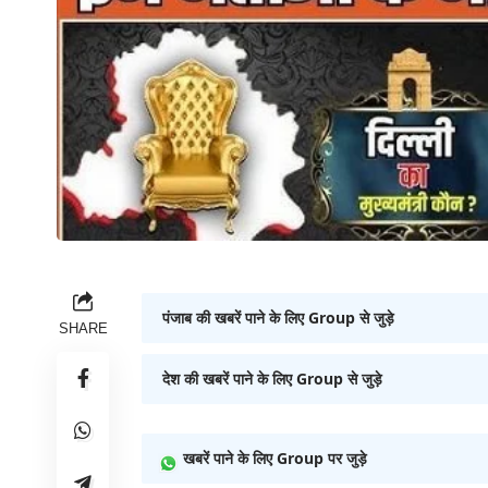
पंजाब की खबरें पाने के लिए Group से जुड़े
SHARE
देश की खबरें पाने के लिए Group से जुड़े
खबरें पाने के लिए Group पर जुड़े