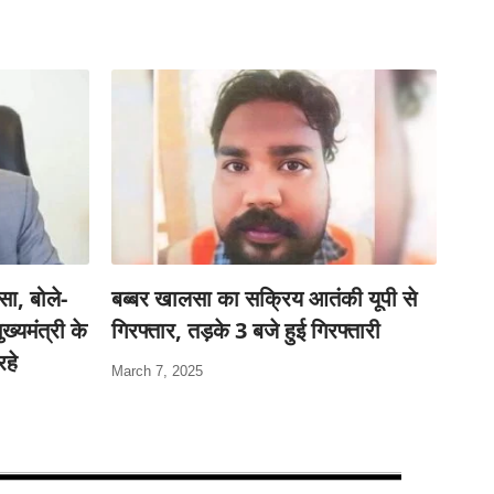
ा, बोले-
बब्बर खालसा का सक्रिय आतंकी यूपी से
ख्यमंत्री के
गिरफ्तार, तड़के 3 बजे हुई गिरफ्तारी
रहे
March 7, 2025