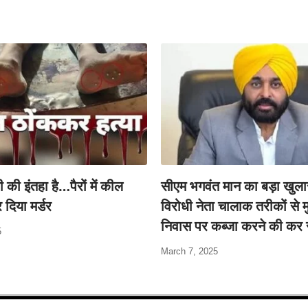
ी की इंतहा है…पैरों में कील
सीएम भगवंत मान का बड़ा खुलास
दिया मर्डर
विरोधी नेता चालाक तरीकों से मु
निवास पर कब्जा करने की कर 
5
March 7, 2025