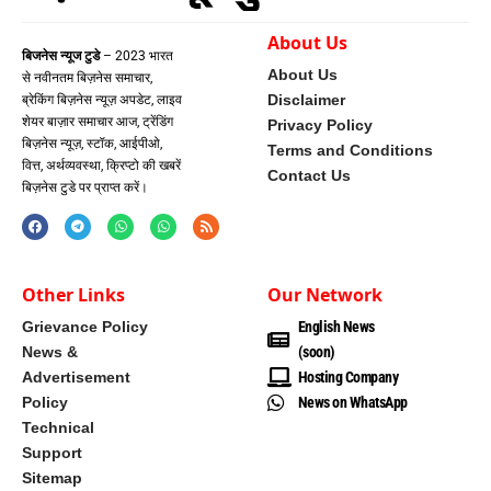
About Us
बिजनेस न्यूज टुडे
– 2023 भारत
About Us
से नवीनतम बिज़नेस समाचार,
Disclaimer
ब्रेकिंग बिज़नेस न्यूज़ अपडेट, लाइव
शेयर बाज़ार समाचार आज, ट्रेंडिंग
Privacy Policy
बिज़नेस न्यूज़, स्टॉक, आईपीओ,
Terms and Conditions
वित्त, अर्थव्यवस्था, क्रिप्टो की खबरें
Contact Us
बिज़नेस टुडे पर प्राप्त करें।
Other Links
Our Network
Grievance Policy
English News
News &
(soon)
Advertisement
Hosting Company
Policy
News on WhatsApp
Technical
Support
Sitemap