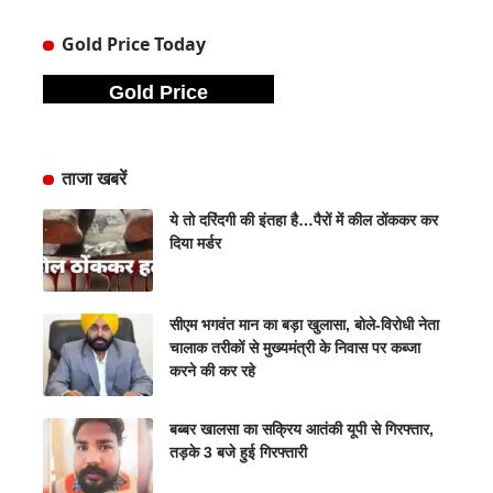
Gold Price Today
Gold Price
ताजा खबरें
ये तो दरिंदगी की इंतहा है…पैरों में कील ठोंककर कर
दिया मर्डर
सीएम भगवंत मान का बड़ा खुलासा, बोले-विरोधी नेता
चालाक तरीकों से मुख्यमंत्री के निवास पर कब्जा
करने की कर रहे
बब्बर खालसा का सक्रिय आतंकी यूपी से गिरफ्तार,
तड़के 3 बजे हुई गिरफ्तारी