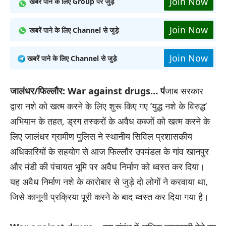
Join Now
खबरें पाने के लिए Group पर जुड़े
Join Now
खबरें पाने के लिए Channel से जुड़े
Join Now
खबरें पाने के लिए Channel से जुड़े
जालंधर/फिल्लौर: War against drugs… पं
जाब सरकार
द्वारा नशे को खत्म करने के लिए शुरू किए गए ‘युद्ध नशे के विरुद्ध’
अभियान के तहत, ड्रग तस्करों के अवैध कब्जों को खत्म करने के
लिए जालंधर ग्रामीण पुलिस ने स्थानीय सिविल प्रशासकीय
अधिकारियों के सहयोग से आज फिल्लौर उपमंडल के गांव खानपुर
और मंडी की पंचायत भूमि पर अवैध निर्माण को ध्वस्त कर दिया।
यह अवैध निर्माण नशे के कारोबार से जुड़े दो लोगों ने करवाया था,
जिसे कानूनी प्रक्रिया पूरी करने के बाद ध्वस्त कर दिया गया है।