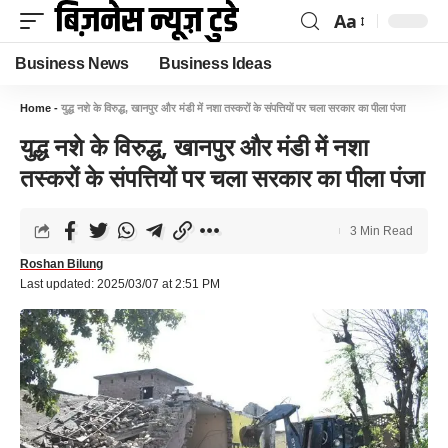
Aa
Business News
Business Ideas
Home
-
युद्ध नशे के विरुद्ध, खानपुर और मंडी में नशा तस्करों के संपत्तियों पर चला सरकार का पीला पंजा
युद्ध नशे के विरुद्ध, खानपुर और मंडी में नशा
तस्करों के संपत्तियों पर चला सरकार का पीला पंजा
3 Min Read
Roshan Bilung
Last updated: 2025/03/07 at 2:51 PM