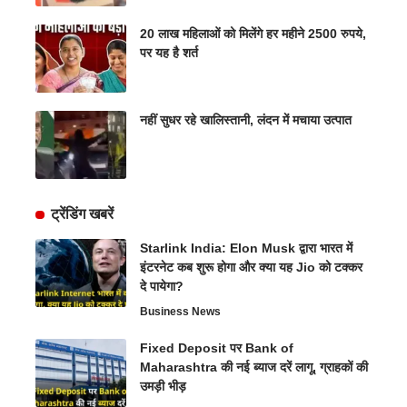
20 लाख महिलाओं को मिलेंगे हर महीने 2500 रुपये,
पर यह है शर्त
नहीं सुधर रहे खालिस्तानी, लंदन में मचाया उत्पात
ट्रेंडिंग खबरें
Starlink India: Elon Musk द्वारा भारत में
इंटरनेट कब शुरू होगा और क्या यह Jio को टक्कर
दे पायेगा?
Business News
Fixed Deposit पर Bank of
Maharashtra की नई ब्याज दरें लागू, ग्राहकों की
उमड़ी भीड़