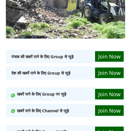
Join Now
पंजाब की खबरें पाने के लिए Group से जुड़े
Join Now
देश की खबरें पाने के लिए Group से जुड़े
Join Now
खबरें पाने के लिए Group पर जुड़े
Join Now
खबरें पाने के लिए Channel से जुड़े