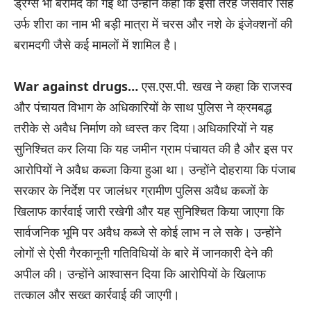
ड्रग्स भी बरामद की गई थी उन्होंने कहा कि इसी तरह जसवीर सिंह
उर्फ ​​शीरा का नाम भी बड़ी मात्रा में चरस और नशे के इंजेक्शनों की
बरामदगी जैसे कई मामलों में शामिल है।
War against drugs…
एस.एस.पी. खख ने कहा कि राजस्व
और पंचायत विभाग के अधिकारियों के साथ पुलिस ने क्रमबद्ध
तरीके से अवैध निर्माण को ध्वस्त कर दिया।अधिकारियों ने यह
सुनिश्चित कर लिया कि यह जमीन ग्राम पंचायत की है और इस पर
आरोपियों ने अवैध कब्जा किया हुआ था। उन्होंने दोहराया कि पंजाब
सरकार के निर्देश पर जालंधर ग्रामीण पुलिस अवैध कब्जों के
खिलाफ कार्रवाई जारी रखेगी और यह सुनिश्चित किया जाएगा कि
सार्वजनिक भूमि पर अवैध कब्जे से कोई लाभ न ले सके। उन्होंने
लोगों से ऐसी गैरकानूनी गतिविधियों के बारे में जानकारी देने की
अपील की। उन्होंने आश्वासन दिया कि आरोपियों के खिलाफ
तत्काल और सख्त कार्रवाई की जाएगी।