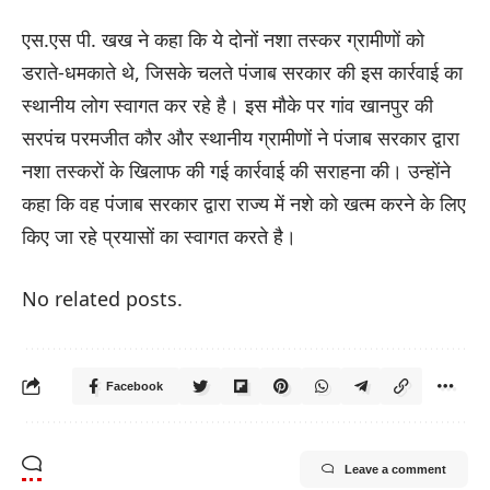
एस.एस पी. खख ने कहा कि ये दोनों नशा तस्कर ग्रामीणों को
डराते-धमकाते थे, जिसके चलते पंजाब सरकार की इस कार्रवाई का
स्थानीय लोग स्वागत कर रहे है। इस मौके पर गांव खानपुर की
सरपंच परमजीत कौर और स्थानीय ग्रामीणों ने पंजाब सरकार द्वारा
नशा तस्करों के खिलाफ की गई कार्रवाई की सराहना की। उन्होंने
कहा कि वह पंजाब सरकार द्वारा राज्य में नशे को खत्म करने के लिए
किए जा रहे प्रयासों का स्वागत करते है।
No related posts.
Facebook
Leave a comment