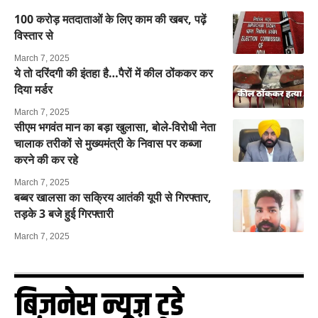
100 करोड़ मतदाताओं के लिए काम की खबर, पढ़ें
विस्तार से
March 7, 2025
ये तो दरिंदगी की इंतहा है…पैरों में कील ठोंककर कर
दिया मर्डर
March 7, 2025
सीएम भगवंत मान का बड़ा खुलासा, बोले-विरोधी नेता
चालाक तरीकों से मुख्यमंत्री के निवास पर कब्जा
करने की कर रहे
March 7, 2025
बब्बर खालसा का सक्रिय आतंकी यूपी से गिरफ्तार,
तड़के 3 बजे हुई गिरफ्तारी
March 7, 2025