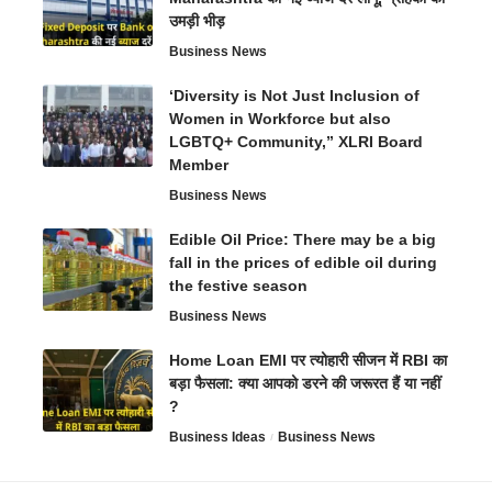
उमड़ी भीड़
Business News
‘Diversity is Not Just Inclusion of
Women in Workforce but also
LGBTQ+ Community,” XLRI Board
Member
Business News
Edible Oil Price: There may be a big
fall in the prices of edible oil during
the festive season
Business News
Home Loan EMI पर त्योहारी सीजन में RBI का
बड़ा फैसला: क्या आपको डरने की जरूरत हैं या नहीं
?
Business Ideas
Business News