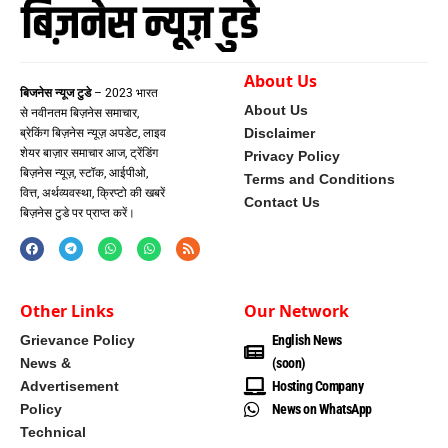
About Us
बिजनेस न्यूज टुडे
– 2023 भारत
About Us
से नवीनतम बिज़नेस समाचार,
Disclaimer
ब्रेकिंग बिज़नेस न्यूज़ अपडेट, लाइव
शेयर बाज़ार समाचार आज, ट्रेंडिंग
Privacy Policy
बिज़नेस न्यूज़, स्टॉक, आईपीओ,
Terms and Conditions
वित्त, अर्थव्यवस्था, क्रिप्टो की खबरें
Contact Us
बिज़नेस टुडे पर प्राप्त करें।
Other Links
Our Network
Grievance Policy
English News
News &
(soon)
Advertisement
Hosting Company
Policy
News on WhatsApp
Technical