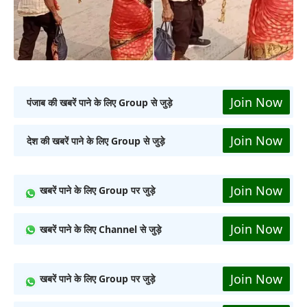
Join Now
पंजाब की खबरें पाने के लिए Group से जुड़े
Join Now
देश की खबरें पाने के लिए Group से जुड़े
Join Now
खबरें पाने के लिए Group पर जुड़े
Join Now
खबरें पाने के लिए Channel से जुड़े
Join Now
खबरें पाने के लिए Group पर जुड़े