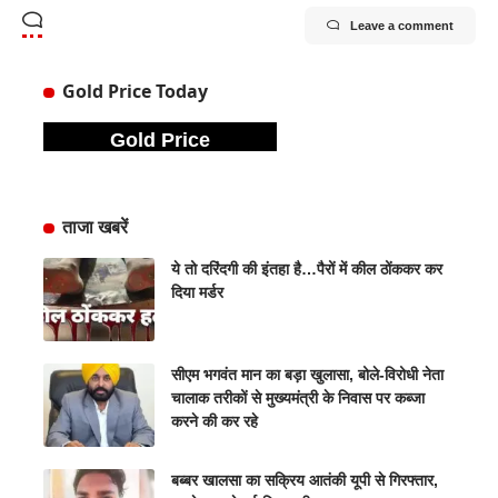
Leave a comment
Gold Price Today
Gold Price
ताजा खबरें
ये तो दरिंदगी की इंतहा है…पैरों में कील ठोंककर कर
दिया मर्डर
सीएम भगवंत मान का बड़ा खुलासा, बोले-विरोधी नेता
चालाक तरीकों से मुख्यमंत्री के निवास पर कब्जा
करने की कर रहे
बब्बर खालसा का सक्रिय आतंकी यूपी से गिरफ्तार,