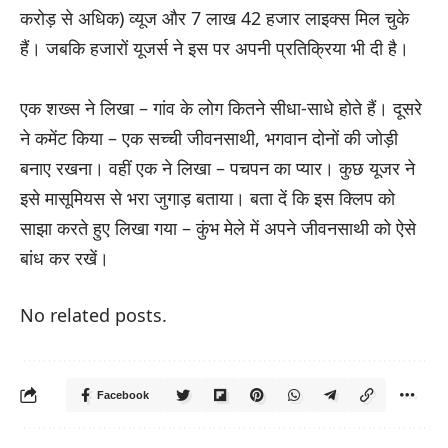
करोड़ से अधिक) व्यूज और 7 लाख 42 हजार लाइक्स मिल चुके
हैं। जबकि हजारों यूजर्स ने इस पर अपनी प्रतिक्रिया भी दी है।
एक शख्स ने लिखा – गांव के लोग कितने सीधा-साधे होते हैं। दूसरे
ने कमेंट किया – एक सच्ची जीवनसाथी, भगवान दोनों की जोड़ी
बनाए रखना। वहीं एक ने लिखा – पचपन का प्यार। कुछ यूजर ने
इसे मासूमियस से भरा जुगाड़ बताया। बता दें कि इस क्लिप को
साझा करते हुए लिखा गया – कुंभ मेले में अपने जीवनसाथी को ऐसे
बांध कर रखें।
No related posts.
Facebook