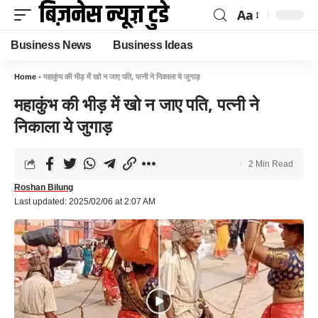
Aa
Business News
Business Ideas
Home
-
महाकुंभ की भीड़ में खो न जाए पति, पत्नी ने निकाला ये जुगाड़
महाकुंभ की भीड़ में खो न जाए पति, पत्नी ने
निकाला ये जुगाड़
2 Min Read
Roshan Bilung
Last updated: 2025/02/06 at 2:07 AM