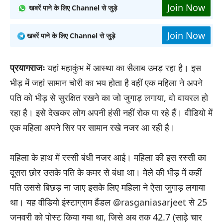
Join Now
खबरें पाने के लिए Channel से जुड़े
Join Now
खबरें पाने के लिए Channel से जुड़े
प्रयागराजः
यहां महाकुंभ में आस्था का सैलाब उमड़ रहा है। इस
भीड़ में जहां सामान चोरी का भय होता है वहीं एक महिला ने अपने
पति को भीड़ से सुरक्षित रखने का जो जुगाड़ लगाया, वो वायरल हो
रहा है। इसे देखकर लोग अपनी हंसी नहीं रोक पा रहे हैं। वीडियो में
एक महिला अपने सिर पर सामान रखे नजर आ रही है।
महिला के हाथ में रस्सी बंधी नजर आई। महिला की इस रस्सी का
दूसरा छोर उसके पति के कमर से बंधा था। मेले की भीड़ में कहीं
पति उससे बिछड़ ना जाए इसके लिए महिला ने ऐसा जुगाड़ लगाया
था। यह वीडियो इंस्टाग्राम हैंडल @rasganiasarjeet से 25
जनवरी को पोस्ट किया गया था, जिसे अब तक 42.7 (साढ़े चार