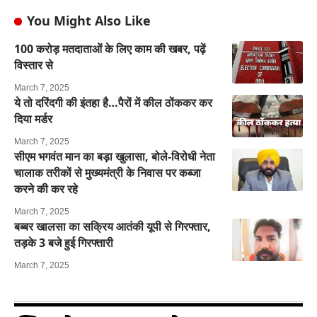
You Might Also Like
100 करोड़ मतदाताओं के लिए काम की खबर, पढ़ें
विस्तार से
March 7, 2025
ये तो दरिंदगी की इंतहा है…पैरों में कील ठोंककर कर
दिया मर्डर
March 7, 2025
सीएम भगवंत मान का बड़ा खुलासा, बोले-विरोधी नेता
चालाक तरीकों से मुख्यमंत्री के निवास पर कब्जा
करने की कर रहे
March 7, 2025
बब्बर खालसा का सक्रिय आतंकी यूपी से गिरफ्तार,
तड़के 3 बजे हुई गिरफ्तारी
March 7, 2025