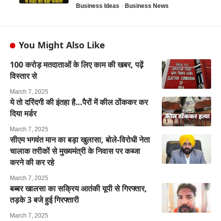
Business Ideas
Business News
You Might Also Like
100 करोड़ मतदाताओं के लिए काम की खबर, पढ़ें
विस्तार से
March 7, 2025
ये तो दरिंदगी की इंतहा है…पैरों में कील ठोंककर कर
दिया मर्डर
March 7, 2025
सीएम भगवंत मान का बड़ा खुलासा, बोले-विरोधी नेता
चालाक तरीकों से मुख्यमंत्री के निवास पर कब्जा
करने की कर रहे
March 7, 2025
बब्बर खालसा का सक्रिय आतंकी यूपी से गिरफ्तार,
तड़के 3 बजे हुई गिरफ्तारी
March 7, 2025