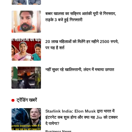
बब्बर खालसा का सक्रिय आतंकी यूपी से गिरफ्तार,
तड़के 3 बजे हुई गिरफ्तारी
20 लाख महिलाओं को मिलेंगे हर महीने 2500 रुपये,
पर यह है शर्त
नहीं सुधर रहे खालिस्तानी, लंदन में मचाया उत्पात
ट्रेंडिंग खबरें
Starlink India: Elon Musk द्वारा भारत में
इंटरनेट कब शुरू होगा और क्या यह Jio को टक्कर
दे पायेगा?
Business News