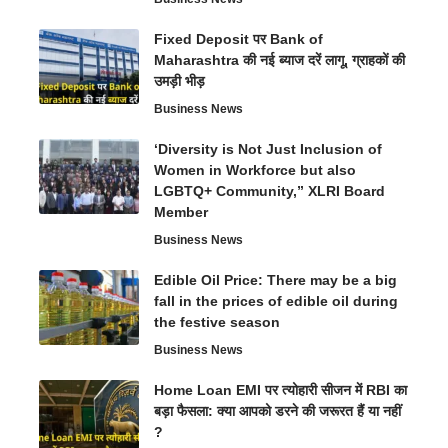
Fixed Deposit पर Bank of
Maharashtra की नई ब्याज दरें लागू, ग्राहकों की
उमड़ी भीड़
Business News
‘Diversity is Not Just Inclusion of
Women in Workforce but also
LGBTQ+ Community,” XLRI Board
Member
Business News
Edible Oil Price: There may be a big
fall in the prices of edible oil during
the festive season
Business News
Home Loan EMI पर त्योहारी सीजन में RBI का
बड़ा फैसला: क्या आपको डरने की जरूरत हैं या नहीं
?