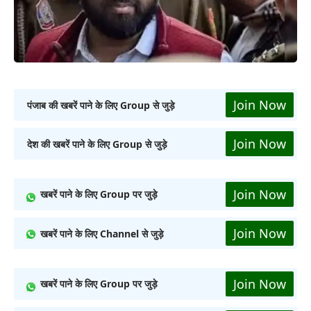
Join Now
पंजाब की खबरें पाने के लिए Group से जुड़े
Join Now
देश की खबरें पाने के लिए Group से जुड़े
Join Now
खबरें पाने के लिए Group पर जुड़े
Join Now
खबरें पाने के लिए Channel से जुड़े
Join Now
खबरें पाने के लिए Group पर जुड़े