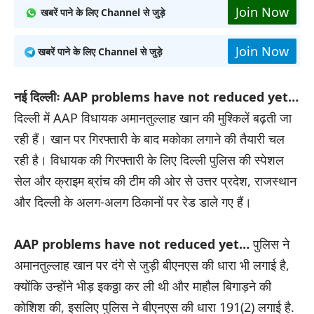
Join Now
खबरें पाने के लिए Channel से जुड़े
Join Now
खबरें पाने के लिए Channel से जुड़े
नई दिल्लीः
AAP problems have not reduced yet…
दिल्ली में AAP विधायक अमानतुल्लाह खान की मुश्किलें बढ़ती जा
रही हैं। खान पर गिरफ्तारी के बाद मकोका लगाने की तैयारी चल
रही है। विधायक की गिरफ्तारी के लिए दिल्ली पुलिस की स्पेशल
सेल और क्राइम ब्रांच की टीम की ओर से उत्तर प्रदेश, राजस्थान
और दिल्ली के अलग-अलग ठिकानों पर रेड डाले गए हैं।
AAP problems have not reduced yet…
पुलिस ने
अमानतुल्लाह खान पर दंगे से जुड़ी बीएनएस की धारा भी लगाई है,
क्योंकि उन्होंने भीड़ इकठ्ठा कर ली थी और माहौल बिगाड़ने की
कोशिश की, इसलिए पुलिस ने बीएनएस की धारा 191(2) लगाई है.