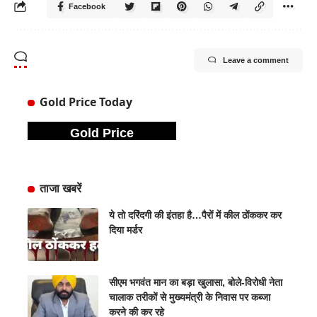
Facebook
Leave a comment
Gold Price Today
Gold Price
ताजा खबरें
ये तो दरिंदगी की इंतहा है…पैरों में कील ठोंककर कर
दिया मर्डर
सीएम भगवंत मान का बड़ा खुलासा, बोले-विरोधी नेता
चालाक तरीकों से मुख्यमंत्री के निवास पर कब्जा
करने की कर रहे