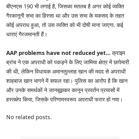
बीएनएस 190 भी लगाई है, जिसका मतलब है अगर कोई व्यक्ति
गैरकानूनी सभा का हिस्सा था और उस सभा के मकसद के तहत
कोई अपराध हुआ, तो उस व्यक्ति को भी दोषी माना जाएगा. कई
धाराएं गैरजमानती हैं।
AAP problems have not reduced yet…
क्राइम
ब्रांच ने एक अपराधी को पकड़ने के लिए जामिया क्षेत्र में छापेमारी
की थी, लेकिन विधायक अमानतुल्लाह खान की मदद से अपराधी
शाहबाज खान भागने में सफल रहा। पुलिस का आरोप है कि खान
और उनके समर्थकों ने जानबूझकर कानून प्रवर्तन प्रयासों में
हस्तक्षेप किया, जिसके परिणामस्वरूप अपराधी फरार हो गया।
No related posts.