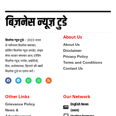
About Us
बिजनेस न्यूज टुडे
– 2023 भारत
About Us
से नवीनतम बिज़नेस समाचार,
Disclaimer
ब्रेकिंग बिज़नेस न्यूज़ अपडेट, लाइव
शेयर बाज़ार समाचार आज, ट्रेंडिंग
Privacy Policy
बिज़नेस न्यूज़, स्टॉक, आईपीओ,
Terms and Conditions
वित्त, अर्थव्यवस्था, क्रिप्टो की खबरें
Contact Us
बिज़नेस टुडे पर प्राप्त करें।
Other Links
Our Network
Grievance Policy
English News
News &
(soon)
Advertisement
Hosting Company