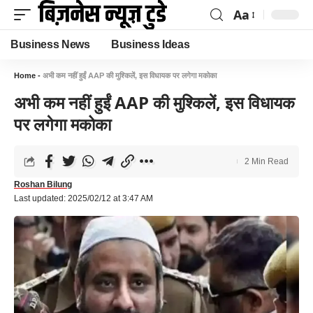
Aa
Business News
Business Ideas
Home
-
अभी कम नहीं हुईं AAP की मुश्किलें, इस विधायक पर लगेगा मकोका
अभी कम नहीं हुईं AAP की मुश्किलें, इस विधायक
पर लगेगा मकोका
2 Min Read
Roshan Bilung
Last updated: 2025/02/12 at 3:47 AM