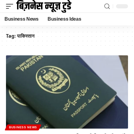
Business News
Business Ideas
Tag:
पाकिस्तान
BUSINESS NEWS