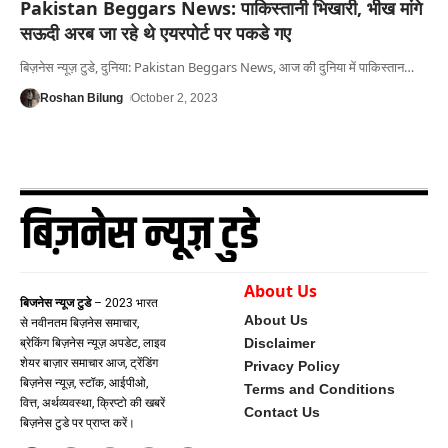
Pakistan Beggars News: पाकिस्तानी भिखारी, भीख मांगे
सऊदी अरब जा रहे थे एयरपोर्ट पर पकडे गए
बिज़नेस न्यूज़ टुडे, दुनिया: Pakistan Beggars News, आज की दुनिया में पाकिस्तान
…
Roshan Bilung
October 2, 2023
About Us
बिजनेस न्यूज टुडे
– 2023 भारत
About Us
से नवीनतम बिज़नेस समाचार,
Disclaimer
ब्रेकिंग बिज़नेस न्यूज़ अपडेट, लाइव
शेयर बाज़ार समाचार आज, ट्रेंडिंग
Privacy Policy
बिज़नेस न्यूज़, स्टॉक, आईपीओ,
Terms and Conditions
वित्त, अर्थव्यवस्था, क्रिप्टो की खबरें
Contact Us
बिज़नेस टुडे पर प्राप्त करें।