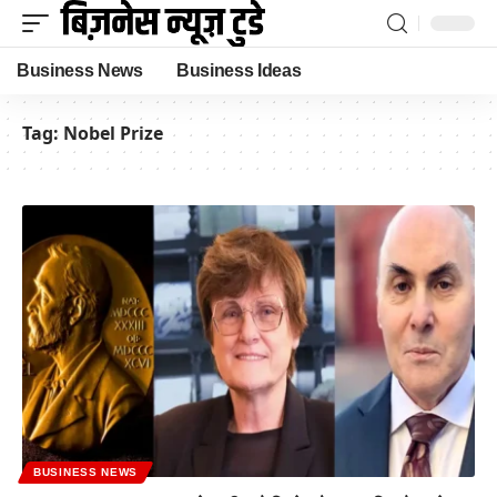
Business News
Business Ideas
Tag:
Nobel Prize
BUSINESS NEWS