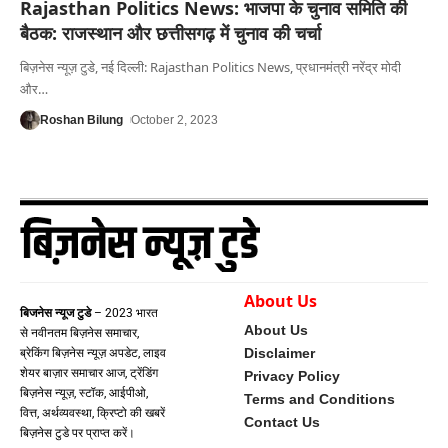
Rajasthan Politics News: भाजपा के चुनाव समिति की
बैठक: राजस्थान और छत्तीसगढ़ में चुनाव की चर्चा
बिज़नेस न्यूज़ टुडे, नई दिल्ली: Rajasthan Politics News, प्रधानमंत्री नरेंद्र मोदी
और
…
Roshan Bilung
October 2, 2023
About Us
बिजनेस न्यूज टुडे
– 2023 भारत
About Us
से नवीनतम बिज़नेस समाचार,
Disclaimer
ब्रेकिंग बिज़नेस न्यूज़ अपडेट, लाइव
शेयर बाज़ार समाचार आज, ट्रेंडिंग
Privacy Policy
बिज़नेस न्यूज़, स्टॉक, आईपीओ,
Terms and Conditions
वित्त, अर्थव्यवस्था, क्रिप्टो की खबरें
Contact Us
बिज़नेस टुडे पर प्राप्त करें।